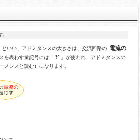
す。
電流の
といい、アドミタンスの大きさは、交流回路の
Y
スを表わす量記号には「
」が使われ、アドミタンスの
Y
ーメンスと読む）になります。