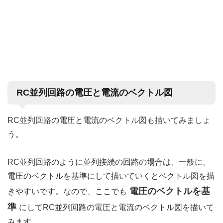
RC並列回路の電圧と電流のベクトル図
RC並列回路の電圧と電流のベクトル図も描いてみましょ
う。
RC並列回路のように並列接続の回路の場合は、一般に、
電圧のベクトルを基準にして描いていくとベクトル図を描
電圧のベクトルを基
きやすいです。なので、ここでも
準
にしてRC並列回路の電圧と電流のベクトル図を描いて
みます。