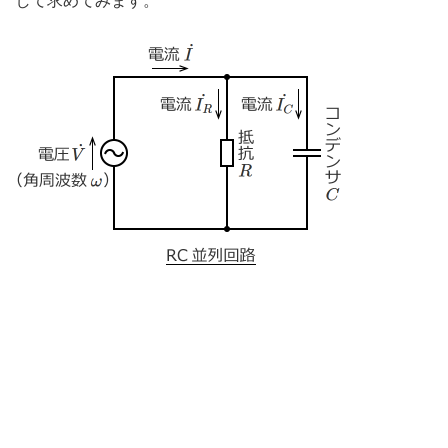
して求めてみます。