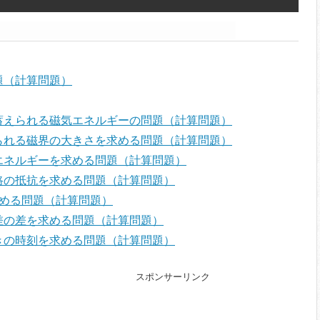
題（計算問題）
蓄えられる磁気エネルギーの問題（計算問題）
られる磁界の大きさを求める問題（計算問題）
エネルギーを求める問題（計算問題）
路の抵抗を求める問題（計算問題）
求める問題（計算問題）
差の差を求める問題（計算問題）
きの時刻を求める問題（計算問題）
スポンサーリンク