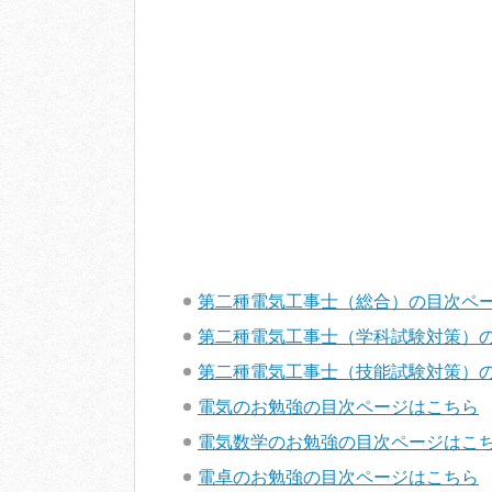
第二種電気工事士（総合）の目次ペ
第二種電気工事士（学科試験対策）
第二種電気工事士（技能試験対策）
電気のお勉強の目次ページはこちら
電気数学のお勉強の目次ページはこ
電卓のお勉強の目次ページはこちら