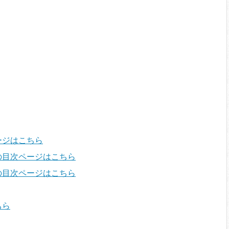
ージはこちら
の目次ページはこちら
の目次ページはこちら
ちら