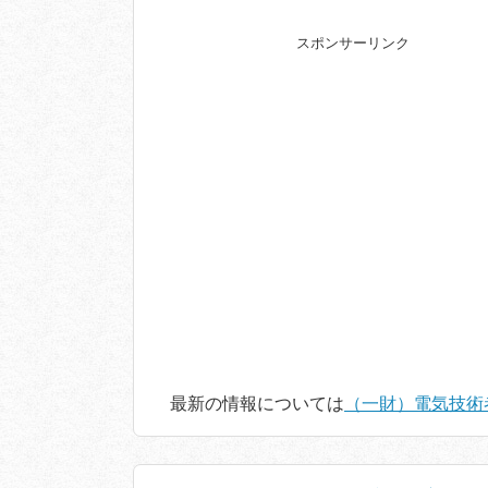
スポンサーリンク
最新の情報については
（一財）電気技術