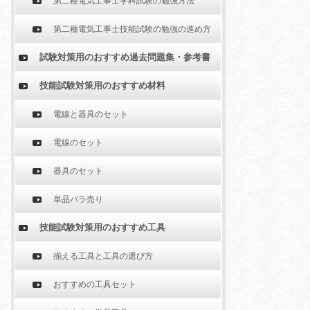
第二種電気工事士学科試験の勉強方法
第二種電気工事士技能試験の勉強の進め方
試験対策用のおすすめ過去問題集・参考書
技能試験対策用のおすすめ材料
電線と器具のセット
電線のセット
器具のセット
単品バラ売り
技能試験対策用のおすすめ工具
揃える工具と工具の選び方
おすすめの工具セット