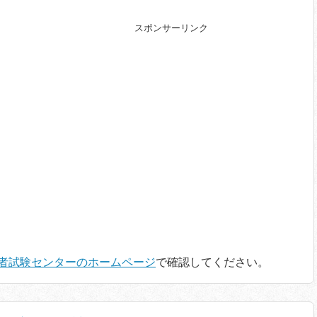
スポンサーリンク
者試験センターのホームページ
で確認してください。