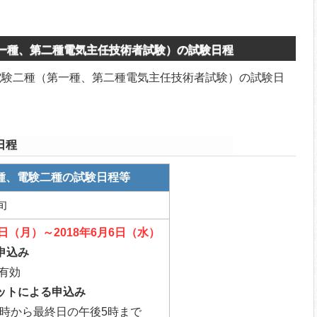
第一種、第二種電気主任技術者試験）の試験日程
、電験二種（第一種、第二種電気主任技術者試験）の試験日
日程
種、電験二種の試験日程等
旬
21日（月）～2018年6月6日（水）
申込み
有効
ットによる申込み
0時から最終日の午後5時まで