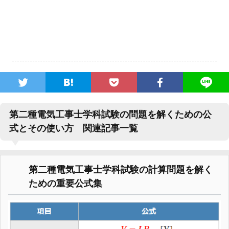
第二種電気工事士学科試験の問題を解くための公
式とその使い方 関連記事一覧
第二種電気工事士学科試験の計算問題を解く
ための重要公式集