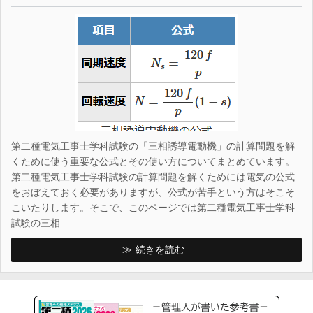
第二種電気工事士学科試験の「三相誘導電動機」の計算問題を解
くために使う重要な公式とその使い方についてまとめています。
第二種電気工事士学科試験の計算問題を解くためには電気の公式
をおぼえておく必要がありますが、公式が苦手という方はそこそ
こいたりします。そこで、このページでは第二種電気工事士学科
試験の三相...
続きを読む