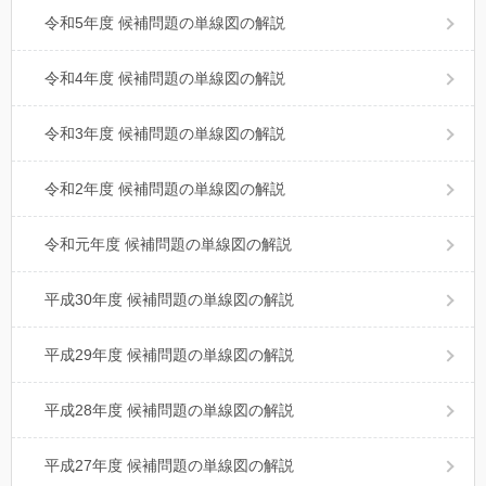
令和5年度 候補問題の単線図の解説
令和4年度 候補問題の単線図の解説
令和3年度 候補問題の単線図の解説
令和2年度 候補問題の単線図の解説
令和元年度 候補問題の単線図の解説
平成30年度 候補問題の単線図の解説
平成29年度 候補問題の単線図の解説
平成28年度 候補問題の単線図の解説
平成27年度 候補問題の単線図の解説