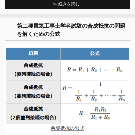
続きを読む
第二種電気工事士学科試験の合成抵抗の問題
を解くための公式