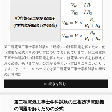
第二種電気工事士学科試験の「断線」の計算問題を解くために使
う重要な公式とその使い方についてまとめています。第二種電気
工事士学科試験の計算問題を解くためには電気の公式をおぼえて
おく必要がありますが、公式が苦手という方はそこそこいたりし
ます。そこで、このページでは第二種電気工事士学科試験の断線
の計算問題...
続きを読む
第二種電気工事士学科試験の三相誘導電動機
の問題を解くための公式