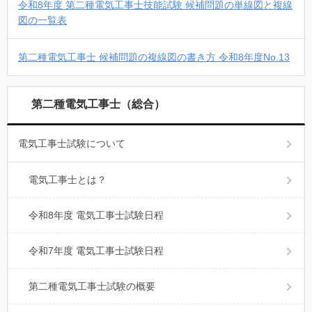
令和8年度 第二種電気工事士技能試験 候補問題の単線図と複線
図の一覧表
第二種電気工事士 候補問題の複線図の書き方 令和8年度No.13
第二種電気工事士（総合）
電気工事士試験について
電気工事士とは？
令和8年度 電気工事士試験日程
令和7年度 電気工事士試験日程
第二種電気工事士試験の概要