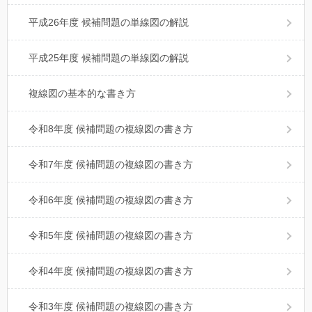
平成26年度 候補問題の単線図の解説
平成25年度 候補問題の単線図の解説
複線図の基本的な書き方
令和8年度 候補問題の複線図の書き方
令和7年度 候補問題の複線図の書き方
令和6年度 候補問題の複線図の書き方
令和5年度 候補問題の複線図の書き方
令和4年度 候補問題の複線図の書き方
令和3年度 候補問題の複線図の書き方