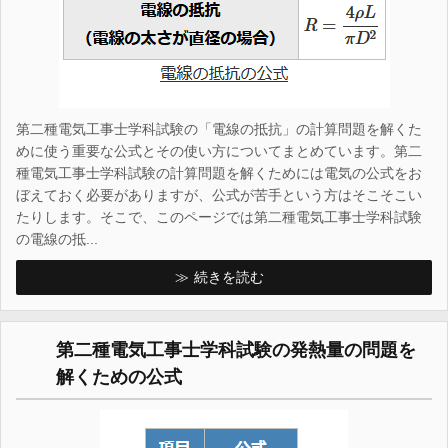
第二種電気工事士学科試験の「電線の抵抗」の計算問題を解くた
めに使う重要な公式とその使い方についてまとめています。第二
種電気工事士学科試験の計算問題を解くためには電気の公式をお
ぼえておく必要がありますが、公式が苦手という方はそこそこい
たりします。そこで、このページでは第二種電気工事士学科試験
の電線の抵...
続きを読む
第二種電気工事士学科試験の発熱量の問題を
解くための公式