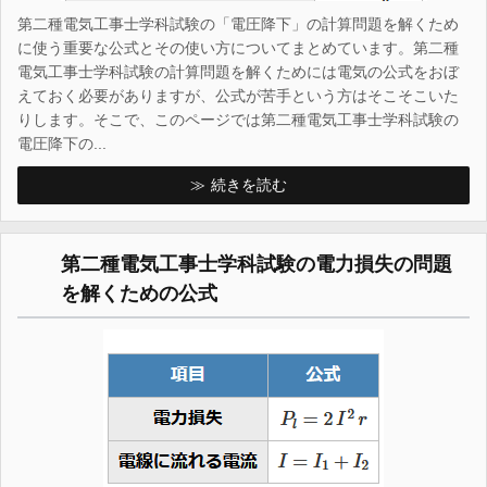
第二種電気工事士学科試験の「電圧降下」の計算問題を解くため
に使う重要な公式とその使い方についてまとめています。第二種
電気工事士学科試験の計算問題を解くためには電気の公式をおぼ
えておく必要がありますが、公式が苦手という方はそこそこいた
りします。そこで、このページでは第二種電気工事士学科試験の
電圧降下の...
続きを読む
第二種電気工事士学科試験の電力損失の問題
を解くための公式