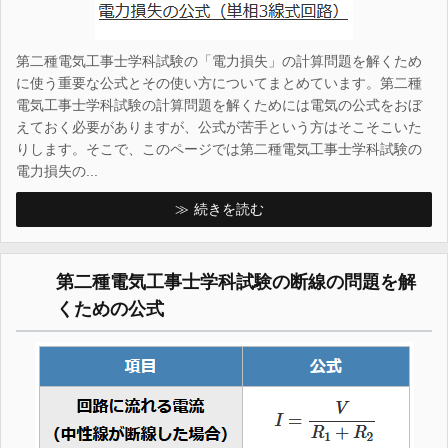
第二種電気工事士学科試験の「電力損失」の計算問題を解くため
に使う重要な公式とその使い方についてまとめています。第二種
電気工事士学科試験の計算問題を解くためには電気の公式をおぼ
えておく必要がありますが、公式が苦手という方はそこそこいた
りします。そこで、このページでは第二種電気工事士学科試験の
電力損失の...
続きを読む
第二種電気工事士学科試験の断線の問題を解
くための公式