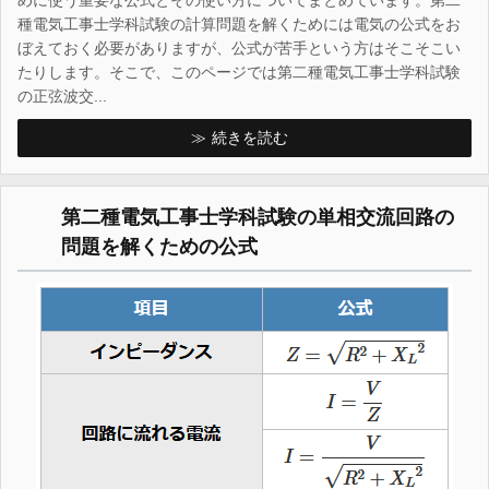
種電気工事士学科試験の計算問題を解くためには電気の公式をお
ぼえておく必要がありますが、公式が苦手という方はそこそこい
たりします。そこで、このページでは第二種電気工事士学科試験
の正弦波交...
続きを読む
第二種電気工事士学科試験の単相交流回路の
問題を解くための公式