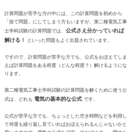
計算問題が苦手な方の中には、この計算問題を初めから
「捨て問題」にしてしまう方もいますが、第二種電気工事
公式さえ分かっていれば
士学科試験の計算問題では、
解ける！
といった問題もよく出題されています。
ですので、計算問題が苦手な方でも、公式をおぼえてしま
えば計算問題をある程度（どんな程度？）解けるようにな
ります。
第二種電気工事士学科試験の計算問題を解くために使う公
電気の基本的な公式
式は、どれも
です。
公式が苦手な方でも、ちょっとした空き時間などを利用し
て何度も繰り返し見ていればおぼえられるんじゃないかと