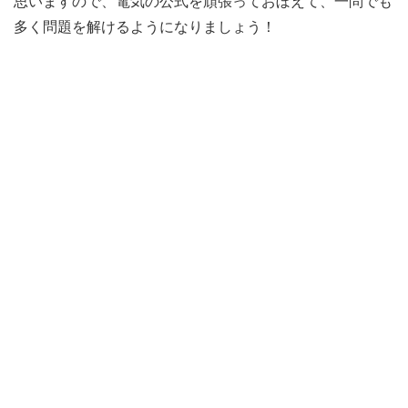
思いますので、電気の公式を頑張っておぼえて、一問でも
多く問題を解けるようになりましょう！