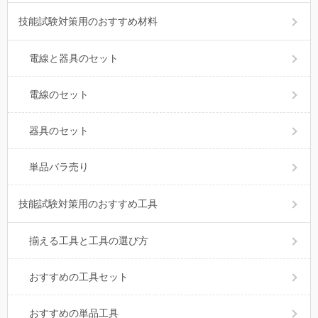
技能試験対策用のおすすめ材料
電線と器具のセット
電線のセット
器具のセット
単品バラ売り
技能試験対策用のおすすめ工具
揃える工具と工具の選び方
おすすめの工具セット
おすすめの単品工具