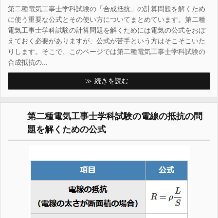
第二種電気工事士学科試験の「合成抵抗」の計算問題を解くため
に使う重要な公式とその使い方についてまとめています。第二種
電気工事士学科試験の計算問題を解くためには電気の公式をおぼ
えておく必要がありますが、公式が苦手という方はそこそこいた
りします。そこで、このページでは第二種電気工事士学科試験の
合成抵抗の...
続きを読む
第二種電気工事士学科試験の電線の抵抗の問
題を解くための公式