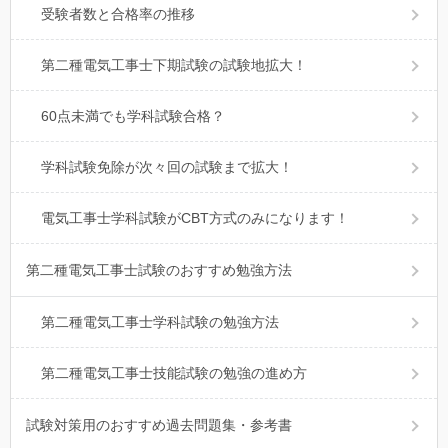
受験者数と合格率の推移
第二種電気工事士下期試験の試験地拡大！
60点未満でも学科試験合格？
学科試験免除が次々回の試験まで拡大！
電気工事士学科試験がCBT方式のみになります！
第二種電気工事士試験のおすすめ勉強方法
第二種電気工事士学科試験の勉強方法
第二種電気工事士技能試験の勉強の進め方
試験対策用のおすすめ過去問題集・参考書