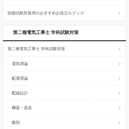
技能試験対策用のおすすめお役立ちグッズ
第二種電気工事士 学科試験対策
第二種電気工事士 学科試験対策
電気理論
配電理論
配線設計
機器・器具
鑑別