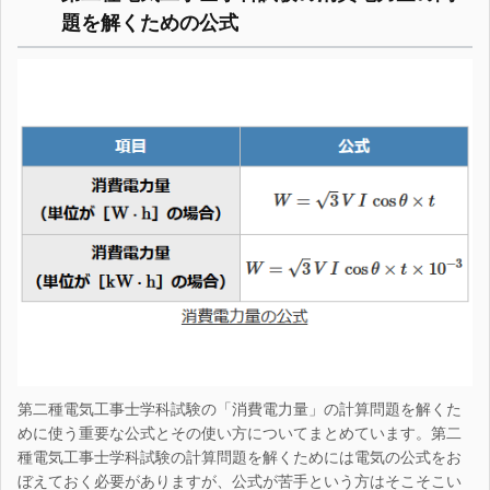
題を解くための公式
第二種電気工事士学科試験の「消費電力量」の計算問題を解くた
めに使う重要な公式とその使い方についてまとめています。第二
種電気工事士学科試験の計算問題を解くためには電気の公式をお
ぼえておく必要がありますが、公式が苦手という方はそこそこい