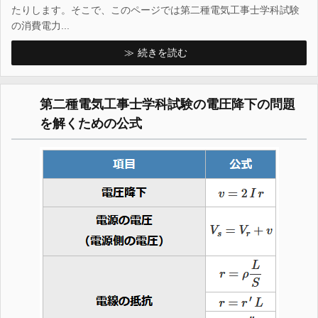
たりします。そこで、このページでは第二種電気工事士学科試験
の消費電力...
続きを読む
第二種電気工事士学科試験の電圧降下の問題
を解くための公式