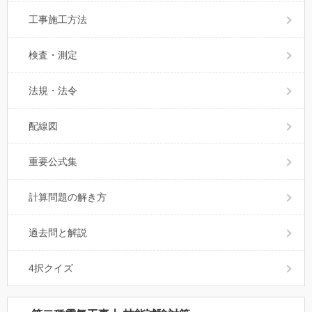
工事施工方法
検査・測定
法規・法令
配線図
重要公式集
計算問題の解き方
過去問と解説
4択クイズ