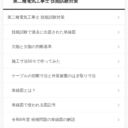
第二種電気工事士 技能試験対策
第二種電気工事士 技能試験対策
技能試験で過去に出題された単線図
欠陥と欠陥の判断基準
施工寸法50％で作ってみた
ケーブルの切断寸法と外装被覆のはぎ取り寸法
単線図とは？
単線図で使われる図記号
令和6年度 候補問題の単線図の解説