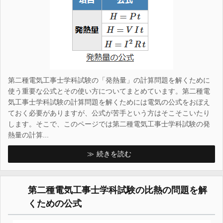
第二種電気工事士学科試験の「発熱量」の計算問題を解くために
使う重要な公式とその使い方についてまとめています。第二種電
気工事士学科試験の計算問題を解くためには電気の公式をおぼえ
ておく必要がありますが、公式が苦手という方はそこそこいたり
します。そこで、このページでは第二種電気工事士学科試験の発
熱量の計算...
続きを読む
第二種電気工事士学科試験の比熱の問題を解
くための公式