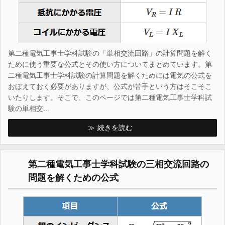
第二種電気工事士学科試験の「単相交流回路」の計算問題を解く
ために使う重要な公式とその使い方についてまとめています。第
二種電気工事士学科試験の計算問題を解くためには電気の公式を
おぼえておく必要がありますが、公式が苦手という方はそこそこ
いたりします。そこで、このページでは第二種電気工事士学科試
験の単相交...
続きを読む
第二種電気工事士学科試験の三相交流回路の
問題を解くための公式