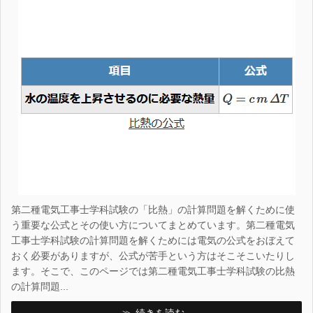
第二種電気工事士学科試験の「比熱」の計算問題を解くために使
う重要な公式とその使い方についてまとめています。第二種電気
工事士学科試験の計算問題を解くためには電気の公式をおぼえて
おく必要がありますが、公式が苦手という方はそこそこいたりし
ます。そこで、このページでは第二種電気工事士学科試験の比熱
の計算問題...
続きを読む