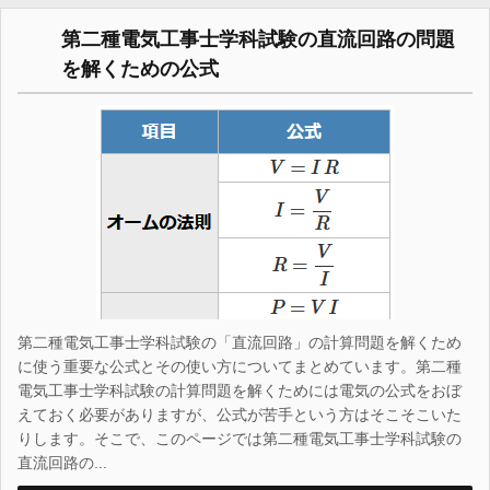
第二種電気工事士学科試験の直流回路の問題
を解くための公式
第二種電気工事士学科試験の「直流回路」の計算問題を解くため
に使う重要な公式とその使い方についてまとめています。第二種
電気工事士学科試験の計算問題を解くためには電気の公式をおぼ
えておく必要がありますが、公式が苦手という方はそこそこいた
りします。そこで、このページでは第二種電気工事士学科試験の
直流回路の...