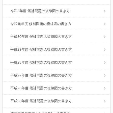
令和2年度 候補問題の複線図の書き方
令和元年度 候補問題の複線図の書き方
平成30年度 候補問題の複線図の書き方
平成29年度 候補問題の複線図の書き方
平成28年度 候補問題の複線図の書き方
平成27年度 候補問題の複線図の書き方
平成26年度 候補問題の複線図の書き方
平成25年度 候補問題の複線図の書き方