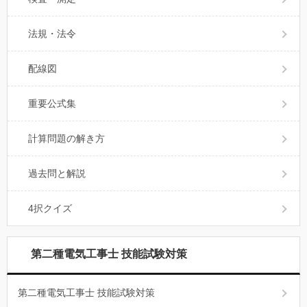
法規・法令
配線図
重要公式集
計算問題の解き方
過去問と解説
4択クイズ
第二種電気工事士 技能試験対策
第二種電気工事士 技能試験対策