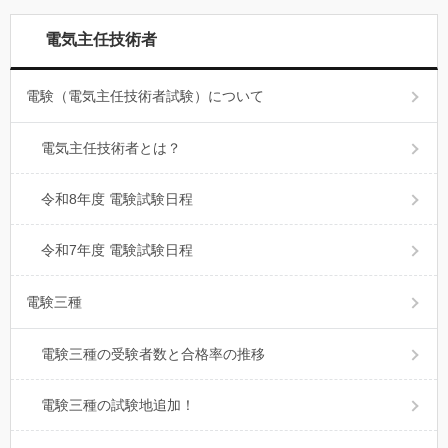
電気主任技術者
電験（電気主任技術者試験）について
電気主任技術者とは？
令和8年度 電験試験日程
令和7年度 電験試験日程
電験三種
電験三種の受験者数と合格率の推移
電験三種の試験地追加！