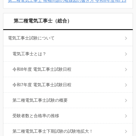
第二種電気工事士 候補問題の複線図の書き方 令和8年度No.13
第二種電気工事士（総合）
電気工事士試験について
電気工事士とは？
令和8年度 電気工事士試験日程
令和7年度 電気工事士試験日程
第二種電気工事士試験の概要
受験者数と合格率の推移
第二種電気工事士下期試験の試験地拡大！