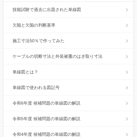
技能試験で過去に出題された単線図
欠陥と欠陥の判断基準
施工寸法50％で作ってみた
ケーブルの切断寸法と外装被覆のはぎ取り寸法
単線図とは？
単線図で使われる図記号
令和6年度 候補問題の単線図の解説
令和5年度 候補問題の単線図の解説
令和4年度 候補問題の単線図の解説