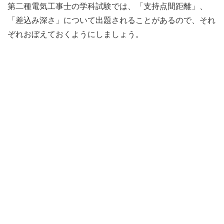
第二種電気工事士の学科試験では、「支持点間距離」、
「差込み深さ」について出題されることがあるので、それ
ぞれおぼえておくようにしましょう。