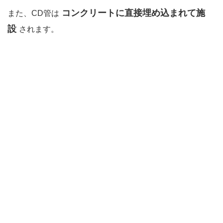
コンクリートに直接埋め込まれて施
また、CD管は
設
されます。