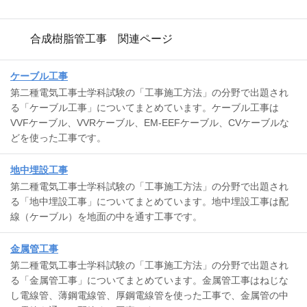
合成樹脂管工事 関連ページ
ケーブル工事
第二種電気工事士学科試験の「工事施工方法」の分野で出題され
る「ケーブル工事」についてまとめています。ケーブル工事は
VVFケーブル、VVRケーブル、EM-EEFケーブル、CVケーブルな
どを使った工事です。
地中埋設工事
第二種電気工事士学科試験の「工事施工方法」の分野で出題され
る「地中埋設工事」についてまとめています。地中埋設工事は配
線（ケーブル）を地面の中を通す工事です。
金属管工事
第二種電気工事士学科試験の「工事施工方法」の分野で出題され
る「金属管工事」についてまとめています。金属管工事はねじな
し電線管、薄鋼電線管、厚鋼電線管を使った工事で、金属管の中