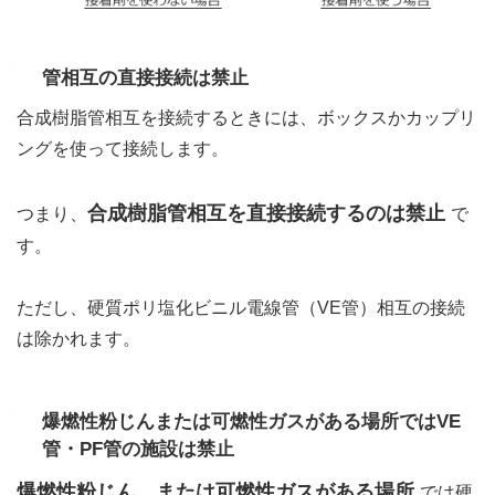
管相互の直接接続は禁止
合成樹脂管相互を接続するときには、ボックスかカップリ
ングを使って接続します。
合成樹脂管相互を直接接続するのは禁止
つまり、
で
す。
ただし、硬質ポリ塩化ビニル電線管（VE管）相互の接続
は除かれます。
爆燃性粉じんまたは可燃性ガスがある場所ではVE
管・PF管の施設は禁止
爆燃性粉じん、または可燃性ガスがある場所
では硬