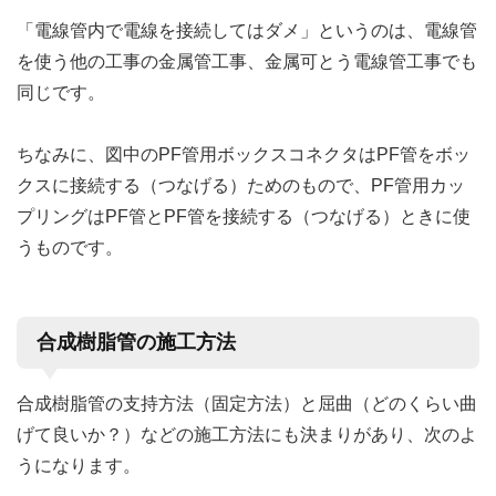
「電線管内で電線を接続してはダメ」というのは、電線管
を使う他の工事の金属管工事、金属可とう電線管工事でも
同じです。
ちなみに、図中のPF管用ボックスコネクタはPF管をボッ
クスに接続する（つなげる）ためのもので、PF管用カッ
プリングはPF管とPF管を接続する（つなげる）ときに使
うものです。
合成樹脂管の施工方法
合成樹脂管の支持方法（固定方法）と屈曲（どのくらい曲
げて良いか？）などの施工方法にも決まりがあり、次のよ
うになります。