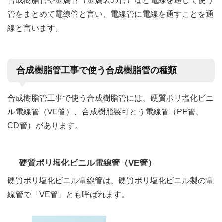
合成樹脂管や金属管（金属製の管）など電線を通して使う
管をまとめて電線管と言い、電線管に電線を通すことを通
線と言います。
合成樹脂管工事で使う合成樹脂管の種類
合成樹脂管工事で使う合成樹脂管には、硬質ポリ塩化ビニ
ル電線管（VE管）、合成樹脂製可とう電線管（PF管、
CD管）があります。
硬質ポリ塩化ビニル電線管（VE管）
硬質ポリ塩化ビニル電線管は、硬質ポリ塩化ビニル製の電
線管で「VE管」とも呼ばれます。