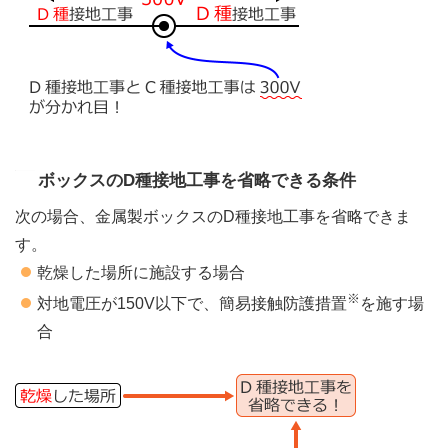
ボックスのD種接地工事を省略できる条件
次の場合、金属製ボックスのD種接地工事を省略できま
す。
乾燥した場所に施設する場合
※
対地電圧が150V以下で、簡易接触防護措置
を施す場
合