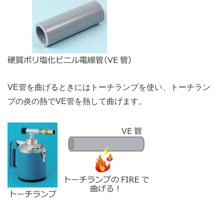
VE管を曲げるときにはトーチランプを使い、トーチラン
プの炎の熱でVE管を熱して曲げます。