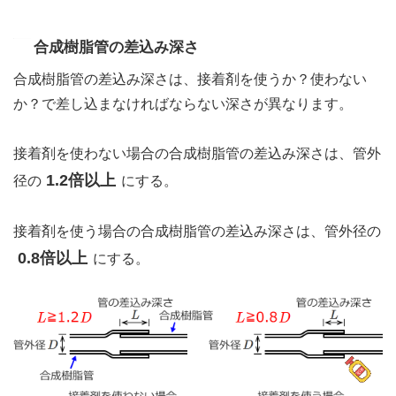
合成樹脂管の差込み深さ
合成樹脂管の差込み深さは、接着剤を使うか？使わない
か？で差し込まなければならない深さが異なります。
接着剤を使わない場合の合成樹脂管の差込み深さは、管外
1.2倍以上
径の
にする。
接着剤を使う場合の合成樹脂管の差込み深さは、管外径の
0.8倍以上
にする。