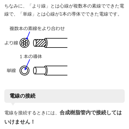
ちなみに、「より線」とは心線が複数本の素線でできた電
線で、「単線」とは心線が1本の導体でできた電線です。
電線の接続
合成樹脂管内で接続しては
電線を接続するときには、
いけません！