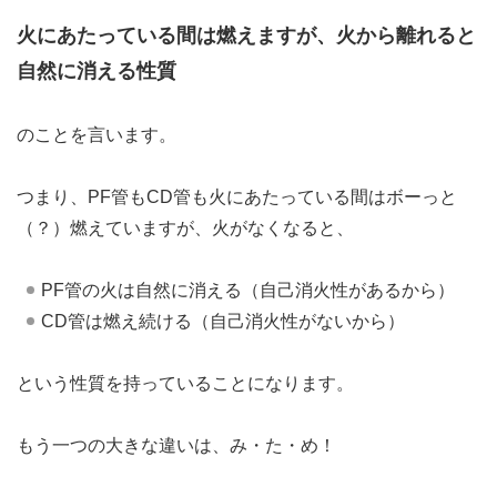
火にあたっている間は燃えますが、火から離れると
自然に消える性質
のことを言います。
つまり、PF管もCD管も火にあたっている間はボーっと
（？）燃えていますが、火がなくなると、
PF管の火は自然に消える（自己消火性があるから）
CD管は燃え続ける（自己消火性がないから）
という性質を持っていることになります。
もう一つの大きな違いは、み・た・め！