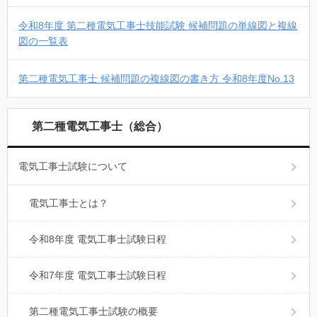
令和8年度 第二種電気工事士技能試験 候補問題の単線図と複線
図の一覧表
第二種電気工事士 候補問題の複線図の書き方 令和8年度No.13
第二種電気工事士（総合）
電気工事士試験について
電気工事士とは？
令和8年度 電気工事士試験日程
令和7年度 電気工事士試験日程
第二種電気工事士試験の概要