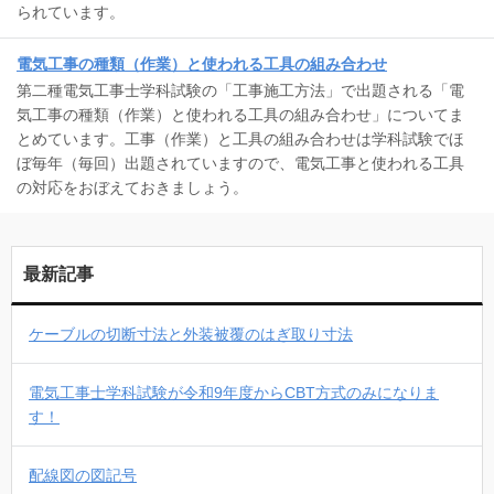
られています。
電気工事の種類（作業）と使われる工具の組み合わせ
第二種電気工事士学科試験の「工事施工方法」で出題される「電
気工事の種類（作業）と使われる工具の組み合わせ」についてま
とめています。工事（作業）と工具の組み合わせは学科試験でほ
ぼ毎年（毎回）出題されていますので、電気工事と使われる工具
の対応をおぼえておきましょう。
最新記事
ケーブルの切断寸法と外装被覆のはぎ取り寸法
電気工事士学科試験が令和9年度からCBT方式のみになりま
す！
配線図の図記号