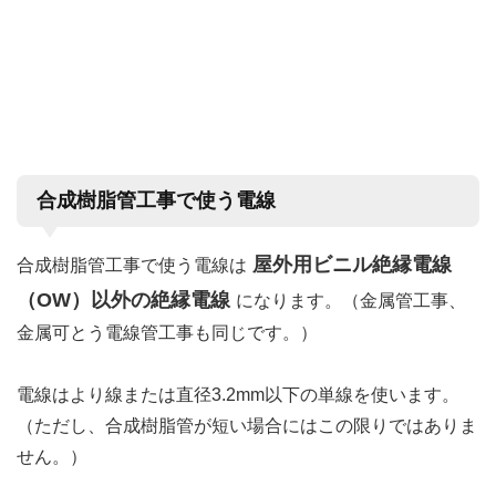
合成樹脂管工事で使う電線
屋外用ビニル絶縁電線
合成樹脂管工事で使う電線は
（OW）以外の絶縁電線
になります。（金属管工事、
金属可とう電線管工事も同じです。）
電線はより線または直径3.2mm以下の単線を使います。
（ただし、合成樹脂管が短い場合にはこの限りではありま
せん。）