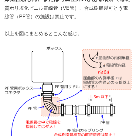
質ポリ塩化ビニル電線管（VE管）、合成樹脂製可とう電
線管（PF管）の施設は禁止です。
以上を図にまとめるとこんな感じ。