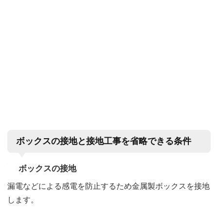
ボックスの接地と接地工事を省略できる条件
ボックスの接地
漏電などによる感電を防止するため金属製ボックスを接地
します。