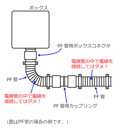
（図はPF管の場合の例です。）