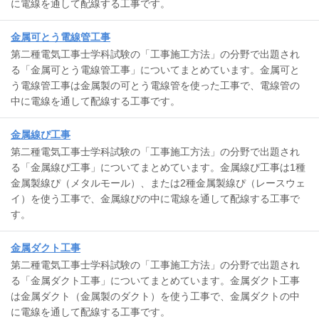
に電線を通して配線する工事です。
金属可とう電線管工事
第二種電気工事士学科試験の「工事施工方法」の分野で出題され
る「金属可とう電線管工事」についてまとめています。金属可と
う電線管工事は金属製の可とう電線管を使った工事で、電線管の
中に電線を通して配線する工事です。
金属線ぴ工事
第二種電気工事士学科試験の「工事施工方法」の分野で出題され
る「金属線ぴ工事」についてまとめています。金属線ぴ工事は1種
金属製線ぴ（メタルモール）、または2種金属製線ぴ（レースウェ
イ）を使う工事で、金属線ぴの中に電線を通して配線する工事で
す。
金属ダクト工事
第二種電気工事士学科試験の「工事施工方法」の分野で出題され
る「金属ダクト工事」についてまとめています。金属ダクト工事
は金属ダクト（金属製のダクト）を使う工事で、金属ダクトの中
に電線を通して配線する工事です。