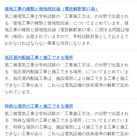
接地工事の種類と接地抵抗値（電技解釈第17条）
第二種電気工事士学科試験の「工事施工方法」の分野で出題され
る「接地工事の種類と接地抵抗値」についてまとめています。接
地工事の種類と接地抵抗値（電技解釈第17条）に関する問題は毎
年（毎回）出題されていますので、学科試験対策としておさえて
おかなければならない重要な項目になります。
低圧屋内配線工事と施工できる場所
第二種電気工事士学科試験の「工事施工方法」の分野で出題され
る「低圧屋内配線工事と施工できる場所」についてまとめていま
す。低圧屋内配線工事は、施設場所により施工できる工事と施工
できない工事があり、これらは電気設備の技術基準の解釈で定め
られています。
特殊な場所の工事と施工できる場所
第二種電気工事士学科試験の「工事施工方法」の分野で出題され
る「特殊な場所の工事と施工できる場所」についてまとめていま
す。特殊な場所の工事は、施設場所により施工できる工事と施工
できない工事があり、これらは電気設備の技術基準の解釈で定め