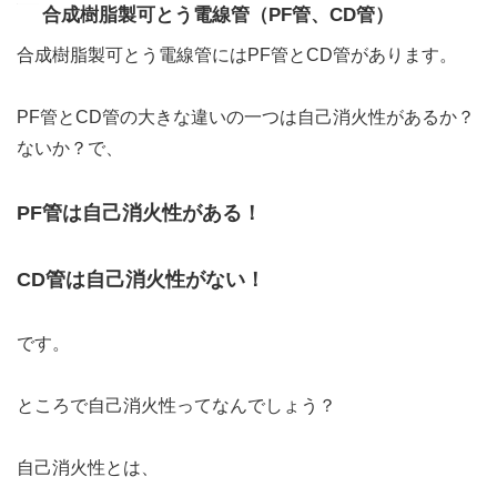
合成樹脂製可とう電線管（PF管、CD管）
合成樹脂製可とう電線管にはPF管とCD管があります。
PF管とCD管の大きな違いの一つは自己消火性があるか？
ないか？で、
PF管は自己消火性がある！
CD管は自己消火性がない！
です。
ところで自己消火性ってなんでしょう？
自己消火性とは、