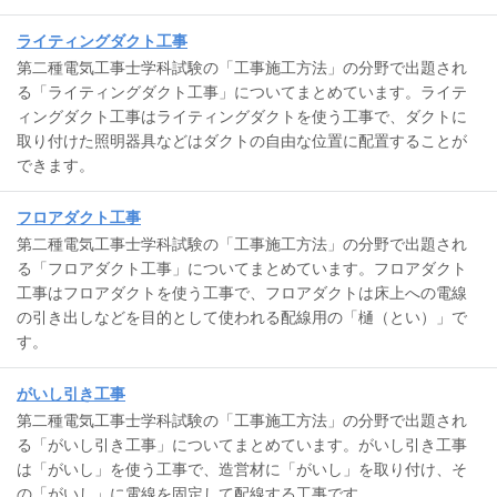
ライティングダクト工事
第二種電気工事士学科試験の「工事施工方法」の分野で出題され
る「ライティングダクト工事」についてまとめています。ライテ
ィングダクト工事はライティングダクトを使う工事で、ダクトに
取り付けた照明器具などはダクトの自由な位置に配置することが
できます。
フロアダクト工事
第二種電気工事士学科試験の「工事施工方法」の分野で出題され
る「フロアダクト工事」についてまとめています。フロアダクト
工事はフロアダクトを使う工事で、フロアダクトは床上への電線
の引き出しなどを目的として使われる配線用の「樋（とい）」で
す。
がいし引き工事
第二種電気工事士学科試験の「工事施工方法」の分野で出題され
る「がいし引き工事」についてまとめています。がいし引き工事
は「がいし」を使う工事で、造営材に「がいし」を取り付け、そ
の「がいし」に電線を固定して配線する工事です。