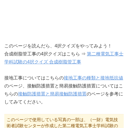
このページを読んだら、4択クイズをやってみよう！
合成樹脂管工事の4択クイズはこちら ⇒
第二種電気工事士
学科試験の4択クイズ 合成樹脂管工事
接地工事についてはこちらの
接地工事の種類と接地抵抗値
のページ、接触防護措置と簡易接触防護措置についてはこ
ちらの
接触防護措置と簡易接触防護措置
のページを参考に
してみてください。
このページで使用している写真の一部は、（一財）電気技
術者試験センターが作成した第二種電気工事士学科試験の