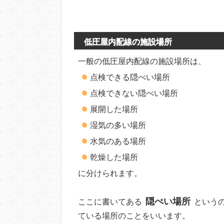
低圧屋内配線の施設場所
一般の低圧屋内配線の施設場所は、
点検できる隠ぺい場所
点検できない隠ぺい場所
展開した場所
湿気の多い場所
水気のある場所
乾燥した場所
に分けられます。
隠ぺい場所
ここに書いてある
という
ている場所のことをいいます。