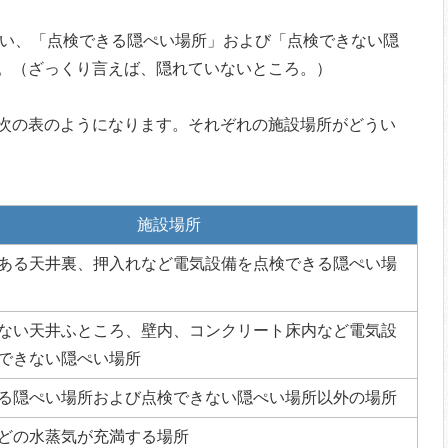
い、「点検できる隠ぺい場所」および「点検できない隠
。（ざっくり言えば、隠れていないところ。）
次の表のようになります。それぞれの施設場所がどうい
施設場所
ある天井裏、押入れなど電気設備を点検できる隠ぺい場
ない天井ふところ、壁内、コンクリート床内など電気設
できない隠ぺい場所
る隠ぺい場所および点検できない隠ぺい場所以外の場所
どの水蒸気が充満する場所