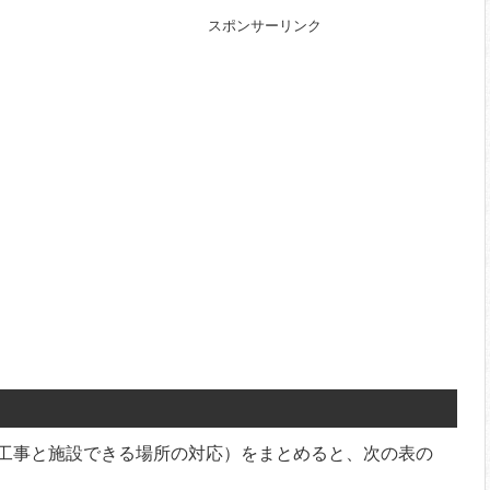
スポンサーリンク
工事と施設できる場所の対応）をまとめると、次の表の