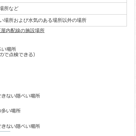
場所など
い場所および水気のある場所以外の場所
圧屋内配線の施設場所