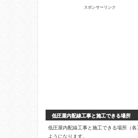
スポンサーリンク
低圧屋内配線工事と施工できる場所
低圧屋内配線工事と施工できる場所（各
ようになります。