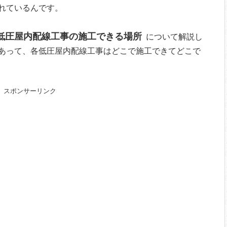
れているんです。
低圧屋内配線工事の施工できる場所
について解説し
あって、各低圧屋内配線工事はどこで施工できてどこで
スポンサーリンク