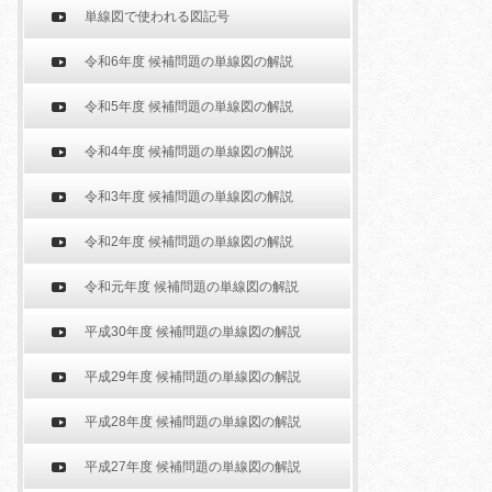
単線図で使われる図記号
令和6年度 候補問題の単線図の解説
令和5年度 候補問題の単線図の解説
令和4年度 候補問題の単線図の解説
令和3年度 候補問題の単線図の解説
令和2年度 候補問題の単線図の解説
令和元年度 候補問題の単線図の解説
平成30年度 候補問題の単線図の解説
平成29年度 候補問題の単線図の解説
平成28年度 候補問題の単線図の解説
平成27年度 候補問題の単線図の解説