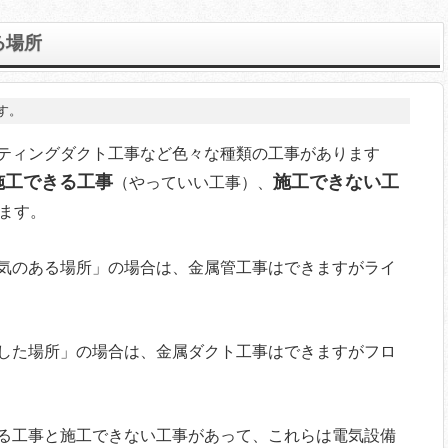
る場所
す。
ティングダクト工事など色々な種類の工事があります
施工できる工事
施工できない工
（やっていい工事）、
ます。
気のある場所」の場合は、金属管工事はできますがライ
した場所」の場合は、金属ダクト工事はできますがフロ
る工事と施工できない工事があって、これらは電気設備