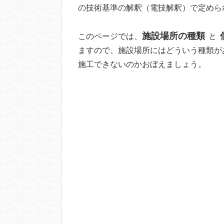
の技術基準の解釈（電技解釈）で定めら
施設場所の種類
このページでは、
と
ますので、施設場所にはどういう種類が
施工できないのかおぼえましょう。