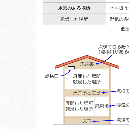
水気のある場所
水を扱う
乾燥した場所
湿気の多
低