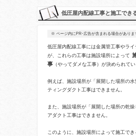
低圧屋内配線工事と施工でき
※
ページ内にPR･広告が含まれる場合がありま
低圧屋内配線工事には金属管工事やライ
が、これらの工事は施設場所によって
事
（やってダメな工事）が決められてい
例えば、施設場所が「展開した場所の水
ティングダクト工事はできません。
また、施設場所が「展開した場所の乾燥
アダクト工事はできません。
このように、施設場所によって施工でき