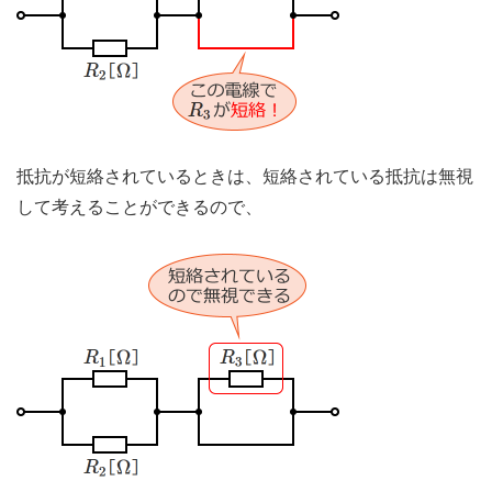
抵抗が短絡されているときは、短絡されている抵抗は無視
して考えることができるので、