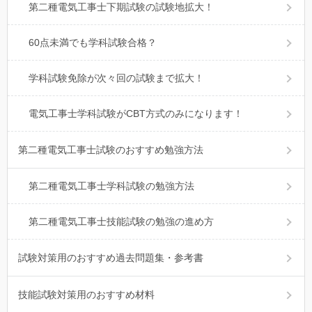
第二種電気工事士下期試験の試験地拡大！
60点未満でも学科試験合格？
学科試験免除が次々回の試験まで拡大！
電気工事士学科試験がCBT方式のみになります！
第二種電気工事士試験のおすすめ勉強方法
第二種電気工事士学科試験の勉強方法
第二種電気工事士技能試験の勉強の進め方
試験対策用のおすすめ過去問題集・参考書
技能試験対策用のおすすめ材料