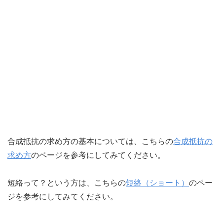
合成抵抗の求め方の基本については、こちらの
合成抵抗の
求め方
のページを参考にしてみてください。
短絡って？という方は、こちらの
短絡（ショート）
のペー
ジを参考にしてみてください。