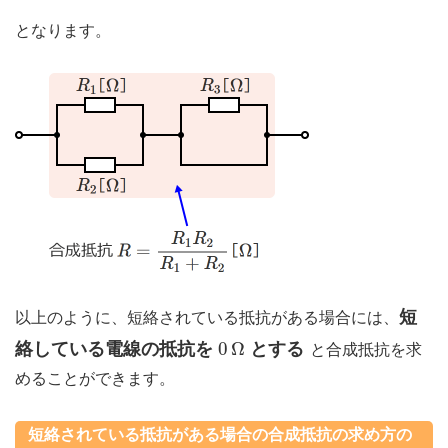
となります。
短
以上のように、短絡されている抵抗がある場合には、
0
Ω
0
Ω
絡している電線の抵抗を
とする
と合成抵抗を求
めることができます。
短絡されている抵抗がある場合の合成抵抗の求め方の