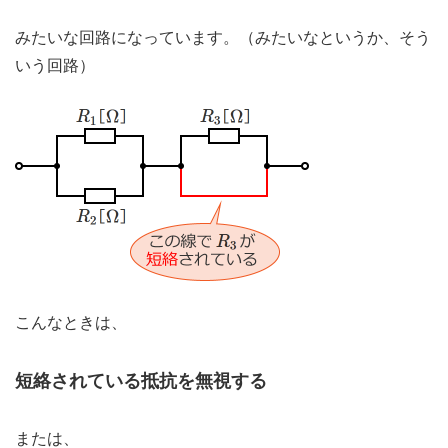
みたいな回路になっています。（みたいなというか、そう
いう回路）
こんなときは、
短絡されている抵抗を無視する
または、