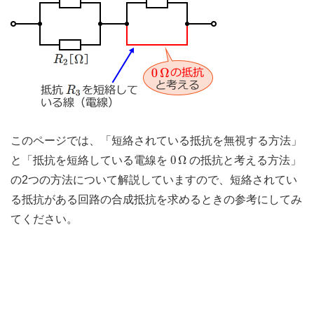
このページでは、「短絡されている抵抗を無視する方法」
0
Ω
0
Ω
と「抵抗を短絡している電線を
の抵抗と考える方法」
の2つの方法について解説していますので、短絡されてい
る抵抗がある回路の合成抵抗を求めるときの参考にしてみ
てください。