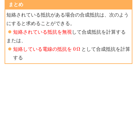
まとめ
短絡されている抵抗がある場合の合成抵抗は、次のよう
にすると求めることができる。
短絡されている抵抗を無視
して合成抵抗を計算する
または、
0
Ω
0
Ω
短絡している電線の抵抗を
として合成抵抗を計算
する