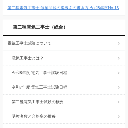
第二種電気工事士 候補問題の複線図の書き方 令和8年度No.13
第二種電気工事士（総合）
電気工事士試験について
電気工事士とは？
令和8年度 電気工事士試験日程
令和7年度 電気工事士試験日程
第二種電気工事士試験の概要
受験者数と合格率の推移