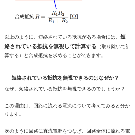
短
以上のように、短絡されている抵抗がある場合には、
絡されている抵抗を無視して計算する
（取り除いて計
算する）と合成抵抗を求めることができます。
短絡されている抵抗を無視できるのはなぜか？
なぜ、短絡されている抵抗を無視できるのでしょうか？
この理由は、回路に流れる電流について考えてみると分か
ります。
次のように回路に直流電源をつなぎ、回路全体に流れる電