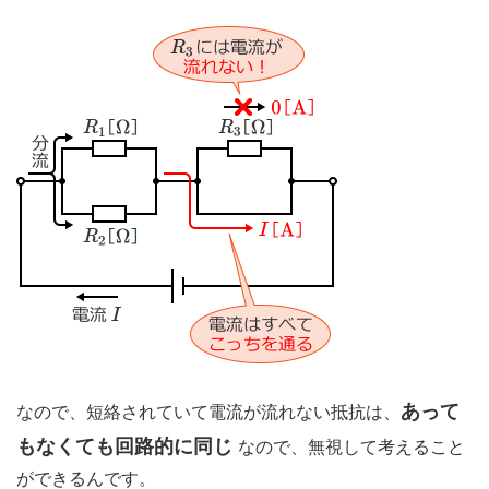
あって
なので、短絡されていて電流が流れない抵抗は、
もなくても回路的に同じ
なので、無視して考えること
ができるんです。