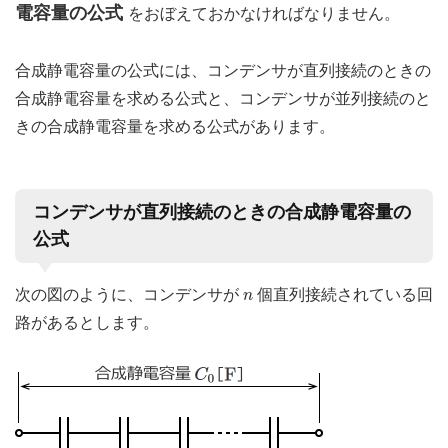
電容量の公式
をおぼえておかなければなりません。
合成静電容量の公式には、コンデンサが直列接続のときの
合成静電容量を求める公式と、コンデンサが並列接続のと
きの合成静電容量を求める公式があります。
コンデンサが直列接続のときの合成静電容量の
公式
n
次の図のように、コンデンサが
個直列接続されている回
n
路があるとします。