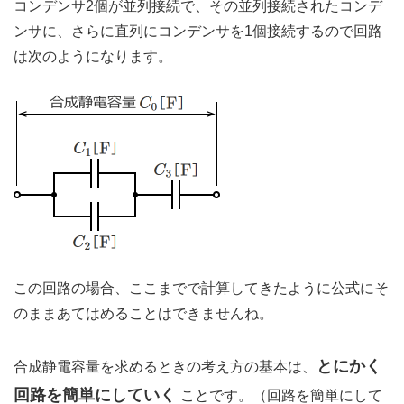
コンデンサ2個が並列接続で、その並列接続されたコンデ
ンサに、さらに直列にコンデンサを1個接続するので回路
は次のようになります。
この回路の場合、ここまでで計算してきたように公式にそ
のままあてはめることはできませんね。
とにかく
合成静電容量を求めるときの考え方の基本は、
回路を簡単にしていく
ことです。（回路を簡単にして