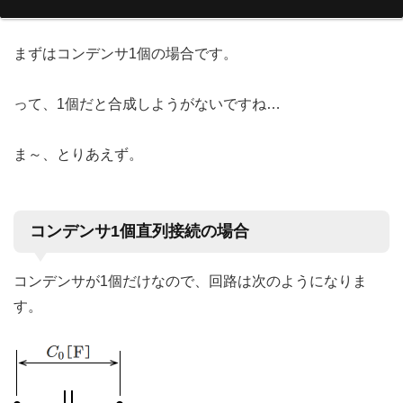
まずはコンデンサ1個の場合です。
って、1個だと合成しようがないですね…
ま～、とりあえず。
コンデンサ1個直列接続の場合
コンデンサが1個だけなので、回路は次のようになりま
す。