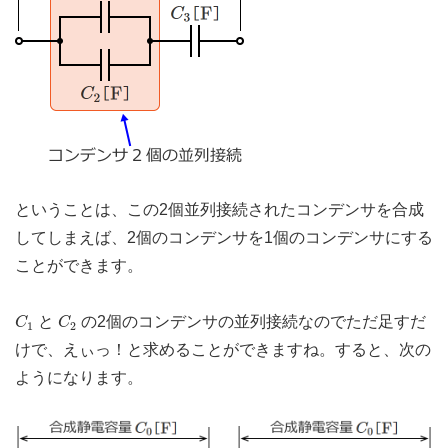
ということは、この2個並列接続されたコンデンサを合成
してしまえば、2個のコンデンサを1個のコンデンサにする
ことができます。
C
1
C
2
と
の2個のコンデンサの並列接続なのでただ足すだ
C
C
1
2
けで、えぃっ！と求めることができますね。すると、次の
ようになります。