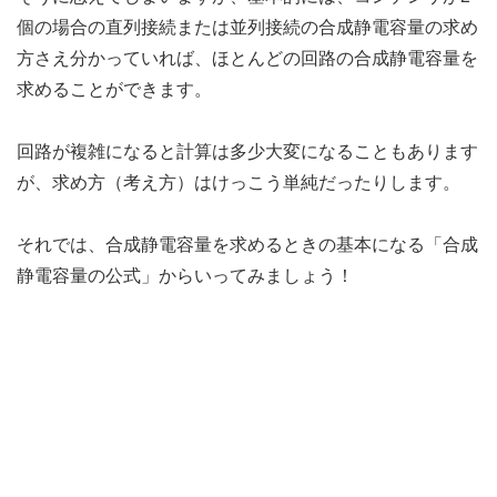
個の場合の直列接続または並列接続の合成静電容量の求め
方さえ分かっていれば、ほとんどの回路の合成静電容量を
求めることができます。
回路が複雑になると計算は多少大変になることもあります
が、求め方（考え方）はけっこう単純だったりします。
それでは、合成静電容量を求めるときの基本になる「合成
静電容量の公式」からいってみましょう！