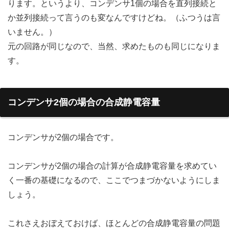
ります。というより、コンデンサ1個の場合を直列接続と
か並列接続って言うのも変なんですけどね。（ふつうは言
いません。）
元の回路が同じなので、当然、求めたものも同じになりま
す。
コンデンサ2個の場合の合成静電容量
コンデンサが2個の場合です。
コンデンサが2個の場合の計算が合成静電容量を求めてい
く一番の基礎になるので、ここでつまづかないようにしま
しょう。
これさえおぼえておけば、ほとんどの合成静電容量の問題