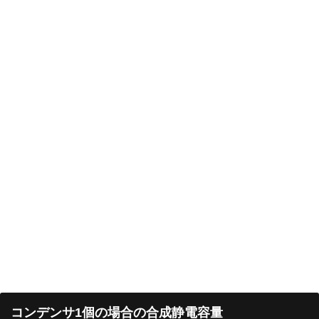
コンデンサ1個の場合の合成静電容量