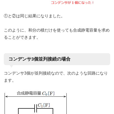
①と②は同じ結果になりました。
このように、和分の積だけを使っても合成静電容量を求め
ることができます。
コンデンサ3個並列接続の場合
コンデンサ3個が並列接続なので、次のような回路になり
ます。