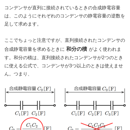
コンデンサが直列に接続されているときの合成静電容量
は、このようにそれぞれのコンデンサの静電容量の逆数を
足して求めます。
ここでちょっと注意ですが、直列接続されたコンデンサの
和分の積
合成静電容量を求めるときに
がよく使われま
す。和分の積は、直列接続されたコンデンサが2つのとき
に使える公式で、コンデンサが3つ以上のときは使えませ
ん。つまり、