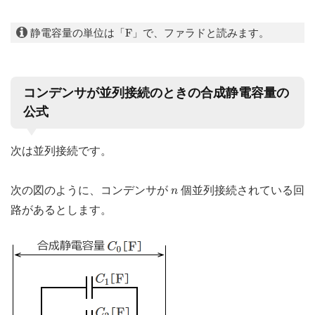
F
静電容量の単位は「
F
」で、ファラドと読みます。
コンデンサが並列接続のときの合成静電容量の
公式
次は並列接続です。
n
次の図のように、コンデンサが
個並列接続されている回
n
路があるとします。