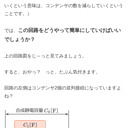
いくという意味は、コンデンサの数を減らしていくという
ことです。）
この回路をどうやって簡単にしていけばいい
では、
でしょうか？
上の回路図をじ～っと見てみましょう。
すると、おやっ？ っと、たぶん気付きます。
回路の左側はコンデンサ2個の並列接続になっていますよ
ね？