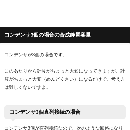
コンデンサ3個の場合の合成静電容量
コンデンサが3個の場合です。
このあたりから計算がちょっと大変になってきますが、計
算がちょっと大変（めんどくさい）になるだけで、考え方
は難しくないですよ。
コンデンサ3個直列接続の場合
コンデンサ3個が直列接続なので、次のような回路になり