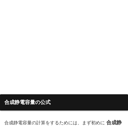
合成静電容量の公式
合成静
合成静電容量の計算をするためには、まず初めに