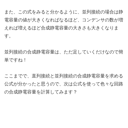
また、この式をみると分かるように、並列接続の場合は静
電容量の値が大きくなればなるほど、コンデンサの数が増
えれば増えるほど合成静電容量の大きさも大きくなりま
す。
並列接続の合成静電容量は、ただ足していくだけなので簡
単ですね！
ここまでで、直列接続と並列接続の合成静電容量を求める
公式が分かったと思うので、次は公式を使って色々な回路
の合成静電容量を計算してみます？