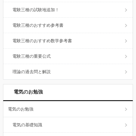
電験三種の試験地追加！
電験三種のおすすめ参考書
電験三種のおすすめ数学参考書
電験三種の重要公式
理論の過去問と解説
電気のお勉強
電気のお勉強
電気の基礎知識