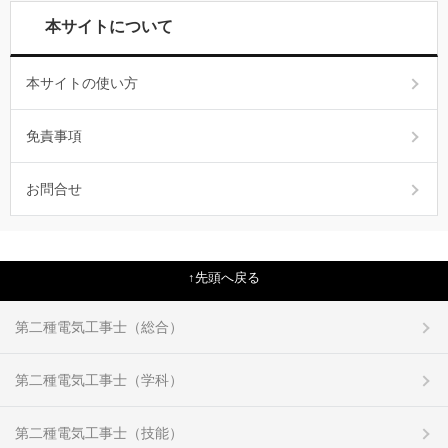
本サイトについて
本サイトの使い方
免責事項
お問合せ
先頭へ戻る
第二種電気工事士（総合）
第二種電気工事士（学科）
第二種電気工事士（技能）