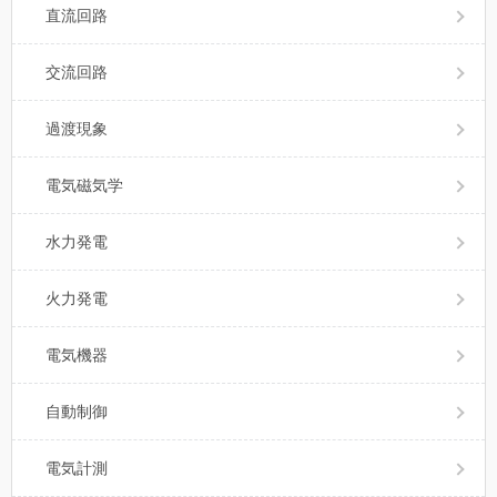
直流回路
交流回路
過渡現象
電気磁気学
水力発電
火力発電
電気機器
自動制御
電気計測