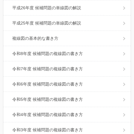
平成26年度 候補問題の単線図の解説
平成25年度 候補問題の単線図の解説
複線図の基本的な書き方
令和8年度 候補問題の複線図の書き方
令和7年度 候補問題の複線図の書き方
令和6年度 候補問題の複線図の書き方
令和5年度 候補問題の複線図の書き方
令和4年度 候補問題の複線図の書き方
令和3年度 候補問題の複線図の書き方