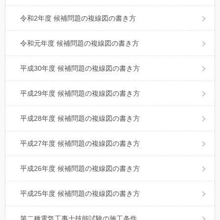
令和2年度 候補問題の複線図の書き方
令和元年度 候補問題の複線図の書き方
平成30年度 候補問題の複線図の書き方
平成29年度 候補問題の複線図の書き方
平成28年度 候補問題の複線図の書き方
平成27年度 候補問題の複線図の書き方
平成26年度 候補問題の複線図の書き方
平成25年度 候補問題の複線図の書き方
第二種電気工事士技能試験の施工条件