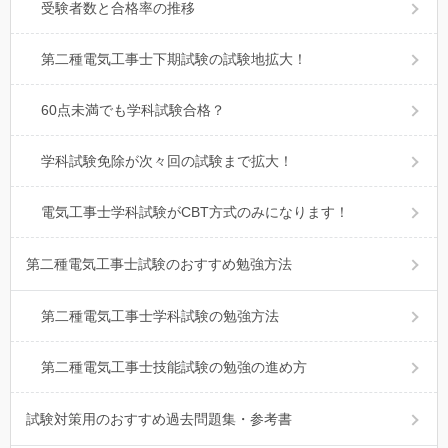
受験者数と合格率の推移
第二種電気工事士下期試験の試験地拡大！
60点未満でも学科試験合格？
学科試験免除が次々回の試験まで拡大！
電気工事士学科試験がCBT方式のみになります！
第二種電気工事士試験のおすすめ勉強方法
第二種電気工事士学科試験の勉強方法
第二種電気工事士技能試験の勉強の進め方
試験対策用のおすすめ過去問題集・参考書