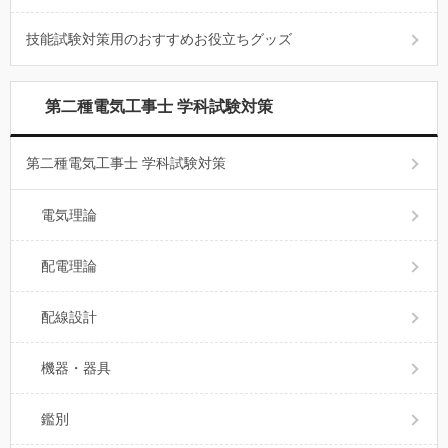
技能試験対策用のおすすめお役立ちグッズ
第二種電気工事士 学科試験対策
第二種電気工事士 学科試験対策
電気理論
配電理論
配線設計
機器・器具
鑑別