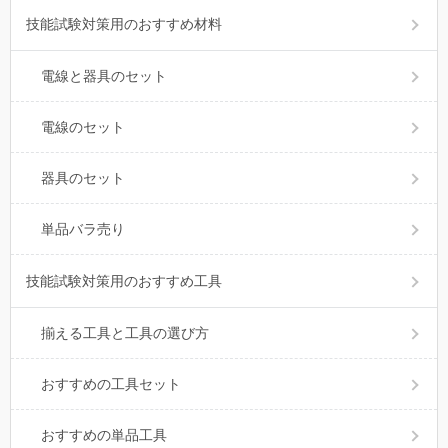
技能試験対策用のおすすめ材料
電線と器具のセット
電線のセット
器具のセット
単品バラ売り
技能試験対策用のおすすめ工具
揃える工具と工具の選び方
おすすめの工具セット
おすすめの単品工具