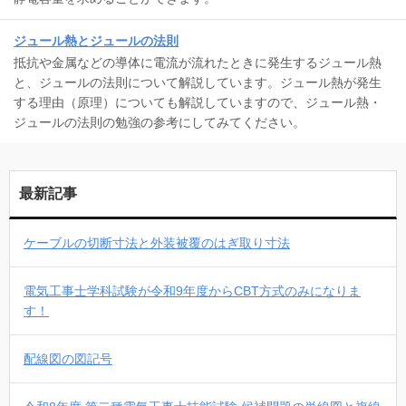
ジュール熱とジュールの法則
抵抗や金属などの導体に電流が流れたときに発生するジュール熱
と、ジュールの法則について解説しています。ジュール熱が発生
する理由（原理）についても解説していますので、ジュール熱・
ジュールの法則の勉強の参考にしてみてください。
最新記事
ケーブルの切断寸法と外装被覆のはぎ取り寸法
電気工事士学科試験が令和9年度からCBT方式のみになりま
す！
配線図の図記号