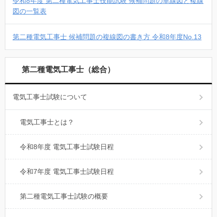
令和8年度 第二種電気工事士技能試験 候補問題の単線図と複線
図の一覧表
第二種電気工事士 候補問題の複線図の書き方 令和8年度No.13
第二種電気工事士（総合）
電気工事士試験について
電気工事士とは？
令和8年度 電気工事士試験日程
令和7年度 電気工事士試験日程
第二種電気工事士試験の概要