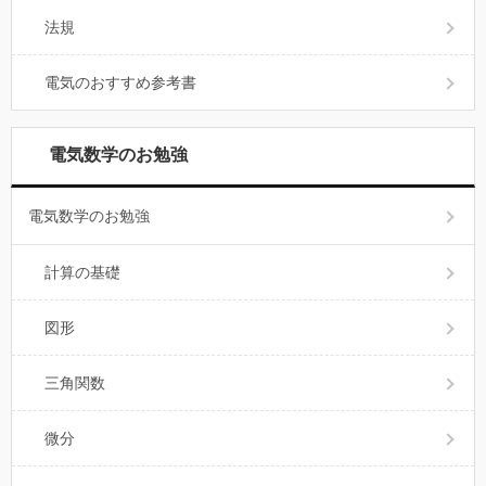
法規
電気のおすすめ参考書
電気数学のお勉強
電気数学のお勉強
計算の基礎
図形
三角関数
微分