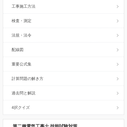
工事施工方法
検査・測定
法規・法令
配線図
重要公式集
計算問題の解き方
過去問と解説
4択クイズ
第二種電気工事士 技能試験対策