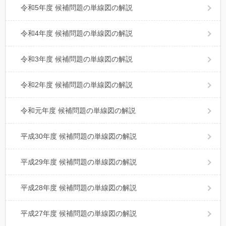
令和5年度 候補問題の単線図の解説
令和4年度 候補問題の単線図の解説
令和3年度 候補問題の単線図の解説
令和2年度 候補問題の単線図の解説
令和元年度 候補問題の単線図の解説
平成30年度 候補問題の単線図の解説
平成29年度 候補問題の単線図の解説
平成28年度 候補問題の単線図の解説
平成27年度 候補問題の単線図の解説