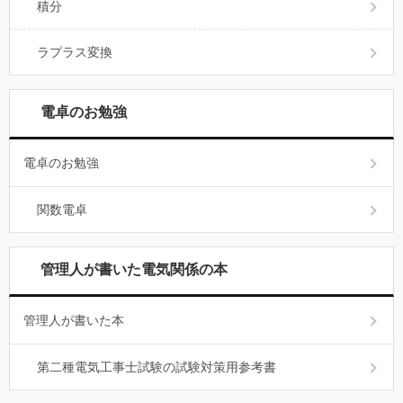
積分
ラプラス変換
電卓のお勉強
電卓のお勉強
関数電卓
管理人が書いた電気関係の本
管理人が書いた本
第二種電気工事士試験の試験対策用参考書