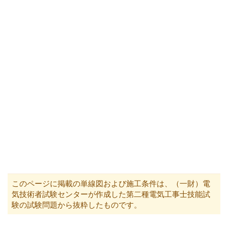
このページに掲載の単線図および施工条件は、（一財）電
気技術者試験センターが作成した第二種電気工事士技能試
験の試験問題から抜粋したものです。