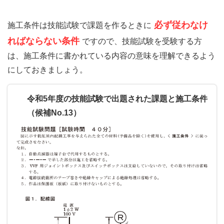
必ず従わなけ
施工条件は技能試験で課題を作るときに
ればならない条件
ですので、技能試験を受験する方
は、施工条件に書かれている内容の意味を理解できるよう
にしておきましょう。
令和5年度の技能試験で出題された課題と施工条件
（候補No.13）