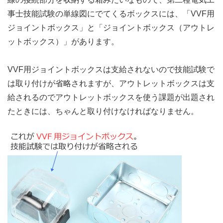
事士技能試験の単線図にでてくるボックスには、「VVF用
ジョイントボックス」と「ジョイントボックス（アウトレ
ットボックス）」があります。
VVF用ジョイントボックスは支給されないので技能試験で
は取り付けが省略されますが、アウトレットボックスは支
給されるのでアウトレットボックスを使う課題が出題され
たときには、ちゃんと取り付けなければなりません。