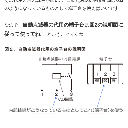
その代用方法の説明が図2で、自動点滅器の内部結線が図2
のようになっているものとして端子台を使えばいいです。
自動点滅器の代用の端子台は図2の説明図に
なので、
従って使ってね！
ということですね。