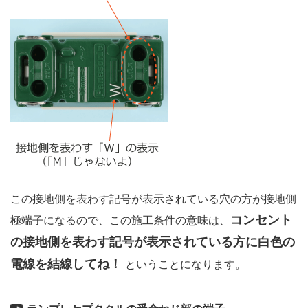
この接地側を表わす記号が表示されている穴の方が接地側
コンセント
極端子になるので、この施工条件の意味は、
の接地側を表わす記号が表示されている方に白色の
電線を結線してね！
ということになります。