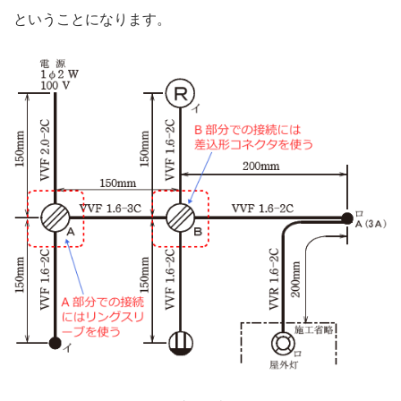
ということになります。