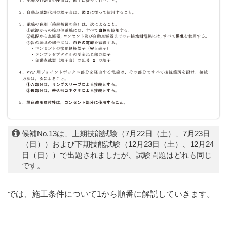
候補No.13は、上期技能試験（7月22日（土）、7月23日
（日））および下期技能試験（12月23日（土）、12月24
日（日））で出題されましたが、試験問題はどれも同じ
です。
では、施工条件について1から順番に解説していきます。