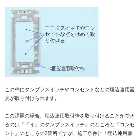
この枠にタンブラスイッチやコンセントなどの埋込連用器
具が取り付けられます。
この課題の場合、埋込連用取付枠を取り付けることができ
るのは「「イ」のタンブラスイッチ」のところと「コンセ
ント」のところの2箇所ですが、施工条件に「埋込連用取