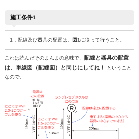
施工条件1
1．配線及び器具の配置は、
図1
に従って行うこと。
配線と器具の配置
これは読んだそのまんまの意味で、
は、単線図（配線図）と同じにしてね！
ということ
なので、