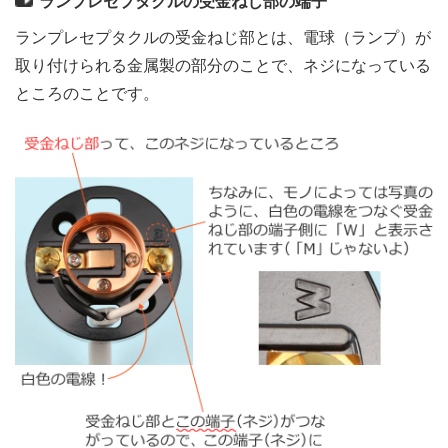
ランプレセプタクルの受金ねじ部の端子
ランプレセプタクルの受金ねじ部とは、電球（ランプ）が
取り付けられる金属製の部分のことで、ネジになっている
ところのことです。