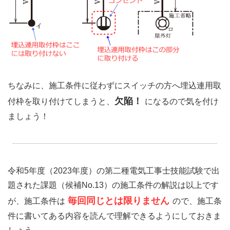
ちなみに、施工条件に従わずにスイッチの方へ埋込連用取
欠陥！
付枠を取り付けてしまうと、
になるので気を付け
ましょう！
令和5年度（2023年度）の第二種電気工事士技能試験で出
題された課題（候補No.13）の施工条件の解説は以上です
毎回同じとは限りません
が、施工条件は
ので、施工条
件に書いてある内容を読んで理解できるようにしておきま