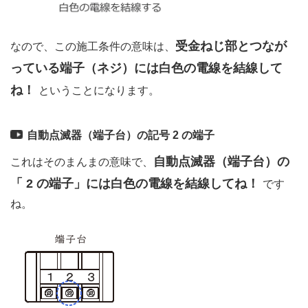
受金ねじ部とつなが
なので、この施工条件の意味は、
っている端子（ネジ）には白色の電線を結線して
ね！
ということになります。
自動点滅器（端子台）の記号 2 の端子
自動点滅器（端子台）の
これはそのまんまの意味で、
「 2 の端子」には白色の電線を結線してね！
です
ね。