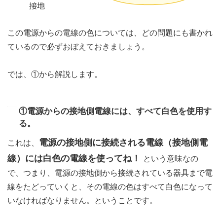
この電源からの電線の色については、どの問題にも書かれ
ているので必ずおぼえておきましょう。
では、①から解説します。
①電源からの接地側電線には、すべて白色を使用す
る。
電源の接地側に接続される電線（接地側電
これは、
線）には白色の電線を使ってね！
という意味なの
で、つまり、電源の接地側から接続されている器具まで電
線をたどっていくと、その電線の色はすべて白色になって
いなければなりません。ということです。