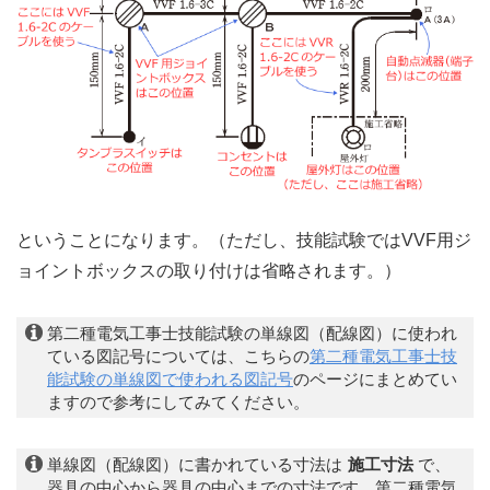
ということになります。（ただし、技能試験ではVVF用ジ
ョイントボックスの取り付けは省略されます。）
第二種電気工事士技能試験の単線図（配線図）に使われ
ている図記号については、こちらの
第二種電気工事士技
能試験の単線図で使われる図記号
のページにまとめてい
ますので参考にしてみてください。
単線図（配線図）に書かれている寸法は
施工寸法
で、
器具の中心から器具の中心までの寸法です。第二種電気