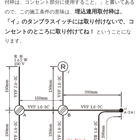
付枠は、コンセント部分に使用すること。」と書いてある
埋込連用取付枠は、
ので、この施工条件の意味は、
「イ」のタンブラスイッチには取り付けないで、コ
ンセントのところに取り付けてね！
ということにな
ります。