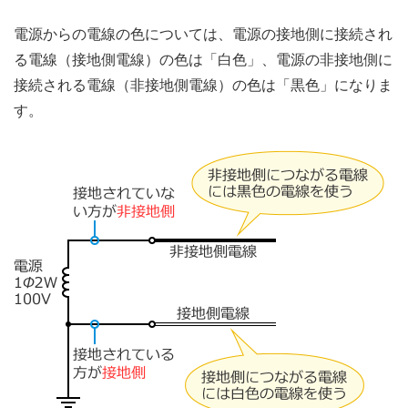
電源からの電線の色については、電源の接地側に接続され
る電線（接地側電線）の色は「白色」、電源の非接地側に
接続される電線（非接地側電線）の色は「黒色」になりま
す。