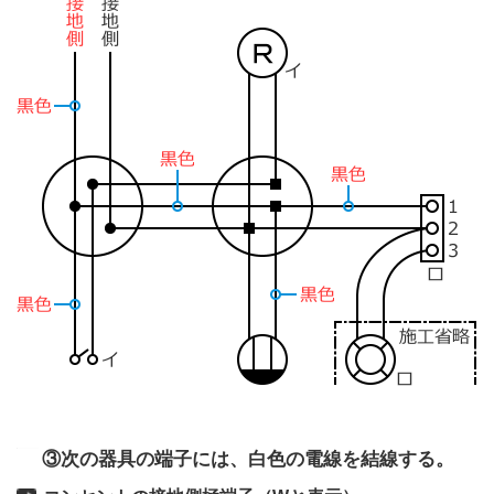
③次の器具の端子には、白色の電線を結線する。