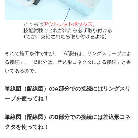
それで施工条件ですが、「A部分は、リングスリーブによ
る接続」、「B部分は、差込形コネクタによる接続」と書
いてあるので、
単線図（配線図）のA部分での接続にはリングスリ
ーブを使ってね！
単線図（配線図）のB部分での接続には差込形コネ
クタを使ってね！