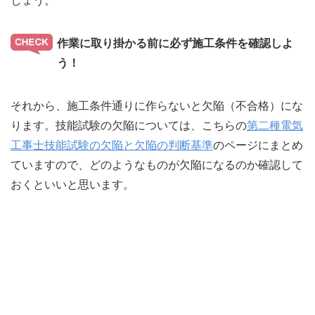
しょう。
作業に取り掛かる前に必ず施工条件を確認しよ
う！
それから、施工条件通りに作らないと欠陥（不合格）にな
ります。技能試験の欠陥については、こちらの
第二種電気
工事士技能試験の欠陥と欠陥の判断基準
のページにまとめ
ていますので、どのようなものが欠陥になるのか確認して
おくといいと思います。