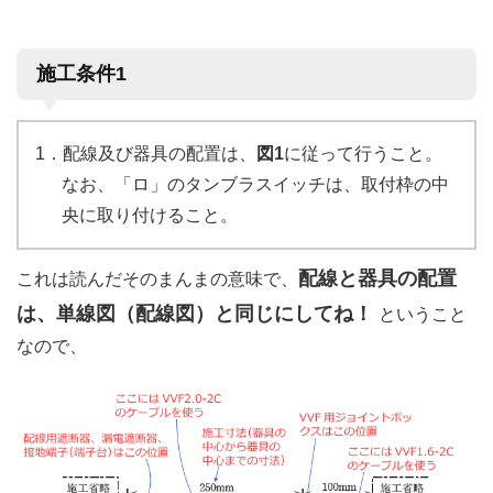
施工条件1
1．配線及び器具の配置は、
図1
に従って行うこと。
なお、「ロ」のタンブラスイッチは、取付枠の中
央に取り付けること。
配線と器具の配置
これは読んだそのまんまの意味で、
は、単線図（配線図）と同じにしてね！
ということ
なので、