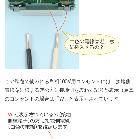
この課題で使われる単相100V用コンセントには、接地側
電線を結線する穴の方に接地側を表わす記号が表示（写真
のコンセントの場合は「W」と表示）されています。