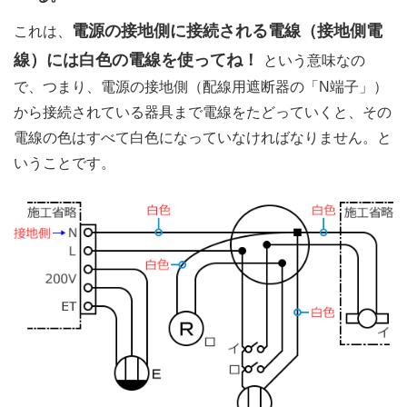
電源の接地側に接続される電線（接地側電
これは、
線）には白色の電線を使ってね！
という意味なの
で、つまり、電源の接地側（配線用遮断器の「N端子」）
から接続されている器具まで電線をたどっていくと、その
電線の色はすべて白色になっていなければなりません。と
いうことです。