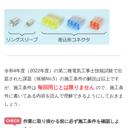
令和4年度（2022年度）の第二種電気工事士技能試験で出
題された課題（候補No.5）の施工条件の解説は以上です
毎回同じとは限りません
が、施工条件は
ので、施工条
件に書いてある内容を読んで理解できるようにしておきま
しょう。
作業に取り掛かる前に必ず施工条件を確認しよ