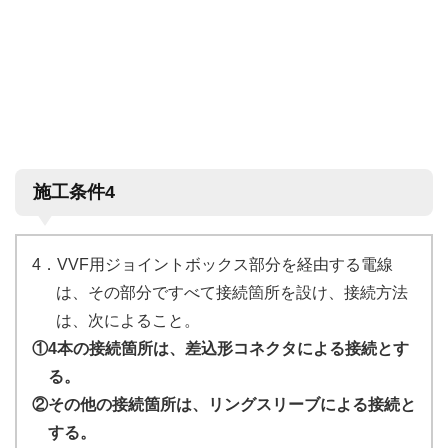
施工条件4
4．VVF用ジョイントボックス部分を経由する電線
は、その部分ですべて接続箇所を設け、接続方法
は、次によること。
①4本の接続箇所は、差込形コネクタによる接続とす
る。
②その他の接続箇所は、リングスリーブによる接続と
する。