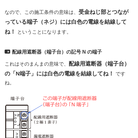
受金ねじ部とつなが
なので、この施工条件の意味は、
っている端子（ネジ）には白色の電線を結線して
ね！
ということになります。
配線用遮断器（端子台）の記号 N の端子
配線用遮断器（端子台）
これはそのまんまの意味で、
の「N端子」には白色の電線を結線してね！
です
ね。