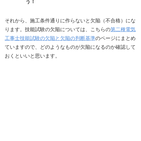
う！
それから、施工条件通りに作らないと欠陥（不合格）にな
ります。技能試験の欠陥については、こちらの
第二種電気
工事士技能試験の欠陥と欠陥の判断基準
のページにまとめ
ていますので、どのようなものが欠陥になるのか確認して
おくといいと思います。