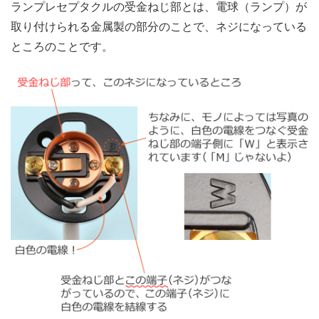
ランプレセプタクルの受金ねじ部とは、電球（ランプ）が
取り付けられる金属製の部分のことで、ネジになっている
ところのことです。