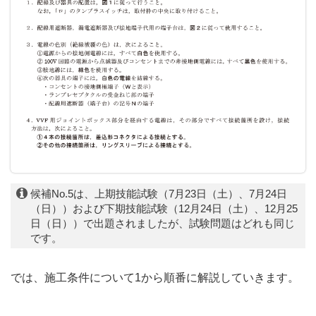
候補No.5は、上期技能試験（7月23日（土）、7月24日
（日））および下期技能試験（12月24日（土）、12月25
日（日））で出題されましたが、試験問題はどれも同じ
です。
では、施工条件について1から順番に解説していきます。