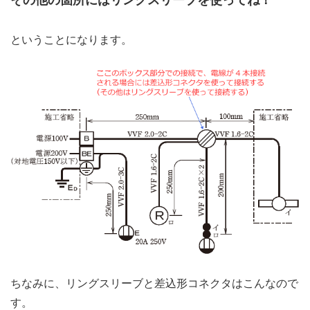
ということになります。
ちなみに、リングスリーブと差込形コネクタはこんなので
す。