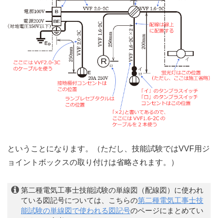
ということになります。（ただし、技能試験ではVVF用ジ
ョイントボックスの取り付けは省略されます。）
第二種電気工事士技能試験の単線図（配線図）に使われ
ている図記号については、こちらの
第二種電気工事士技
能試験の単線図で使われる図記号
のページにまとめてい