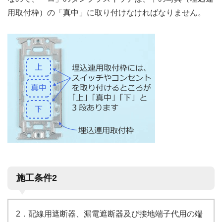
用取付枠）の「真中」に取り付けなければなりません。
施工条件2
2．配線用遮断器、漏電遮断器及び接地端子代用の端