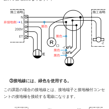
③接地線には、緑色を使用する。
この課題の場合の接地線とは、接地端子と接地極付コンセ
ントの接地極を接続する電線になります。