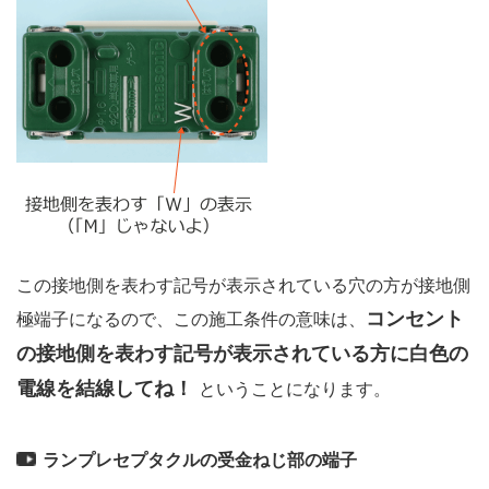
この接地側を表わす記号が表示されている穴の方が接地側
コンセント
極端子になるので、この施工条件の意味は、
の接地側を表わす記号が表示されている方に白色の
電線を結線してね！
ということになります。
ランプレセプタクルの受金ねじ部の端子