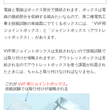
電線と電線はボックス部分で接続されます。ボックスは電
線の接続部分を収納する箱みたいなもので、第二種電気工
事士技能試験の単線図にでてくるボックスには、「VVF用
ジョイントボックス」と「ジョイントボックス（アウトレ
ットボックス）」があります。
VVF用ジョイントボックスは支給されないので技能試験で
は取り付けが省略されますが、アウトレットボックスは支
給されるのでアウトレットボックスを使う課題が出題され
たときには、ちゃんと取り付けなければなりません。