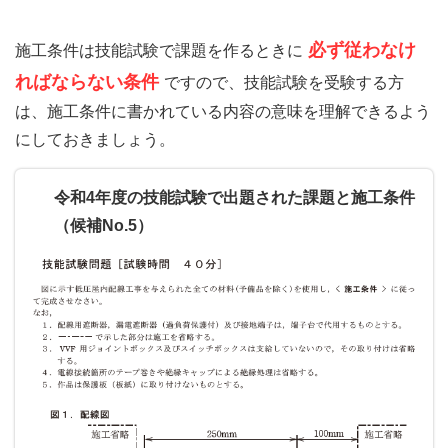
必ず従わなけ
施工条件は技能試験で課題を作るときに
ればならない条件
ですので、技能試験を受験する方
は、施工条件に書かれている内容の意味を理解できるよう
にしておきましょう。
令和4年度の技能試験で出題された課題と施工条件
（候補No.5）