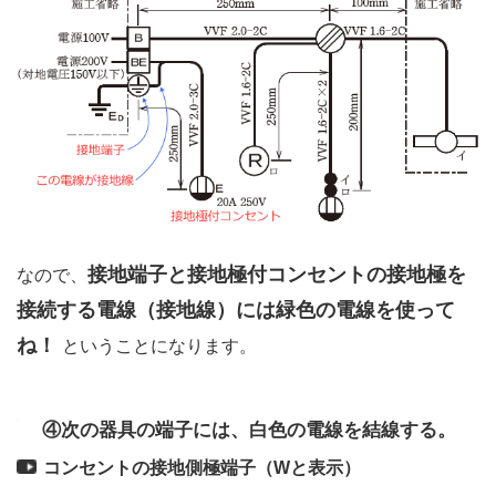
接地端子と接地極付コンセントの接地極を
なので、
接続する電線（接地線）には緑色の電線を使って
ね！
ということになります。
④次の器具の端子には、白色の電線を結線する。
コンセントの接地側極端子（Wと表示）