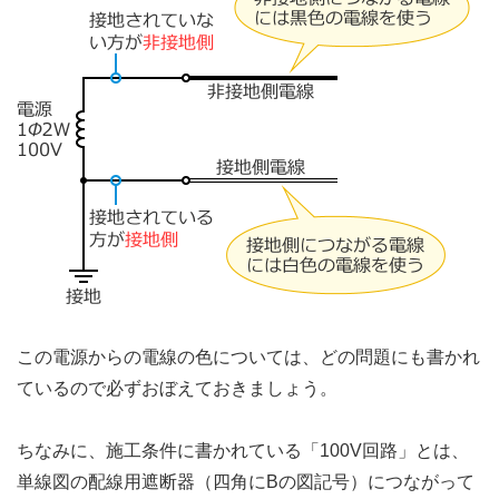
この電源からの電線の色については、どの問題にも書かれ
ているので必ずおぼえておきましょう。
ちなみに、施工条件に書かれている「100V回路」とは、
単線図の配線用遮断器（四角にBの図記号）につながって