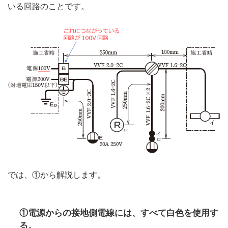
いる回路のことです。
では、①から解説します。
①電源からの接地側電線には、すべて白色を使用す
る。