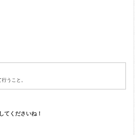
て行うこと。
してくださいね！