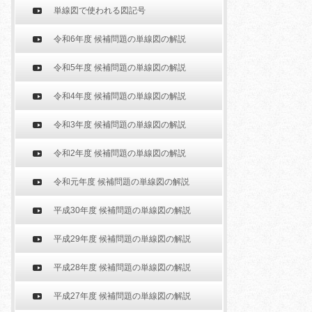
単線図で使われる図記号
令和6年度 候補問題の単線図の解説
令和5年度 候補問題の単線図の解説
令和4年度 候補問題の単線図の解説
令和3年度 候補問題の単線図の解説
令和2年度 候補問題の単線図の解説
令和元年度 候補問題の単線図の解説
平成30年度 候補問題の単線図の解説
平成29年度 候補問題の単線図の解説
平成28年度 候補問題の単線図の解説
平成27年度 候補問題の単線図の解説