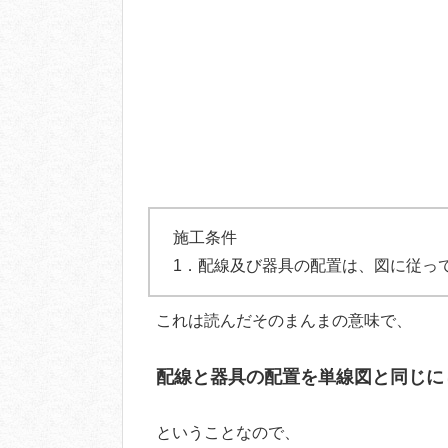
施工条件
1．配線及び器具の配置は、図に従っ
これは読んだそのまんまの意味で、
配線と器具の配置を単線図と同じに
ということなので、