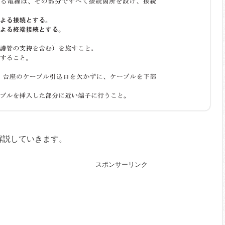
解説していきます。
スポンサーリンク