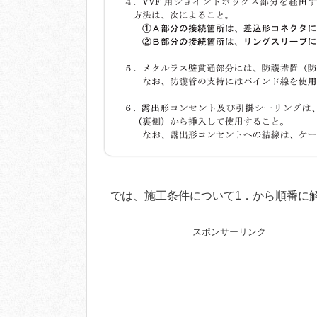
では、施工条件について1．から順番に
スポンサーリンク