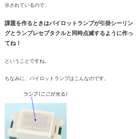
示されているので、
課題を作るときはパイロットランプが引掛シーリン
グとランプレセプタクルと同時点滅するように作っ
てね！
ということですね。
ちなみに、パイロットランプはこんなのです。