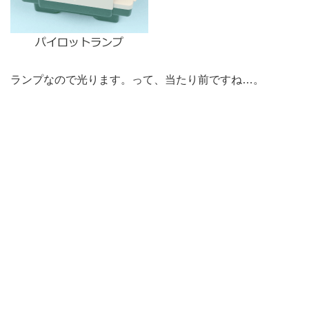
ランプなので光ります。って、当たり前ですね…。