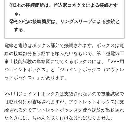
①3本の接続箇所は、差込形コネクタによる接続とす
る。
②その他の接続箇所は、リングスリーブによる接続と
する。
電線と電線はボックス部分で接続されます。ボックスは電
線の接続部分を収納する箱みたいなもので、第二種電気工
事士技能試験の単線図にでてくるボックスには、「VVF用
ジョイントボックス」と「ジョイントボックス（アウトレ
ットボックス）」があります。
VVF用ジョイントボックスは支給されないので技能試験で
は取り付けが省略されますが、アウトレットボックスは支
給されるのでアウトレットボックスを使う課題が出題され
たときには、ちゃんと取り付けなければなりません。