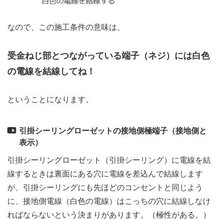
なので、この施工条件の意味は、
受金ねじ部とつながっている端子（ネジ）には白色
の電線を結線してね！
ということになります。
引掛シーリングローゼットの接地側極端子（接地側と
表示）
引掛シーリングローゼット（引掛シーリング）に電線を結
線するときは裏面にある穴に電線を差込んで結線します
が、引掛シーリングにも先ほどのコンセントと同じよう
に、接地側電線（白色の電線）はこっちの穴に結線しなけ
ればならないという決まりがあります。（極性がある。）