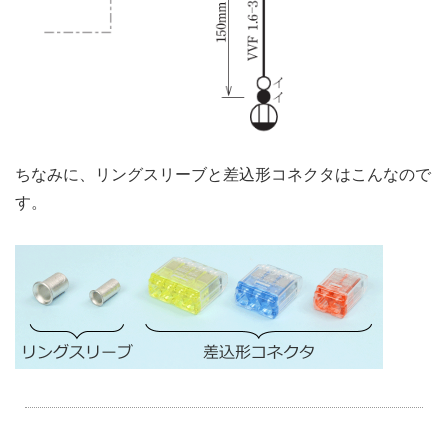
ちなみに、リングスリーブと差込形コネクタはこんなので
す。