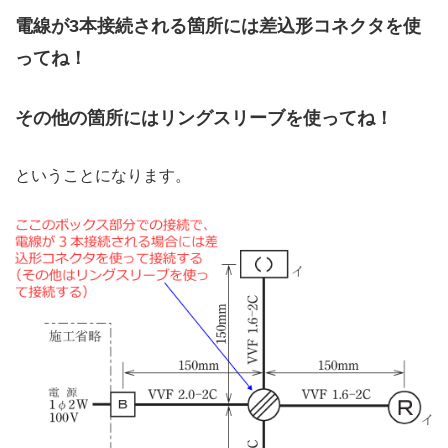
電線が3本接続される箇所には差込形コネクタを使
ってね！
その他の箇所にはリングスリーブを使ってね！
ということになります。