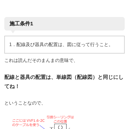
施工条件1
1．配線及び器具の配置は、図に従って行うこと。
これは読んだそのまんまの意味で、
配線と器具の配置は、単線図（配線図）と同じにし
てね！
ということなので、