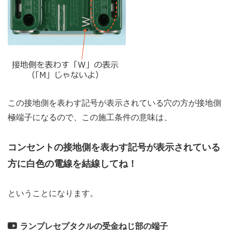
この接地側を表わす記号が表示されている穴の方が接地側
極端子になるので、この施工条件の意味は、
コンセントの接地側を表わす記号が表示されている
方に白色の電線を結線してね！
ということになります。
ランプレセプタクルの受金ねじ部の端子