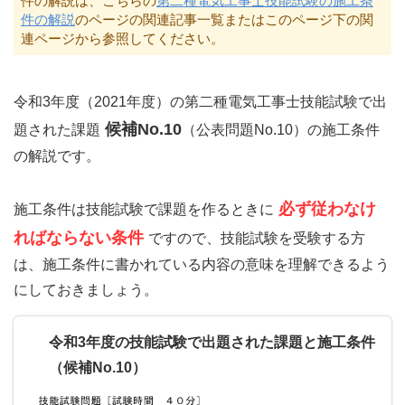
件の解説は、こちらの
第二種電気工事士技能試験の施工条
件の解説
のページの関連記事一覧またはこのページ下の関
連ページから参照してください。
令和3年度（2021年度）の第二種電気工事士技能試験で出
候補No.10
題された課題
（公表問題No.10）の施工条件
の解説です。
必ず従わなけ
施工条件は技能試験で課題を作るときに
ればならない条件
ですので、技能試験を受験する方
は、施工条件に書かれている内容の意味を理解できるよう
にしておきましょう。
令和3年度の技能試験で出題された課題と施工条件
（候補No.10）