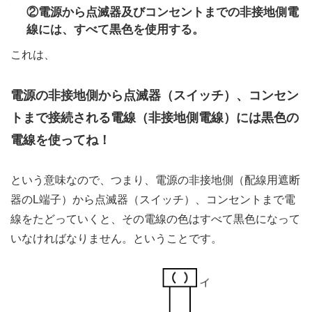
②電源から点滅器及びコンセントまでの非接地側電
線には、すべて黒色を使用する。
これは、
電源の非接地側から点滅器（スイッチ）、コンセン
トまで接続される電線（非接地側電線）には黒色の
電線を使ってね！
という意味なので、つまり、電源の非接地側（配線用遮断
器のL端子）から点滅器（スイッチ）、コンセントまで電
線をたどっていくと、その電線の色はすべて黒色になって
いなければなりません。ということです。