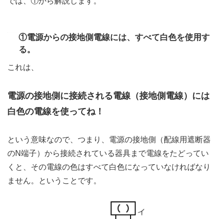
では、①から解説します。
①電源からの接地側電線には、すべて白色を使用す
る。
これは、
電源の接地側に接続される電線（接地側電線）には
白色の電線を使ってね！
という意味なので、つまり、電源の接地側（配線用遮断器
のN端子）から接続されている器具まで電線をたどってい
くと、その電線の色はすべて白色になっていなければなり
ません。ということです。