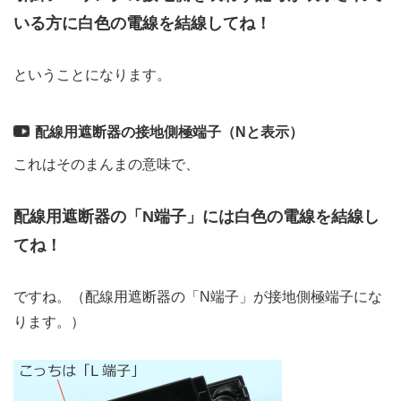
いる方に白色の電線を結線してね！
ということになります。
配線用遮断器の接地側極端子（Nと表示）
これはそのまんまの意味で、
配線用遮断器の「N端子」には白色の電線を結線し
てね！
ですね。（配線用遮断器の「N端子」が接地側極端子にな
ります。）