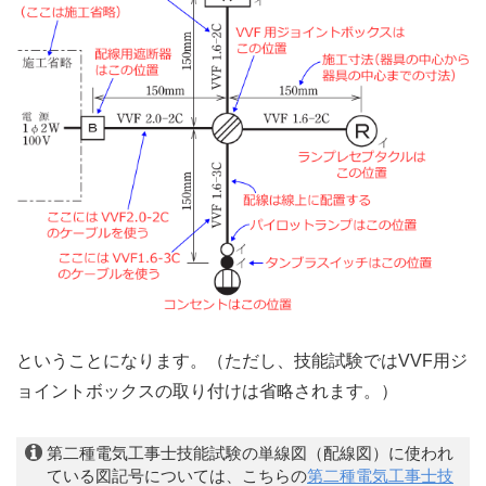
ということになります。（ただし、技能試験ではVVF用ジ
ョイントボックスの取り付けは省略されます。）
第二種電気工事士技能試験の単線図（配線図）に使われ
ている図記号については、こちらの
第二種電気工事士技