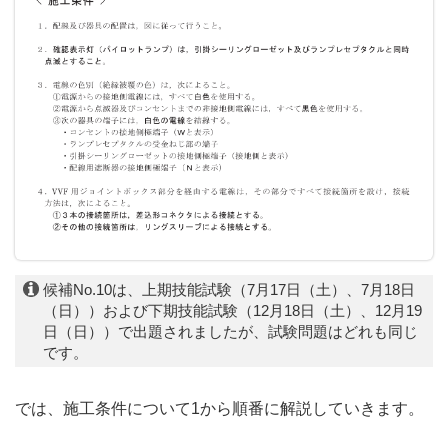
候補No.10は、上期技能試験（7月17日（土）、7月18日
（日））および下期技能試験（12月18日（土）、12月19
日（日））で出題されましたが、試験問題はどれも同じ
です。
では、施工条件について1から順番に解説していきます。