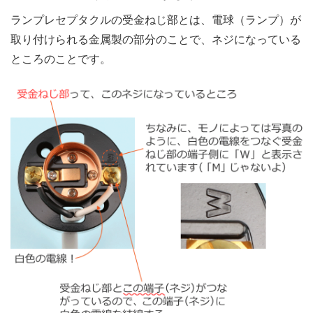
ランプレセプタクルの受金ねじ部とは、電球（ランプ）が
取り付けられる金属製の部分のことで、ネジになっている
ところのことです。