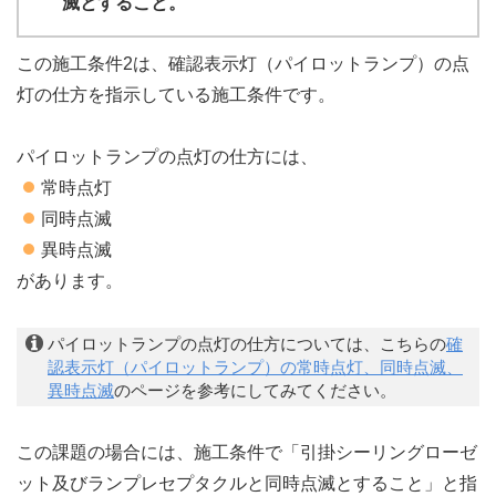
滅とすること。
この施工条件2は、確認表示灯（パイロットランプ）の点
灯の仕方を指示している施工条件です。
パイロットランプの点灯の仕方には、
常時点灯
同時点滅
異時点滅
があります。
パイロットランプの点灯の仕方については、こちらの
確
認表示灯（パイロットランプ）の常時点灯、同時点滅、
異時点滅
のページを参考にしてみてください。
この課題の場合には、施工条件で「引掛シーリングローゼ
ット及びランプレセプタクルと同時点滅とすること」と指