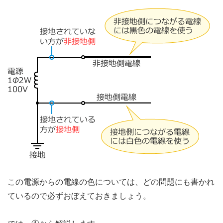
この電源からの電線の色については、どの問題にも書かれ
ているので必ずおぼえておきましょう。