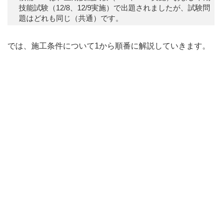
技能試験（12/8、12/9実施）で出題されましたが、試験問
題はどれも同じ（共通）です。
では、施工条件について1から順番に解説していきます。