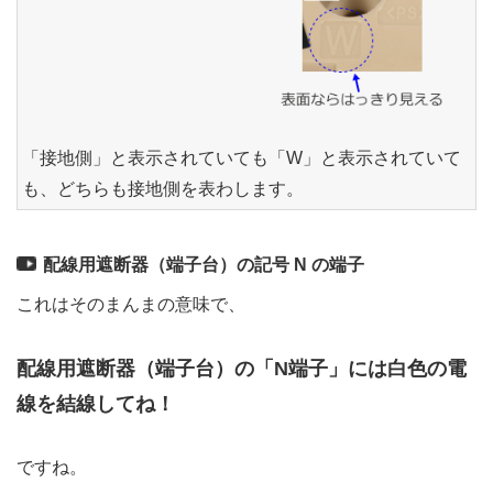
「接地側」と表示されていても「W」と表示されていて
も、どちらも接地側を表わします。
配線用遮断器（端子台）の記号 N の端子
これはそのまんまの意味で、
配線用遮断器（端子台）の「N端子」には白色の電
線を結線してね！
ですね。