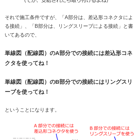
それで施工条件ですが、「A部分は、差込形コネクタによ
る接続」、「B部分は、リングスリーブによる接続」と書
いてあるので、
単線図（配線図）のA部分での接続には差込形コネ
クタを使ってね！
単線図（配線図）のB部分での接続にはリングスリ
ーブを使ってね！
ということになります。