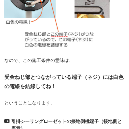
なので、この施工条件の意味は、
受金ねじ部とつながっている端子（ネジ）には白色
の電線を結線してね！
ということになります。
引掛シーリングローゼットの接地側極端子（接地側と
表示）