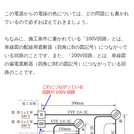
この電源からの電線の色については、どの問題にも書かれ
ているので必ずおぼえておきましょう。
ちなみに、施工条件に書かれている「100V回路」とは、
単線図の配線用遮断器（四角にBの図記号）につながって
いる回路のことです。また、「200V回路」とは、単線図
の漏電遮断器（四角にBEの図記号）につながっている回
路のことです。