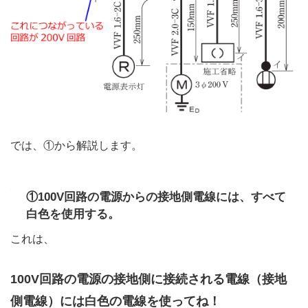
では、①から解説します。
①100V回路の電源からの接地側電線には、すべて
白色を使用する。
これは、
100V回路の電源の接地側に接続される電線（接地
側電線）には白色の電線を使ってね！