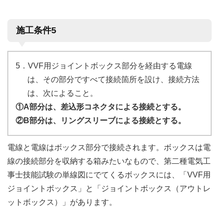
施工条件5
5．VVF用ジョイントボックス部分を経由する電線
は、その部分ですべて接続箇所を設け、接続方法
は、次によること。
①A部分は、差込形コネクタによる接続とする。
②B部分は、リングスリーブによる接続とする。
電線と電線はボックス部分で接続されます。ボックスは電
線の接続部分を収納する箱みたいなもので、第二種電気工
事士技能試験の単線図にでてくるボックスには、「VVF用
ジョイントボックス」と「ジョイントボックス（アウトレ
ットボックス）」があります。