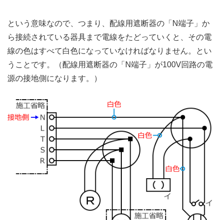
という意味なので、つまり、配線用遮断器の「N端子」か
ら接続されている器具まで電線をたどっていくと、その電
線の色はすべて白色になっていなければなりません。とい
うことです。（配線用遮断器の「N端子」が100V回路の電
源の接地側になります。）