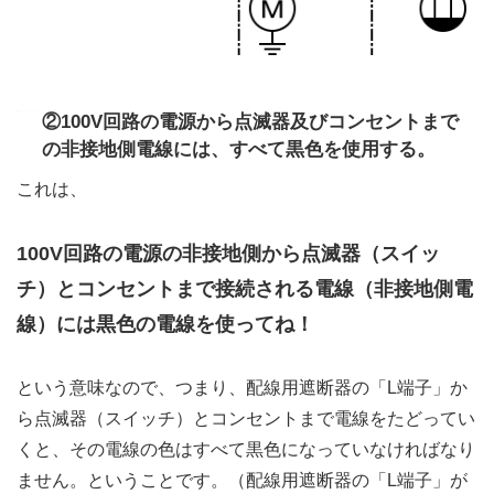
②100V回路の電源から点滅器及びコンセントまで
の非接地側電線には、すべて黒色を使用する。
これは、
100V回路の電源の非接地側から点滅器（スイッ
チ）とコンセントまで接続される電線（非接地側電
線）には黒色の電線を使ってね！
という意味なので、つまり、配線用遮断器の「L端子」か
ら点滅器（スイッチ）とコンセントまで電線をたどってい
くと、その電線の色はすべて黒色になっていなければなり
ません。ということです。（配線用遮断器の「L端子」が