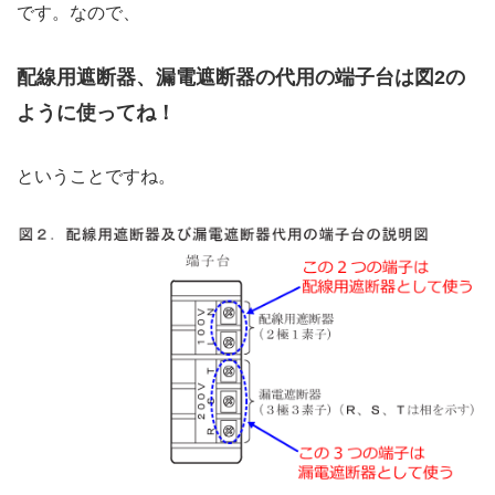
です。なので、
配線用遮断器、漏電遮断器の代用の端子台は図2の
ように使ってね！
ということですね。