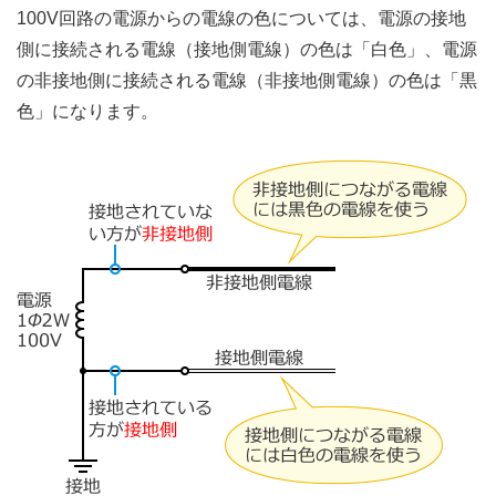
100V回路の電源からの電線の色については、電源の接地
側に接続される電線（接地側電線）の色は「白色」、電源
の非接地側に接続される電線（非接地側電線）の色は「黒
色」になります。