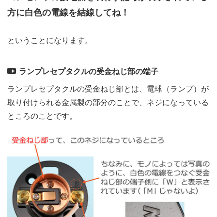
方に白色の電線を結線してね！
ということになります。
ランプレセプタクルの受金ねじ部の端子
ランプレセプタクルの受金ねじ部とは、電球（ランプ）が
取り付けられる金属製の部分のことで、ネジになっている
ところのことです。