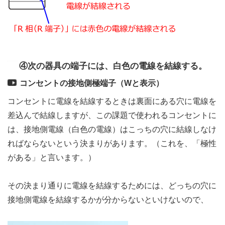
④次の器具の端子には、白色の電線を結線する。
コンセントの接地側極端子（Wと表示）
コンセントに電線を結線するときは裏面にある穴に電線を
差込んで結線しますが、この課題で使われるコンセントに
は、接地側電線（白色の電線）はこっちの穴に結線しなけ
ればならないという決まりがあります。（これを、「極性
がある」と言います。）
その決まり通りに電線を結線するためには、どっちの穴に
接地側電線を結線するかが分からないといけないので、