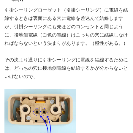
引掛シーリングローゼット（引掛シーリング）に電線を結
線するときは裏面にある穴に電線を差込んで結線します
が、引掛シーリングにも先ほどのコンセントと同じよう
に、接地側電線（白色の電線）はこっちの穴に結線しなけ
ればならないという決まりがあります。（極性がある。）
その決まり通りに引掛シーリングに電線を結線するために
は、どっちの穴に接地側電線を結線するかが分からないと
いけないので、