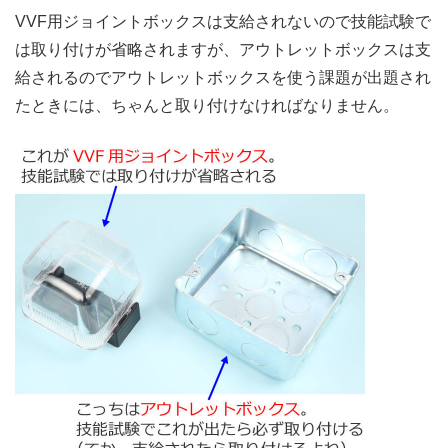
VVF用ジョイントボックスは支給されないので技能試験で
は取り付けが省略されますが、アウトレットボックスは支
給されるのでアウトレットボックスを使う課題が出題され
たときには、ちゃんと取り付けなければなりません。