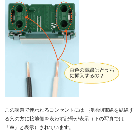
この課題で使われるコンセントには、接地側電線を結線す
る穴の方に接地側を表わす記号が表示（下の写真では
「W」と表示）されています。