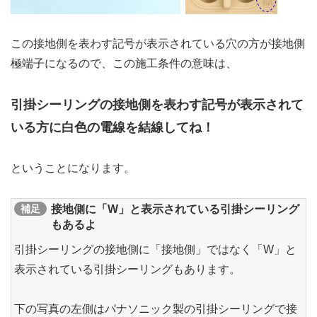
この接地側を表わす記号が表示されている穴の方が接地側
極端子になるので、この施工条件の意味は、
引掛シーリングの接地側を表わす記号が表示されて
いる方に白色の電線を結線してね！
ということになります。
補足
接地側に「W」と表示されている引掛シーリング
もあるよ
引掛シーリングの接地側に「接地側」ではなく「W」と
表示されている引掛シーリングもあります。
下の写真の左側はパナソニック製の引掛シーリングで接