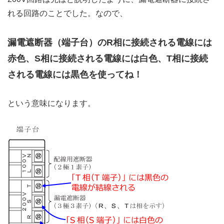
れる回路のことでした。なので、
漏電遮断器（端子台）のR相に接続される電線には
赤色、S相に接続される電線には白色、T相に接続
される電線には黒色を使ってね！
という意味になります。