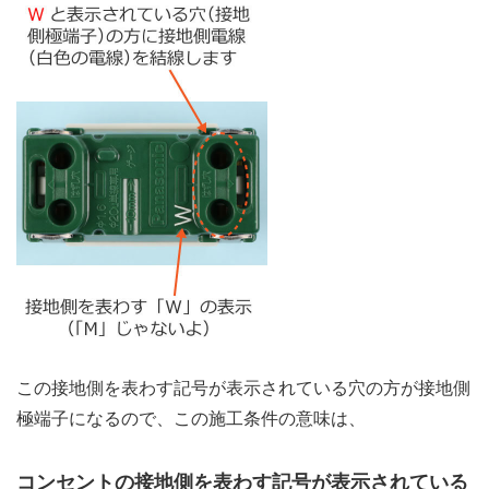
この接地側を表わす記号が表示されている穴の方が接地側
極端子になるので、この施工条件の意味は、
コンセントの接地側を表わす記号が表示されている