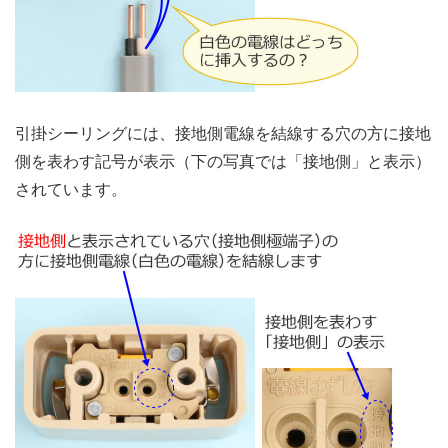
引掛シーリングには、接地側電線を結線する穴の方に接地
側を表わす記号が表示（下の写真では「接地側」と表示）
されています。