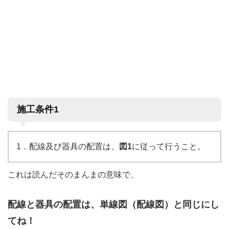
施工条件1
1．配線及び器具の配置は、
図1
に従って行うこと。
これは読んだそのまんまの意味で、
配線と器具の配置は、単線図（配線図）と同じにし
てね！