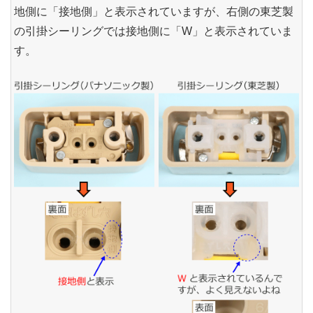
地側に「接地側」と表示されていますが、右側の東芝製
の引掛シーリングでは接地側に「W」と表示されていま
す。