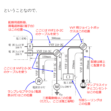
ということなので、