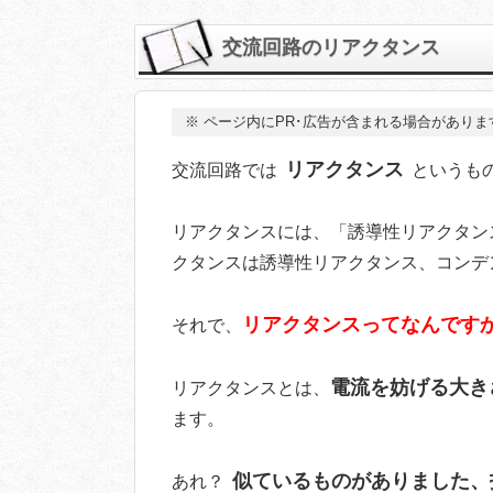
交流回路のリアクタンス
※
ページ内にPR･広告が含まれる場合がありま
リアクタンス
交流回路では
というも
リアクタンスには、「誘導性リアクタン
クタンスは誘導性リアクタンス、コンデ
リアクタンスってなんです
それで、
電流を妨げる大き
リアクタンスとは、
ます。
似ているものがありました、
あれ？