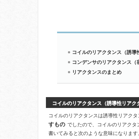
コイルのリアクタンス（誘導
コンデンサのリアクタンス（
リアクタンスのまとめ
コイルのリアクタンス（誘導性リアク
コイルのリアクタンスは誘導性リアクタ
すもの
でしたので、コイルのリアクタ
書いてみると次のような意味になります