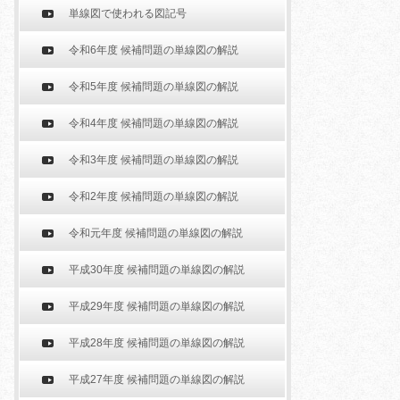
単線図で使われる図記号
令和6年度 候補問題の単線図の解説
令和5年度 候補問題の単線図の解説
令和4年度 候補問題の単線図の解説
令和3年度 候補問題の単線図の解説
令和2年度 候補問題の単線図の解説
令和元年度 候補問題の単線図の解説
平成30年度 候補問題の単線図の解説
平成29年度 候補問題の単線図の解説
平成28年度 候補問題の単線図の解説
平成27年度 候補問題の単線図の解説