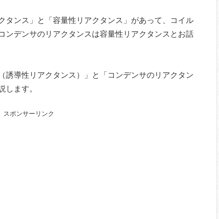
クタンス」と「容量性リアクタンス」があって、コイル
コンデンサのリアクタンスは容量性リアクタンスとお話
（誘導性リアクタンス）」と「コンデンサのリアクタン
説します。
スポンサーリンク