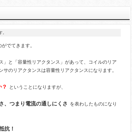
す。
のがでてきます。
ス」と「容量性リアクタンス」があって、コイルのリア
ンサのリアクタンスは容量性リアクタンスになります。
か？
ということになりますが、
さ、つまり電流の通しにくさ
を表わしたものになり
抵抗！