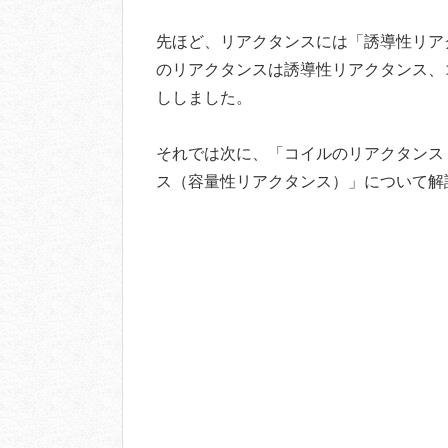
先ほど、リアクタンスには「誘導性リア
のリアクタンスは誘導性リアクタンス、
ししました。
それでは次に、「コイルのリアクタンス
ス（容量性リアクタンス）」について解