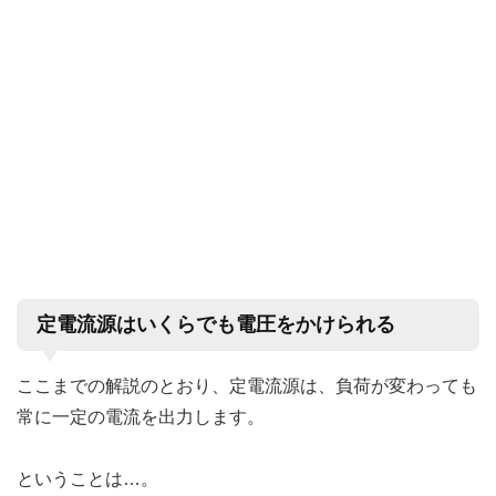
定電流源はいくらでも電圧をかけられる
ここまでの解説のとおり、定電流源は、負荷が変わっても
常に一定の電流を出力します。
ということは…。