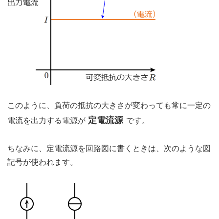
このように、負荷の抵抗の大きさが変わっても常に一定の
定電流源
電流を出力する電源が
です。
ちなみに、定電流源を回路図に書くときは、次のような図
記号が使われます。