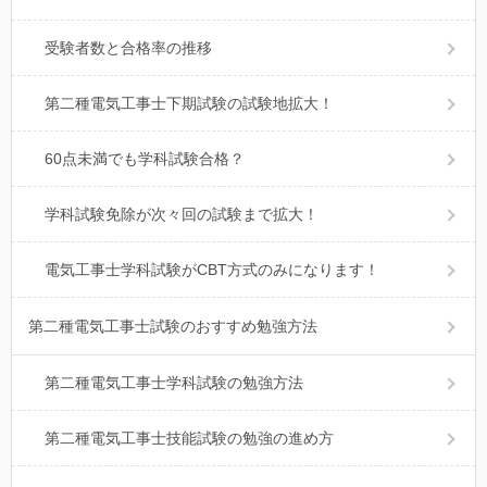
受験者数と合格率の推移
第二種電気工事士下期試験の試験地拡大！
60点未満でも学科試験合格？
学科試験免除が次々回の試験まで拡大！
電気工事士学科試験がCBT方式のみになります！
第二種電気工事士試験のおすすめ勉強方法
第二種電気工事士学科試験の勉強方法
第二種電気工事士技能試験の勉強の進め方