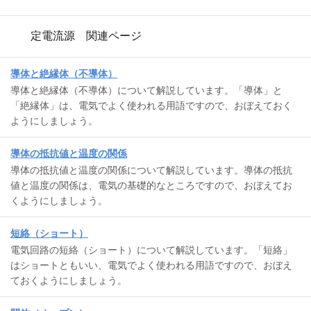
定電流源 関連ページ
導体と絶縁体（不導体）
導体と絶縁体（不導体）について解説しています。「導体」と
「絶縁体」は、電気でよく使われる用語ですので、おぼえておく
ようにしましょう。
導体の抵抗値と温度の関係
導体の抵抗値と温度の関係について解説しています。導体の抵抗
値と温度の関係は、電気の基礎的なところですので、おぼえてお
くようにしましょう。
短絡（ショート）
電気回路の短絡（ショート）について解説しています。「短絡」
はショートともいい、電気でよく使われる用語ですので、おぼえ
ておくようにしましょう。