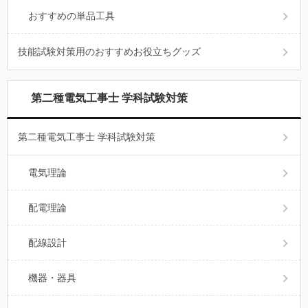
おすすめの単品工具
技能試験対策用のおすすめお役立ちグッズ
第二種電気工事士 学科試験対策
第二種電気工事士 学科試験対策
電気理論
配電理論
配線設計
機器・器具