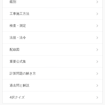
鑑別
工事施工方法
検査・測定
法規・法令
配線図
重要公式集
計算問題の解き方
過去問と解説
4択クイズ