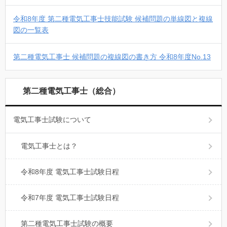
令和8年度 第二種電気工事士技能試験 候補問題の単線図と複線
図の一覧表
第二種電気工事士 候補問題の複線図の書き方 令和8年度No.13
第二種電気工事士（総合）
電気工事士試験について
電気工事士とは？
令和8年度 電気工事士試験日程
令和7年度 電気工事士試験日程
第二種電気工事士試験の概要