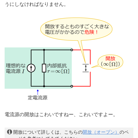
うにしなければなりません。
電流源の開放はこわいですねー、こわいですよー。
開放について詳しくは、こちらの
開放（オープン）
のペ