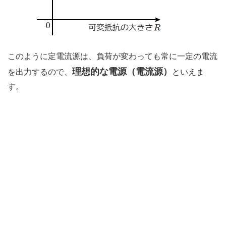
このように定電流源は、負荷が変わっても常に一定の電流
理想的な電源（電流源）
を出力するので、
といえま
す。