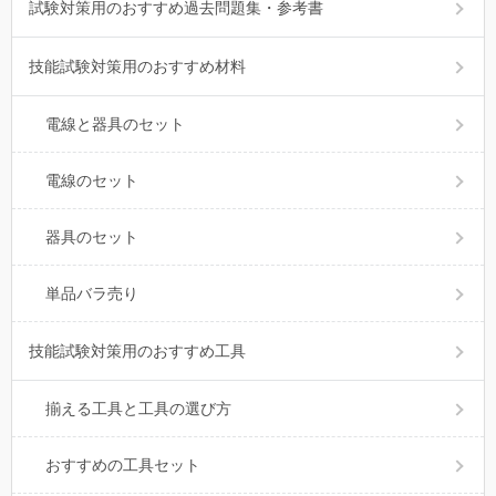
試験対策用のおすすめ過去問題集・参考書
技能試験対策用のおすすめ材料
電線と器具のセット
電線のセット
器具のセット
単品バラ売り
技能試験対策用のおすすめ工具
揃える工具と工具の選び方
おすすめの工具セット