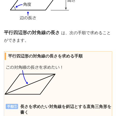
平行四辺形の対角線の長さ
は、次の手順で求めること
ができます。
平行四辺形の対角線の長さを求める手順
長さを求めたい対角線を斜辺とする直角三角形を
手順①
書く