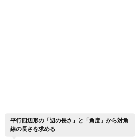
平行四辺形の「辺の長さ」と「角度」から対角
線の長さを求める