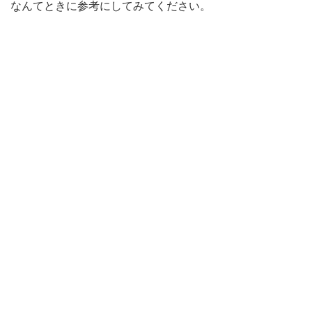
なんてときに参考にしてみてください。