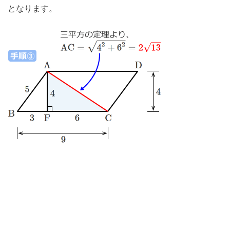
となります。