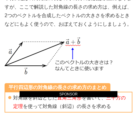
すが、ここで解説した対角線の長さの求め方は、例えば、
2つのベクトルを合成したベクトルの大きさを求めるとき
などにもよく使うので、おぼえておくようにしましょう。
平行四辺形の対角線の長さの求め方のまとめ
SPONSOR
対角線を斜辺とした
直角三角形
を書いて、
三平方の
定理
を使って対角線（斜辺）の長さを求める