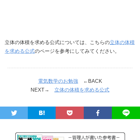
立体の体積を求める公式については、こちらの
立体の体積
を求める公式
のページを参考にしてみてください。
電気数学のお勉強
←BACK
NEXT→
立体の体積を求める公式