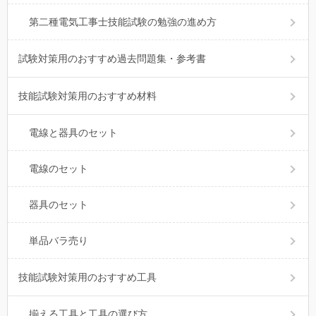
第二種電気工事士技能試験の勉強の進め方
試験対策用のおすすめ過去問題集・参考書
技能試験対策用のおすすめ材料
電線と器具のセット
電線のセット
器具のセット
単品バラ売り
技能試験対策用のおすすめ工具
揃える工具と工具の選び方