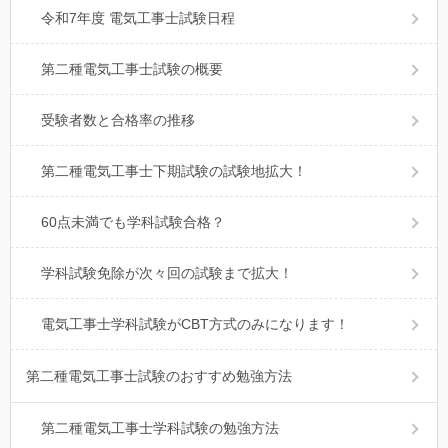
令和7年度 電気工事士試験日程
第二種電気工事士試験の概要
受験者数と合格率の推移
第二種電気工事士下期試験の試験地拡大！
60点未満でも学科試験合格？
学科試験免除が次々回の試験まで拡大！
電気工事士学科試験がCBT方式のみになります！
第二種電気工事士試験のおすすめ勉強方法
第二種電気工事士学科試験の勉強方法