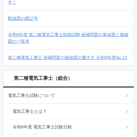
す！
配線図の図記号
令和8年度 第二種電気工事士技能試験 候補問題の単線図と複線
図の一覧表
第二種電気工事士 候補問題の複線図の書き方 令和8年度No.13
第二種電気工事士（総合）
電気工事士試験について
電気工事士とは？
令和8年度 電気工事士試験日程