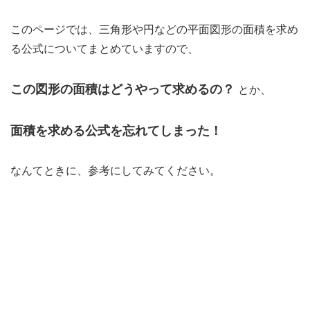
このページでは、三角形や円などの平面図形の面積を求め
る公式についてまとめていますので、
この図形の面積はどうやって求めるの？
とか、
面積を求める公式を忘れてしまった！
なんてときに、参考にしてみてください。