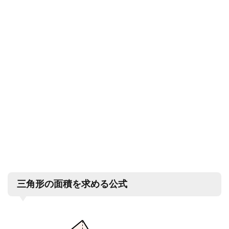
三角形の面積を求める公式