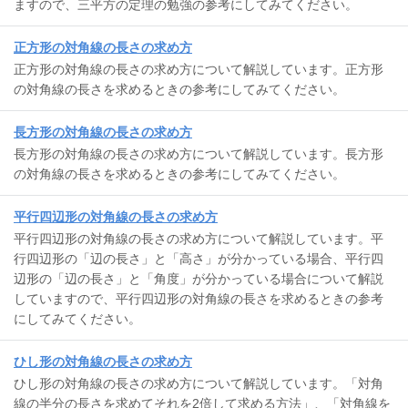
ますので、三平方の定理の勉強の参考にしてみてください。
正方形の対角線の長さの求め方
正方形の対角線の長さの求め方について解説しています。正方形
の対角線の長さを求めるときの参考にしてみてください。
長方形の対角線の長さの求め方
長方形の対角線の長さの求め方について解説しています。長方形
の対角線の長さを求めるときの参考にしてみてください。
平行四辺形の対角線の長さの求め方
平行四辺形の対角線の長さの求め方について解説しています。平
行四辺形の「辺の長さ」と「高さ」が分かっている場合、平行四
辺形の「辺の長さ」と「角度」が分かっている場合について解説
していますので、平行四辺形の対角線の長さを求めるときの参考
にしてみてください。
ひし形の対角線の長さの求め方
ひし形の対角線の長さの求め方について解説しています。「対角
線の半分の長さを求めてそれを2倍して求める方法」、「対角線を