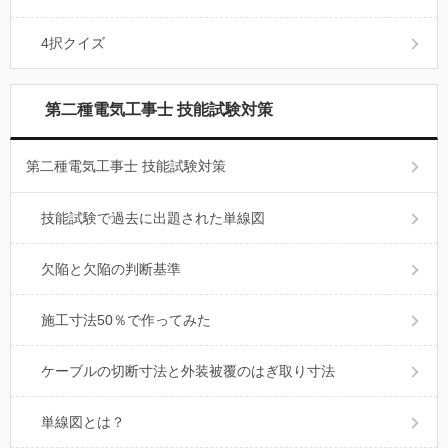
4択クイズ
第二種電気工事士 技能試験対策
第二種電気工事士 技能試験対策
技能試験で過去に出題された単線図
欠陥と欠陥の判断基準
施工寸法50％で作ってみた
ケーブルの切断寸法と外装被覆のはぎ取り寸法
単線図とは？