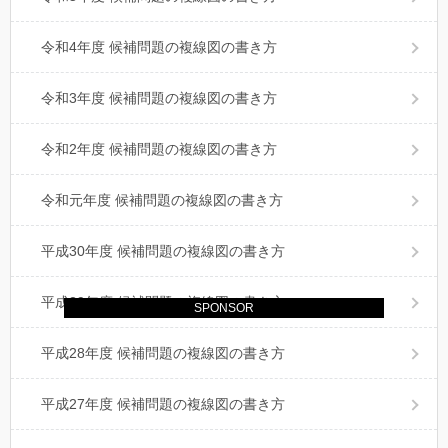
令和4年度 候補問題の複線図の書き方
令和3年度 候補問題の複線図の書き方
令和2年度 候補問題の複線図の書き方
令和元年度 候補問題の複線図の書き方
平成30年度 候補問題の複線図の書き方
平成29年度 候補問題の複線図の書き方
SPONSOR
平成28年度 候補問題の複線図の書き方
平成27年度 候補問題の複線図の書き方