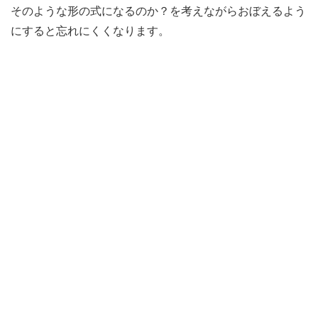
そのような形の式になるのか？を考えながらおぼえるよう
にすると忘れにくくなります。