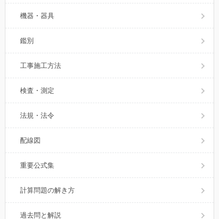
機器・器具
鑑別
工事施工方法
検査・測定
法規・法令
配線図
重要公式集
計算問題の解き方
過去問と解説