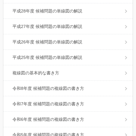
平成28年度 候補問題の単線図の解説
平成27年度 候補問題の単線図の解説
平成26年度 候補問題の単線図の解説
平成25年度 候補問題の単線図の解説
複線図の基本的な書き方
令和8年度 候補問題の複線図の書き方
令和7年度 候補問題の複線図の書き方
令和6年度 候補問題の複線図の書き方
令和5年度 候補問題の複線図の書き方