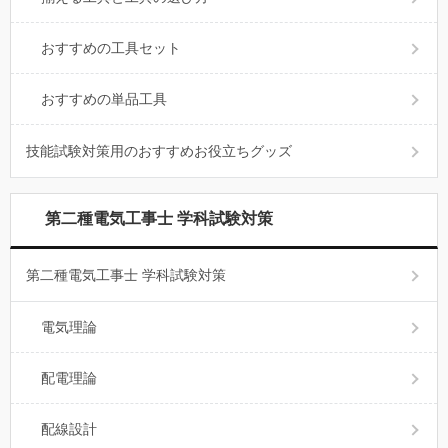
おすすめの工具セット
おすすめの単品工具
技能試験対策用のおすすめお役立ちグッズ
第二種電気工事士 学科試験対策
第二種電気工事士 学科試験対策
電気理論
配電理論
配線設計