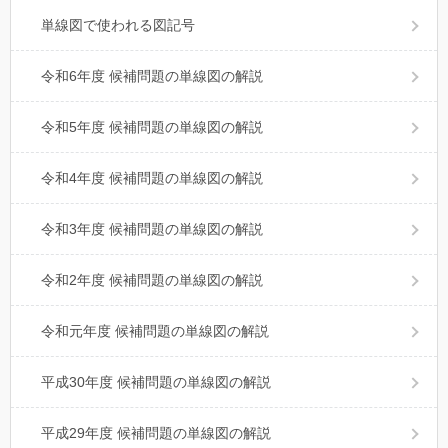
単線図で使われる図記号
令和6年度 候補問題の単線図の解説
令和5年度 候補問題の単線図の解説
令和4年度 候補問題の単線図の解説
令和3年度 候補問題の単線図の解説
令和2年度 候補問題の単線図の解説
令和元年度 候補問題の単線図の解説
平成30年度 候補問題の単線図の解説
平成29年度 候補問題の単線図の解説