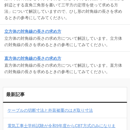
斜辺とする直角三角形を書いて三平方の定理を使って求める方
法」について解説していますので、ひし形の対角線の長さを求め
るときの参考にしてみてください。
立方体の対角線の長さの求め方
立方体の対角線の長さの求め方について解説しています。立方体
の対角線の長さを求めるときの参考にしてみてください。
直方体の対角線の長さの求め方
直方体の対角線の長さの求め方について解説しています。直方体
の対角線の長さを求めるときの参考にしてみてください。
最新記事
ケーブルの切断寸法と外装被覆のはぎ取り寸法
電気工事士学科試験が令和9年度からCBT方式のみになりま