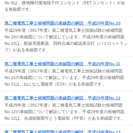
No.9は、接地極付接地端子付コンセント（EETコンセント）があ
る単線図です。
第二種電気工事士候補問題の単線図の解説 平成29年度No.10
平成29年度（2017年度）第二種電気工事士技能試験の候補問題
No.10の単線図について解説しています。平成29年度の候補問題
No.10は、配線用遮断器、同時点滅の確認表示灯（パイロットラン
プ）がある単線図です。
第二種電気工事士候補問題の単線図の解説 平成29年度No.11
平成29年度（2017年度）第二種電気工事士技能試験の候補問題
No.11の単線図について解説しています。平成29年度の候補問題
No.11は、ねじなし電線管（E19）がある単線図です。
第二種電気工事士候補問題の単線図の解説 平成29年度No.12
平成29年度（2017年度）第二種電気工事士技能試験の候補問題
No.12の単線図について解説しています。平成29年度の候補問題
No.12は、合成樹脂製可とう電線管（PF管）がある単線図です。
第二種電気工事士候補問題の単線図の解説 平成29年度No.13