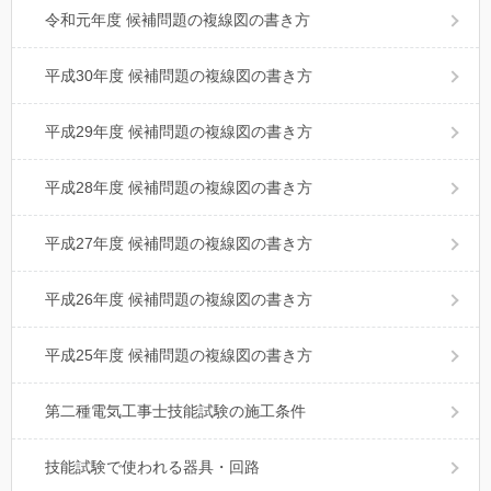
令和元年度 候補問題の複線図の書き方
平成30年度 候補問題の複線図の書き方
平成29年度 候補問題の複線図の書き方
平成28年度 候補問題の複線図の書き方
平成27年度 候補問題の複線図の書き方
平成26年度 候補問題の複線図の書き方
平成25年度 候補問題の複線図の書き方
第二種電気工事士技能試験の施工条件
技能試験で使われる器具・回路