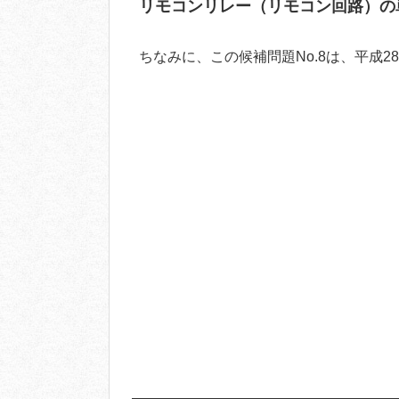
リモコンリレー（リモコン回路）の
ちなみに、この候補問題No.8は、平成2