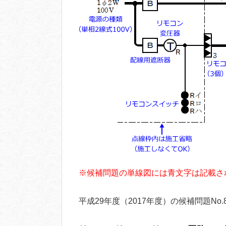
※候補問題の単線図には青文字は記載さ
平成29年度（2017年度）の候補問題No