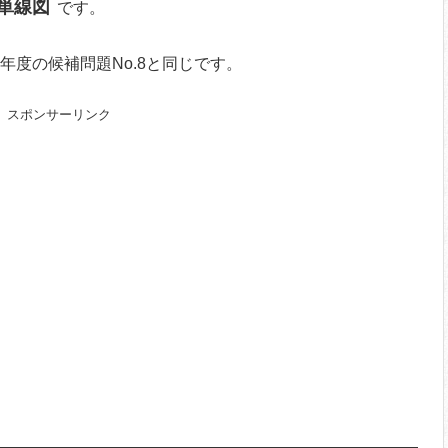
単線図
です。
8年度の候補問題No.8と同じです。
スポンサーリンク