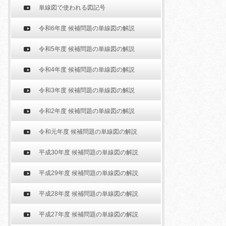
単線図で使われる図記号
令和6年度 候補問題の単線図の解説
令和5年度 候補問題の単線図の解説
令和4年度 候補問題の単線図の解説
令和3年度 候補問題の単線図の解説
令和2年度 候補問題の単線図の解説
令和元年度 候補問題の単線図の解説
平成30年度 候補問題の単線図の解説
平成29年度 候補問題の単線図の解説
平成28年度 候補問題の単線図の解説
平成27年度 候補問題の単線図の解説