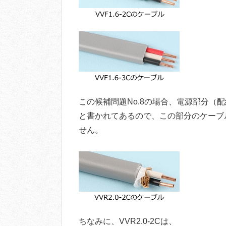
この候補問題No.8の場合、電源部分（配
と書かれてあるので、この部分のケーブル
せん。
ちなみに、VVR2.0-2Cは、