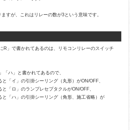
りますが、これはリレーの数が3という意味です。
にR」で書かれてあるのは、リモコンリレーのスイッチ
」「ハ」と書かれてあるので、
ると「イ」の引掛シーリング（丸形）がON/OFF、
ると「ロ」のランプレセプタクルがON/OFF、
すると「ハ」の引掛シーリング（角形、施工省略）が