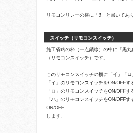
リモコンリレーの横に「3」と書いてあ
スイッチ（リモコンスイッチ）
施工省略の枠（一点鎖線）の中に「黒丸
（リモコンスイッチ）です。
このリモコンスイッチの横に「イ」「ロ
「イ」のリモコンスイッチをON/OFFす
「ロ」のリモコンスイッチをON/OFFす
「ハ」のリモコンスイッチをON/OFF
ON/OFF
します。