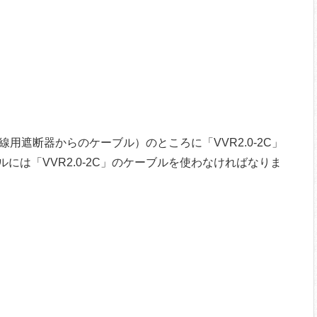
線用遮断器からのケーブル）のところに「VVR2.0-2C」
には「VVR2.0-2C」のケーブルを使わなければなりま