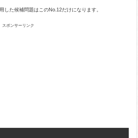
用した候補問題はこのNo.12だけになります。
スポンサーリンク