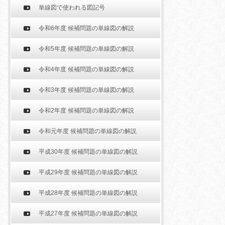
単線図で使われる図記号
令和6年度 候補問題の単線図の解説
令和5年度 候補問題の単線図の解説
令和4年度 候補問題の単線図の解説
令和3年度 候補問題の単線図の解説
令和2年度 候補問題の単線図の解説
令和元年度 候補問題の単線図の解説
平成30年度 候補問題の単線図の解説
平成29年度 候補問題の単線図の解説
平成28年度 候補問題の単線図の解説
平成27年度 候補問題の単線図の解説