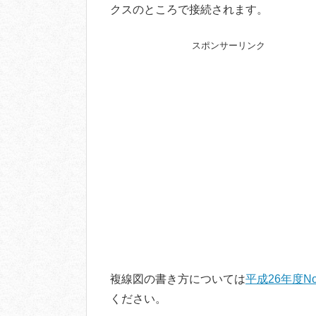
クスのところで接続されます。
スポンサーリンク
複線図の書き方については
平成26年度N
ください。