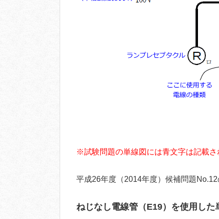
※試験問題の単線図には青文字は記載さ
平成26年度（2014年度）候補問題No.
ねじなし電線管（E19）を使用した