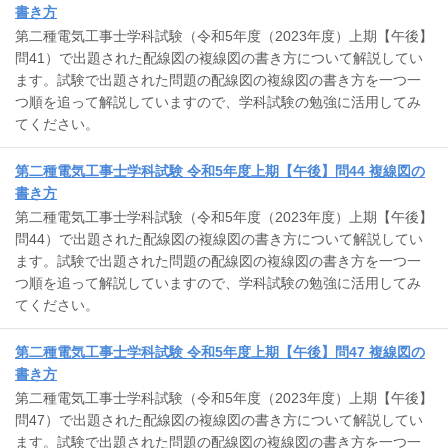
書き方
第二種電気工事士学科試験（令和5年度（2023年度）上期【午後】
問41）で出題された配線図の複線図の書き方について解説してい
ます。試験で出題された問題の配線図の複線図の書き方を一つ一
つ順を追って解説していますので、学科試験の勉強に活用してみ
てください。
第二種電気工事士学科試験 令和5年度上期【午後】問44 複線図の
書き方
第二種電気工事士学科試験（令和5年度（2023年度）上期【午後】
問44）で出題された配線図の複線図の書き方について解説してい
ます。試験で出題された問題の配線図の複線図の書き方を一つ一
つ順を追って解説していますので、学科試験の勉強に活用してみ
てください。
第二種電気工事士学科試験 令和5年度上期【午後】問47 複線図の
書き方
第二種電気工事士学科試験（令和5年度（2023年度）上期【午後】
問47）で出題された配線図の複線図の書き方について解説してい
ます。試験で出題された問題の配線図の複線図の書き方を一つ一