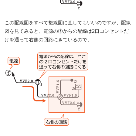
この配線図をすべて複線図に直してもいいのですが、配線
図を見てみると、電源のⓕからの配線は2口コンセントだ
けを通って右側の回路にきているので、