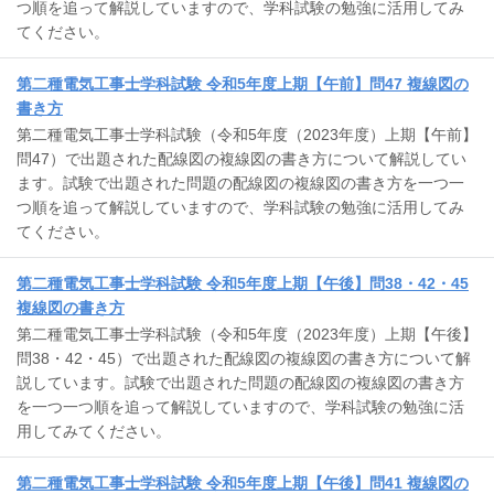
つ順を追って解説していますので、学科試験の勉強に活用してみ
てください。
第二種電気工事士学科試験 令和5年度上期【午前】問47 複線図の
書き方
第二種電気工事士学科試験（令和5年度（2023年度）上期【午前】
問47）で出題された配線図の複線図の書き方について解説してい
ます。試験で出題された問題の配線図の複線図の書き方を一つ一
つ順を追って解説していますので、学科試験の勉強に活用してみ
てください。
第二種電気工事士学科試験 令和5年度上期【午後】問38・42・45
複線図の書き方
第二種電気工事士学科試験（令和5年度（2023年度）上期【午後】
問38・42・45）で出題された配線図の複線図の書き方について解
説しています。試験で出題された問題の配線図の複線図の書き方
を一つ一つ順を追って解説していますので、学科試験の勉強に活
用してみてください。
第二種電気工事士学科試験 令和5年度上期【午後】問41 複線図の