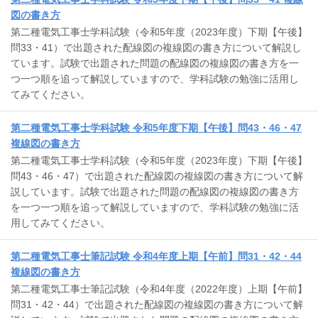
図の書き方
第二種電気工事士学科試験（令和5年度（2023年度）下期【午後】
問33・41）で出題された配線図の複線図の書き方について解説し
ています。試験で出題された問題の配線図の複線図の書き方を一
つ一つ順を追って解説していますので、学科試験の勉強に活用し
てみてください。
第二種電気工事士学科試験 令和5年度下期【午後】問43・46・47
複線図の書き方
第二種電気工事士学科試験（令和5年度（2023年度）下期【午後】
問43・46・47）で出題された配線図の複線図の書き方について解
説しています。試験で出題された問題の配線図の複線図の書き方
を一つ一つ順を追って解説していますので、学科試験の勉強に活
用してみてください。
第二種電気工事士筆記試験 令和4年度上期【午前】問31・42・44
複線図の書き方
第二種電気工事士筆記試験（令和4年度（2022年度）上期【午前】
問31・42・44）で出題された配線図の複線図の書き方について解