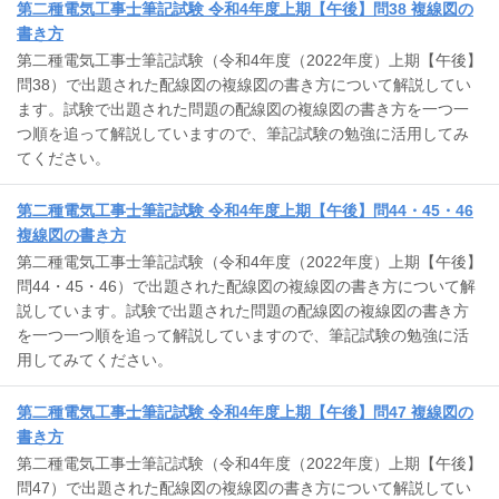
第二種電気工事士筆記試験 令和4年度上期【午後】問38 複線図の
書き方
第二種電気工事士筆記試験（令和4年度（2022年度）上期【午後】
問38）で出題された配線図の複線図の書き方について解説してい
ます。試験で出題された問題の配線図の複線図の書き方を一つ一
つ順を追って解説していますので、筆記試験の勉強に活用してみ
てください。
第二種電気工事士筆記試験 令和4年度上期【午後】問44・45・46
複線図の書き方
第二種電気工事士筆記試験（令和4年度（2022年度）上期【午後】
問44・45・46）で出題された配線図の複線図の書き方について解
説しています。試験で出題された問題の配線図の複線図の書き方
を一つ一つ順を追って解説していますので、筆記試験の勉強に活
用してみてください。
第二種電気工事士筆記試験 令和4年度上期【午後】問47 複線図の
書き方
第二種電気工事士筆記試験（令和4年度（2022年度）上期【午後】
問47）で出題された配線図の複線図の書き方について解説してい