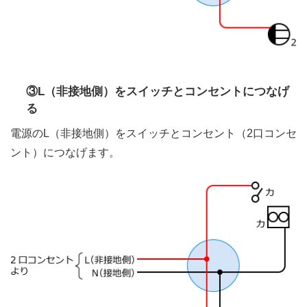
③L（非接地側）をスイッチとコンセントにつなげ
る
電源のL（非接地側）をスイッチとコンセント（2口コンセ
ント）につなげます。