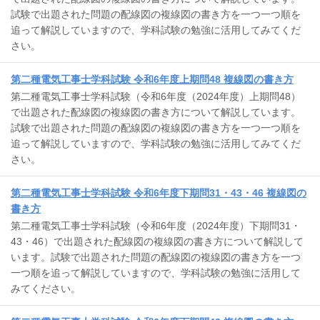
試験で出題された問題の配線図の複線図の書き方を一つ一つ順を
追って解説していますので、学科試験の勉強に活用してみてくだ
さい。
第二種電気工事士学科試験 令和6年度上期問48 複線図の書き方
第二種電気工事士学科試験（令和6年度（2024年度）上期問48）
で出題された配線図の複線図の書き方について解説しています。
試験で出題された問題の配線図の複線図の書き方を一つ一つ順を
追って解説していますので、学科試験の勉強に活用してみてくだ
さい。
第二種電気工事士学科試験 令和6年度下期問31・43・46 複線図の
書き方
第二種電気工事士学科試験（令和6年度（2024年度）下期問31・
43・46）で出題された配線図の複線図の書き方について解説して
います。試験で出題された問題の配線図の複線図の書き方を一つ
一つ順を追って解説していますので、学科試験の勉強に活用して
みてください。