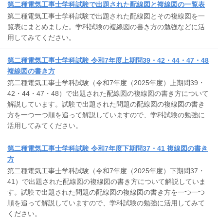
第二種電気工事士学科試験で出題された配線図と複線図の一覧表
第二種電気工事士学科試験で出題された配線図とその複線図を一
覧表にまとめました。学科試験の複線図の書き方の勉強などに活
用してみてください。
第二種電気工事士学科試験 令和7年度上期問39・42・44・47・48
複線図の書き方
第二種電気工事士学科試験（令和7年度（2025年度）上期問39・
42・44・47・48）で出題された配線図の複線図の書き方について
解説しています。試験で出題された問題の配線図の複線図の書き
方を一つ一つ順を追って解説していますので、学科試験の勉強に
活用してみてください。
第二種電気工事士学科試験 令和7年度下期問37・41 複線図の書き
方
第二種電気工事士学科試験（令和7年度（2025年度）下期問37・
41）で出題された配線図の複線図の書き方について解説していま
す。試験で出題された問題の配線図の複線図の書き方を一つ一つ
順を追って解説していますので、学科試験の勉強に活用してみて
ください。