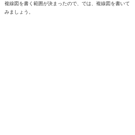
複線図を書く範囲が決まったので、では、複線図を書いて
みましょう。