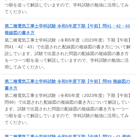
つ順を追って解説していますので、学科試験の勉強に活用してみ
てください。
第二種電気工事士学科試験 令和5年度下期【午前】問41・42・43
複線図の書き方
第二種電気工事士学科試験（令和5年度（2023年度）下期【午前】
問41・42・43）で出題された配線図の複線図の書き方について解
説しています。試験で出題された問題の配線図の複線図の書き方
を一つ一つ順を追って解説していますので、学科試験の勉強に活
用してみてください。
第二種電気工事士学科試験 令和5年度下期【午前】問48 複線図の
書き方
第二種電気工事士学科試験（令和5年度（2023年度）下期【午前】
問48）で出題された配線図の複線図の書き方について解説してい
ます。試験で出題された問題の配線図の複線図の書き方を一つ一
つ順を追って解説していますので、学科試験の勉強に活用してみ
てください。
第二種電気工事士学科試験 令和5年度下期【午後】問33・41 複線