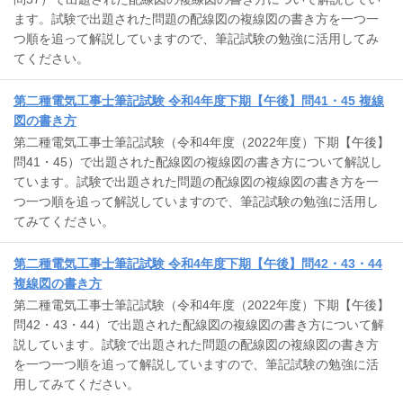
ます。試験で出題された問題の配線図の複線図の書き方を一つ一
つ順を追って解説していますので、筆記試験の勉強に活用してみ
てください。
第二種電気工事士筆記試験 令和4年度下期【午後】問41・45 複線
図の書き方
第二種電気工事士筆記試験（令和4年度（2022年度）下期【午後】
問41・45）で出題された配線図の複線図の書き方について解説し
ています。試験で出題された問題の配線図の複線図の書き方を一
つ一つ順を追って解説していますので、筆記試験の勉強に活用し
てみてください。
第二種電気工事士筆記試験 令和4年度下期【午後】問42・43・44
複線図の書き方
第二種電気工事士筆記試験（令和4年度（2022年度）下期【午後】
問42・43・44）で出題された配線図の複線図の書き方について解
説しています。試験で出題された問題の配線図の複線図の書き方
を一つ一つ順を追って解説していますので、筆記試験の勉強に活
用してみてください。