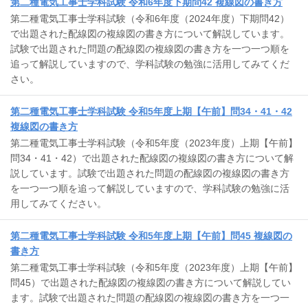
第二種電気工事士学科試験 令和6年度下期問42 複線図の書き方
第二種電気工事士学科試験（令和6年度（2024年度）下期問42）
で出題された配線図の複線図の書き方について解説しています。
試験で出題された問題の配線図の複線図の書き方を一つ一つ順を
追って解説していますので、学科試験の勉強に活用してみてくだ
さい。
第二種電気工事士学科試験 令和5年度上期【午前】問34・41・42
複線図の書き方
第二種電気工事士学科試験（令和5年度（2023年度）上期【午前】
問34・41・42）で出題された配線図の複線図の書き方について解
説しています。試験で出題された問題の配線図の複線図の書き方
を一つ一つ順を追って解説していますので、学科試験の勉強に活
用してみてください。
第二種電気工事士学科試験 令和5年度上期【午前】問45 複線図の
書き方
第二種電気工事士学科試験（令和5年度（2023年度）上期【午前】
問45）で出題された配線図の複線図の書き方について解説してい
ます。試験で出題された問題の配線図の複線図の書き方を一つ一