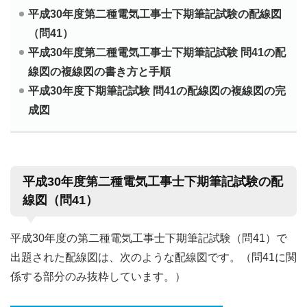
平成30年度第二種電気工事士下期筆記試験の配線図
（問41）
平成30年度第二種電気工事士下期筆記試験 問41の配
線図の複線図の書き方と手順
平成30年度下期筆記試験 問41の配線図の複線図の完
成図
平成30年度第二種電気工事士下期筆記試験の配
線図（問41）
平成30年度の第二種電気工事士下期筆記試験（問41）で
出題された配線図は、次のような配線図です。（問41に関
係する部分のみ抜粋しています。）