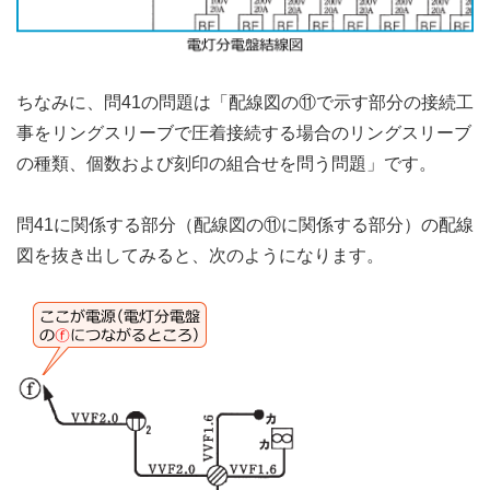
ちなみに、問41の問題は「配線図の⑪で示す部分の接続工
事をリングスリーブで圧着接続する場合のリングスリーブ
の種類、個数および刻印の組合せを問う問題」です。
問41に関係する部分（配線図の⑪に関係する部分）の配線
図を抜き出してみると、次のようになります。