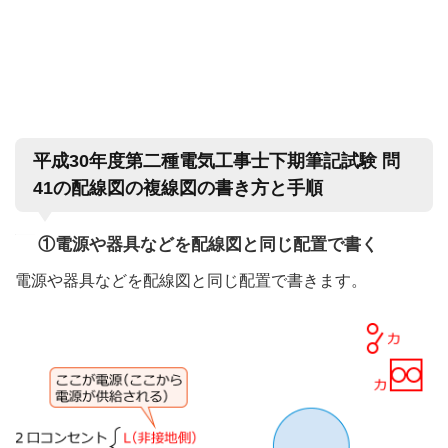
平成30年度第二種電気工事士下期筆記試験 問
41の配線図の複線図の書き方と手順
①電源や器具などを配線図と同じ配置で書く
電源や器具などを配線図と同じ配置で書きます。