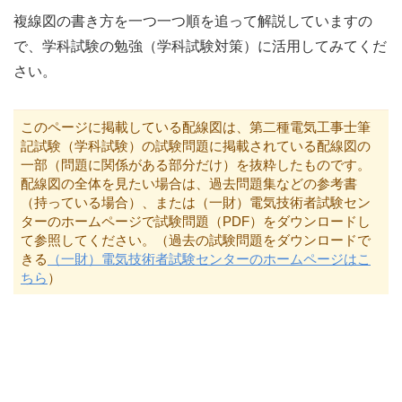
複線図の書き方を一つ一つ順を追って解説していますの
で、学科試験の勉強（学科試験対策）に活用してみてくだ
さい。
このページに掲載している配線図は、第二種電気工事士筆
記試験（学科試験）の試験問題に掲載されている配線図の
一部（問題に関係がある部分だけ）を抜粋したものです。
配線図の全体を見たい場合は、過去問題集などの参考書
（持っている場合）、または（一財）電気技術者試験セン
ターのホームページで試験問題（PDF）をダウンロードし
て参照してください。（過去の試験問題をダウンロードで
きる
（一財）電気技術者試験センターのホームページはこ
ちら
）