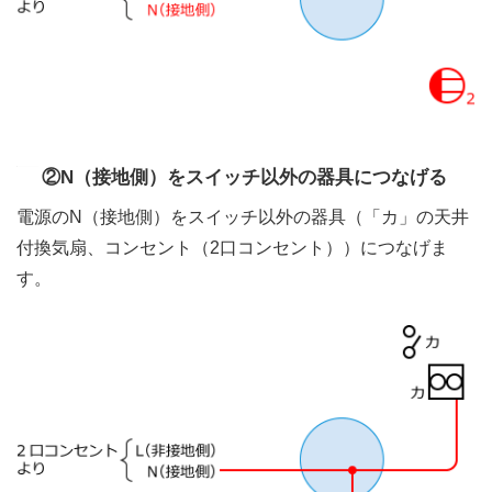
②N（接地側）をスイッチ以外の器具につなげる
電源のN（接地側）をスイッチ以外の器具（「カ」の天井
付換気扇、コンセント（2口コンセント））につなげま
す。