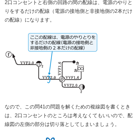
2口コンセントと右側の回路の間の配線は、電源のやりと
りをするだけの配線（電源の接地側と非接地側の2本だけ
の配線）になります。
なので、この問41の問題を解くための複線図を書くとき
は、2口コンセントのところは考えなくてもいいので、配
線図の左側の部分は切り落としてしまいましょう。