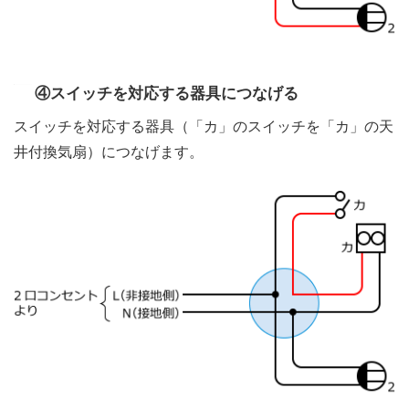
④スイッチを対応する器具につなげる
スイッチを対応する器具（「カ」のスイッチを「カ」の天
井付換気扇）につなげます。