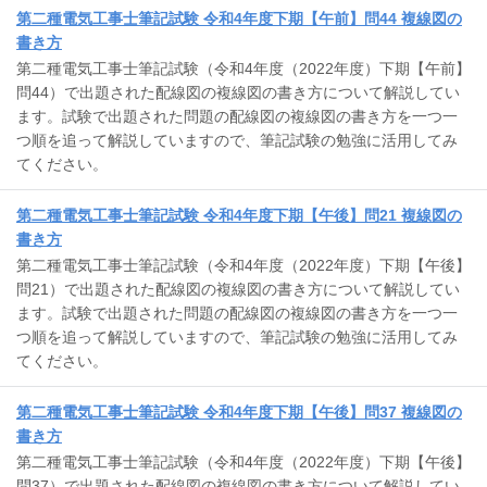
第二種電気工事士筆記試験 令和4年度下期【午前】問44 複線図の
書き方
第二種電気工事士筆記試験（令和4年度（2022年度）下期【午前】
問44）で出題された配線図の複線図の書き方について解説してい
ます。試験で出題された問題の配線図の複線図の書き方を一つ一
つ順を追って解説していますので、筆記試験の勉強に活用してみ
てください。
第二種電気工事士筆記試験 令和4年度下期【午後】問21 複線図の
書き方
第二種電気工事士筆記試験（令和4年度（2022年度）下期【午後】
問21）で出題された配線図の複線図の書き方について解説してい
ます。試験で出題された問題の配線図の複線図の書き方を一つ一
つ順を追って解説していますので、筆記試験の勉強に活用してみ
てください。
第二種電気工事士筆記試験 令和4年度下期【午後】問37 複線図の
書き方
第二種電気工事士筆記試験（令和4年度（2022年度）下期【午後】
問37）で出題された配線図の複線図の書き方について解説してい