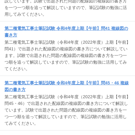
説しています。試験で出題された問題の配線図の複線図の書き方
を一つ一つ順を追って解説していますので、筆記試験の勉強に活
用してみてください。
第二種電気工事士筆記試験 令和4年度上期【午前】問41 複線図の
書き方
第二種電気工事士筆記試験（令和4年度（2022年度）上期【午前】
問41）で出題された配線図の複線図の書き方について解説してい
ます。試験で出題された問題の配線図の複線図の書き方を一つ一
つ順を追って解説していますので、筆記試験の勉強に活用してみ
てください。
第二種電気工事士筆記試験 令和4年度上期【午前】問45・46 複線
図の書き方
第二種電気工事士筆記試験（令和4年度（2022年度）上期【午前】
問45・46）で出題された配線図の複線図の書き方について解説し
ています。試験で出題された問題の配線図の複線図の書き方を一
つ一つ順を追って解説していますので、筆記試験の勉強に活用し
てみてください。