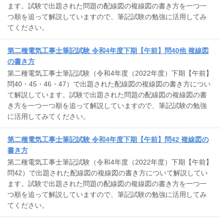
ます。試験で出題された問題の配線図の複線図の書き方を一つ一
つ順を追って解説していますので、筆記試験の勉強に活用してみ
てください。
第二種電気工事士筆記試験 令和4年度下期【午前】問40他 複線図
の書き方
第二種電気工事士筆記試験（令和4年度（2022年度）下期【午前】
問40・45・46・47）で出題された配線図の複線図の書き方につい
て解説しています。試験で出題された問題の配線図の複線図の書
き方を一つ一つ順を追って解説していますので、筆記試験の勉強
に活用してみてください。
第二種電気工事士筆記試験 令和4年度下期【午前】問42 複線図の
書き方
第二種電気工事士筆記試験（令和4年度（2022年度）下期【午前】
問42）で出題された配線図の複線図の書き方について解説してい
ます。試験で出題された問題の配線図の複線図の書き方を一つ一
つ順を追って解説していますので、筆記試験の勉強に活用してみ
てください。