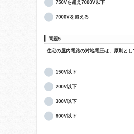
750Vを超え7000V以下
7000Vを超える
問題5
住宅の屋内電路の対地電圧は、原則とし
150V以下
200V以下
300V以下
600V以下