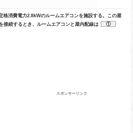
、定格消費電力2.8kWのルームエアコンを施設する。この屋
①
を接続するとき、ルームエアコンと屋内配線は
スポンサーリンク