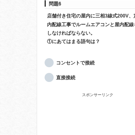
問題6
店舗付き住宅の屋内に三相3線式200V
内配線工事でルームエアコンと屋内配線
しなければならない。
①にあてはまる語句は？
コンセントで接続
直接接続
スポンサーリンク