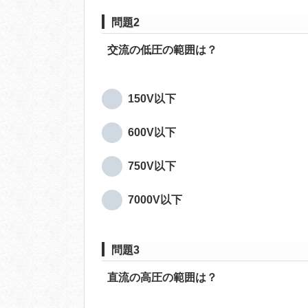
問題2
交流の低圧の範囲は？
150V以下
600V以下
750V以下
7000V以下
問題3
直流の高圧の範囲は？