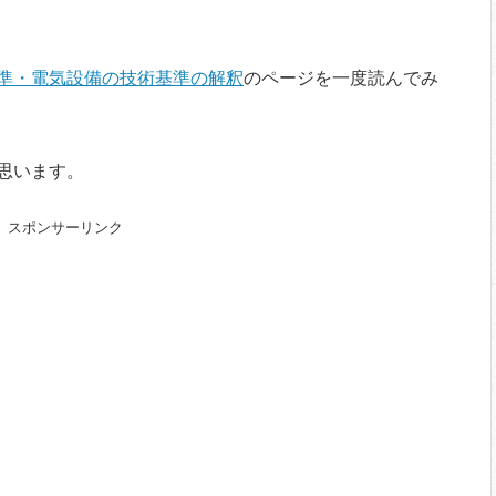
準・電気設備の技術基準の解釈
のページを一度読んでみ
思います。
スポンサーリンク