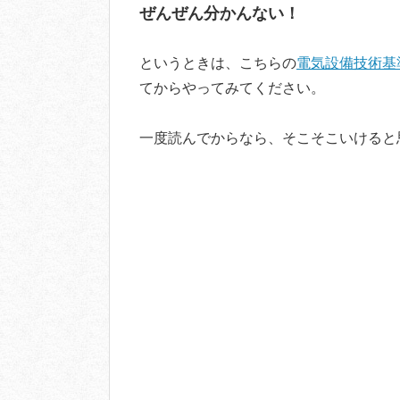
ぜんぜん分かんない！
というときは、こちらの
電気設備技術基
てからやってみてください。
一度読んでからなら、そこそこいけると