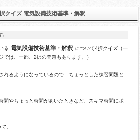
択クイズ 電気設備技術基準・解釈
す。
電気設備技術基準・解釈
いる
について4択クイズ（一
ジでは、一部、2択の問題もあります。）
されるようになっているので、ちょっとした練習問題と
。
時間やちょっと時間があいたときなど、スキマ時間にポ
みて、