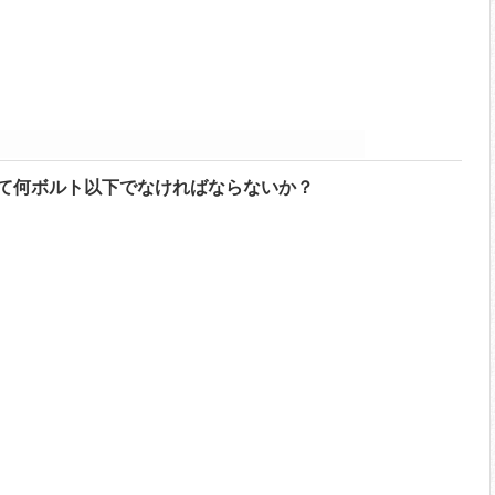
て何ボルト以下でなければならないか？