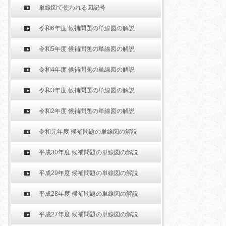
単線図で使われる図記号
令和6年度 候補問題の単線図の解説
令和5年度 候補問題の単線図の解説
令和4年度 候補問題の単線図の解説
令和3年度 候補問題の単線図の解説
令和2年度 候補問題の単線図の解説
令和元年度 候補問題の単線図の解説
平成30年度 候補問題の単線図の解説
平成29年度 候補問題の単線図の解説
平成28年度 候補問題の単線図の解説
平成27年度 候補問題の単線図の解説