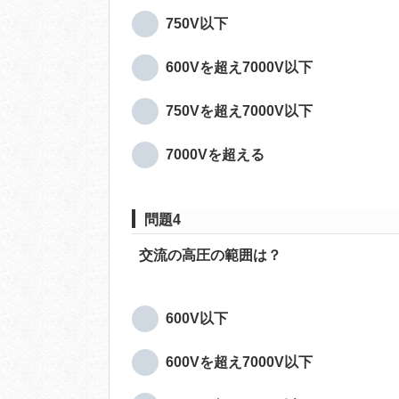
750V以下
600Vを超え7000V以下
750Vを超え7000V以下
7000Vを超える
問題4
交流の高圧の範囲は？
600V以下
600Vを超え7000V以下