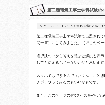
第二種電気工事士学科試験の4
※
ページ内にPR･広告が含まれる場合がありま
第二種電気工事士学科試験で出題されて
問一答）にしてみました。（※このペー
選択肢の中から答えを選ぶと解説も表示
しても使えるんじゃないかなと思います
スマホでもできるので（たぶん）、休憩
チポチやってみるのもいいかもです。
また、このページの4択クイズをやって