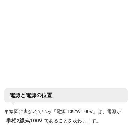
電源と電源の位置
単線図に書かれている「電源 1Φ2W 100V」は、電源が
単相2線式100V
であることを表わします。