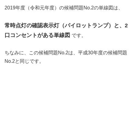
2019年度（令和元年度）の候補問題No.2の単線図は、
常時点灯の確認表示灯（パイロットランプ）と、2
口コンセントがある単線図
です。
ちなみに、この候補問題No.2は、平成30年度の候補問題
No.2と同じです。