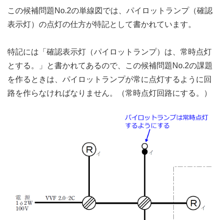
この候補問題No.2の単線図では、パイロットランプ（確認
表示灯）の点灯の仕方が特記として書かれています。
特記には「確認表示灯（パイロットランプ）は、常時点灯
とする。」と書かれてあるので、この候補問題No.2の課題
を作るときは、パイロットランプが常に点灯するように回
路を作らなければなりません。（常時点灯回路にする。）