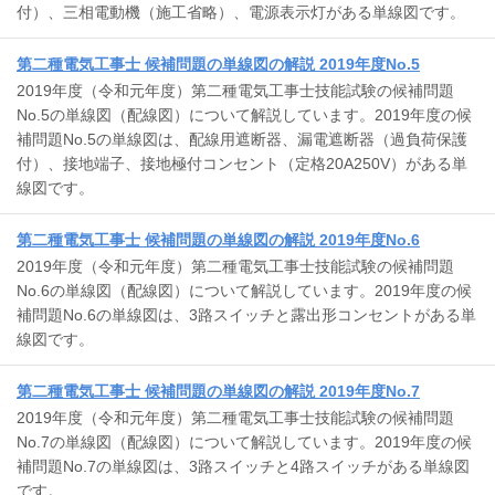
付）、三相電動機（施工省略）、電源表示灯がある単線図です。
第二種電気工事士 候補問題の単線図の解説 2019年度No.5
2019年度（令和元年度）第二種電気工事士技能試験の候補問題
No.5の単線図（配線図）について解説しています。2019年度の候
補問題No.5の単線図は、配線用遮断器、漏電遮断器（過負荷保護
付）、接地端子、接地極付コンセント（定格20A250V）がある単
線図です。
第二種電気工事士 候補問題の単線図の解説 2019年度No.6
2019年度（令和元年度）第二種電気工事士技能試験の候補問題
No.6の単線図（配線図）について解説しています。2019年度の候
補問題No.6の単線図は、3路スイッチと露出形コンセントがある単
線図です。
第二種電気工事士 候補問題の単線図の解説 2019年度No.7
2019年度（令和元年度）第二種電気工事士技能試験の候補問題
No.7の単線図（配線図）について解説しています。2019年度の候
補問題No.7の単線図は、3路スイッチと4路スイッチがある単線図
です。