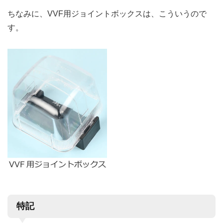
ちなみに、VVF用ジョイントボックスは、こういうので
す。
特記