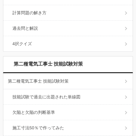
計算問題の解き方
過去問と解説
4択クイズ
第二種電気工事士 技能試験対策
第二種電気工事士 技能試験対策
技能試験で過去に出題された単線図
欠陥と欠陥の判断基準
施工寸法50％で作ってみた