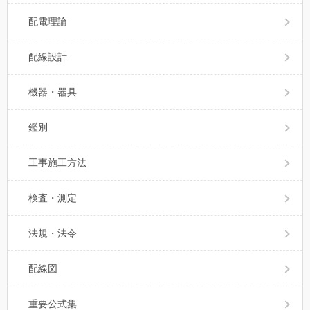
配電理論
配線設計
機器・器具
鑑別
工事施工方法
検査・測定
法規・法令
配線図
重要公式集