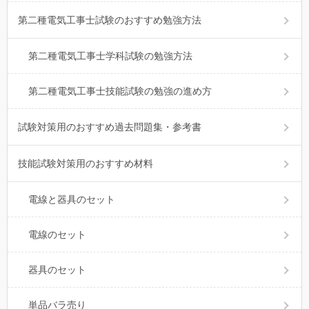
第二種電気工事士試験のおすすめ勉強方法
第二種電気工事士学科試験の勉強方法
第二種電気工事士技能試験の勉強の進め方
試験対策用のおすすめ過去問題集・参考書
技能試験対策用のおすすめ材料
電線と器具のセット
電線のセット
器具のセット
単品バラ売り