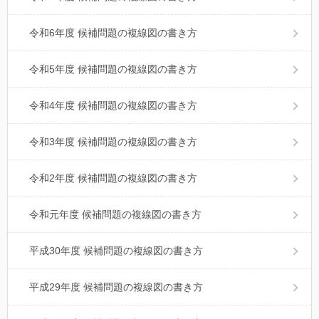
令和6年度 候補問題の複線図の書き方
令和5年度 候補問題の複線図の書き方
令和4年度 候補問題の複線図の書き方
令和3年度 候補問題の複線図の書き方
令和2年度 候補問題の複線図の書き方
令和元年度 候補問題の複線図の書き方
平成30年度 候補問題の複線図の書き方
平成29年度 候補問題の複線図の書き方