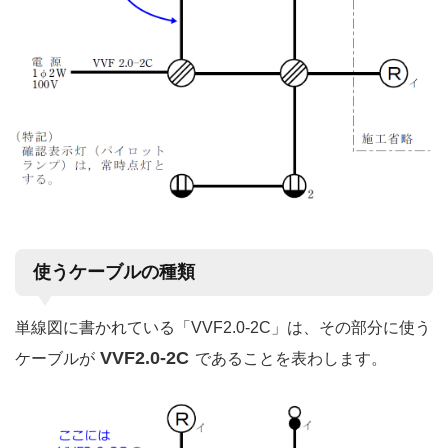
使うケーブルの種類
単線図に書かれている「VVF2.0-2C」は、その部分に使う
VVF2.0-2C
ケーブルが
であることを表わします。