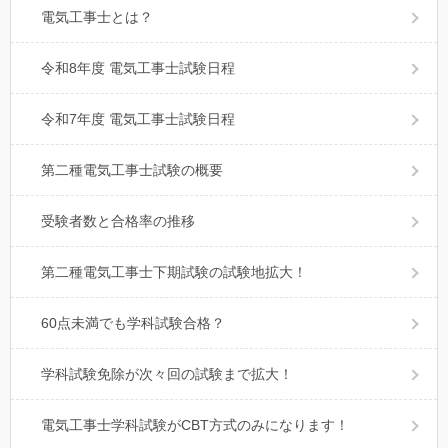
電気工事士とは？
令和8年度 電気工事士試験日程
令和7年度 電気工事士試験日程
第二種電気工事士試験の概要
受験者数と合格率の推移
第二種電気工事士下期試験の試験地拡大！
60点未満でも学科試験合格？
学科試験免除が次々回の試験まで拡大！
電気工事士学科試験がCBT方式のみになります！