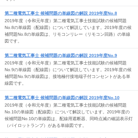
第二種電気工事士 候補問題の単線図の解説 2019年度No.8
2019年度（令和元年度）第二種電気工事士技能試験の候補問題
No.8の単線図（配線図）について解説しています。2019年度の候
補問題No.8の単線図は、リモコンリレー（リモコン回路）の単線
図です。
第二種電気工事士 候補問題の単線図の解説 2019年度No.9
2019年度（令和元年度）第二種電気工事士技能試験の候補問題
No.9の単線図（配線図）について解説しています。2019年度の候
補問題No.9の単線図は、接地極付接地端子付コンセントがある単
線図です。
第二種電気工事士 候補問題の単線図の解説 2019年度No.10
2019年度（令和元年度）第二種電気工事士技能試験の候補問題
No.10の単線図（配線図）について解説しています。2019年度の
候補問題No.10の単線図は、配線用遮断器、同時点滅の確認表示灯
（パイロットランプ）がある単線図です。