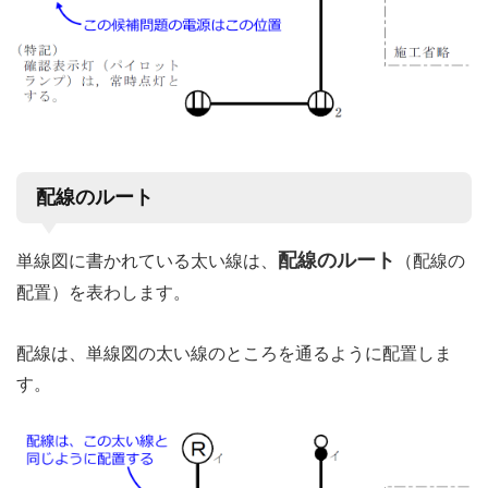
配線のルート
配線のルート
単線図に書かれている太い線は、
（配線の
配置）を表わします。
配線は、単線図の太い線のところを通るように配置しま
す。