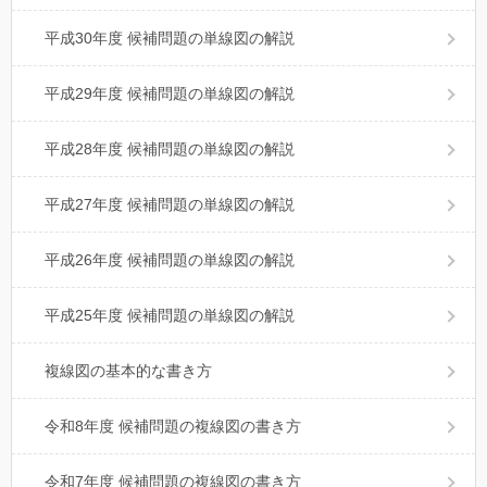
平成30年度 候補問題の単線図の解説
平成29年度 候補問題の単線図の解説
平成28年度 候補問題の単線図の解説
平成27年度 候補問題の単線図の解説
平成26年度 候補問題の単線図の解説
平成25年度 候補問題の単線図の解説
複線図の基本的な書き方
令和8年度 候補問題の複線図の書き方
令和7年度 候補問題の複線図の書き方