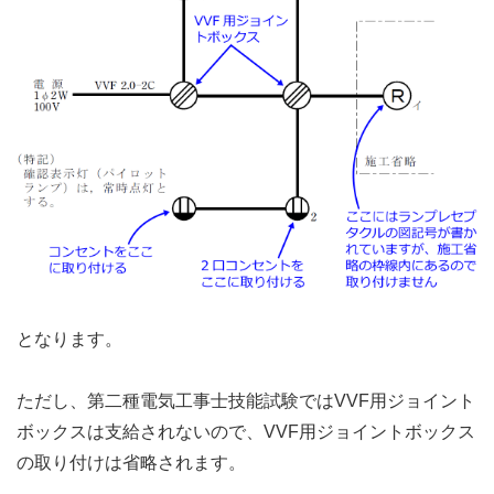
となります。
ただし、第二種電気工事士技能試験ではVVF用ジョイント
ボックスは支給されないので、VVF用ジョイントボックス
の取り付けは省略されます。