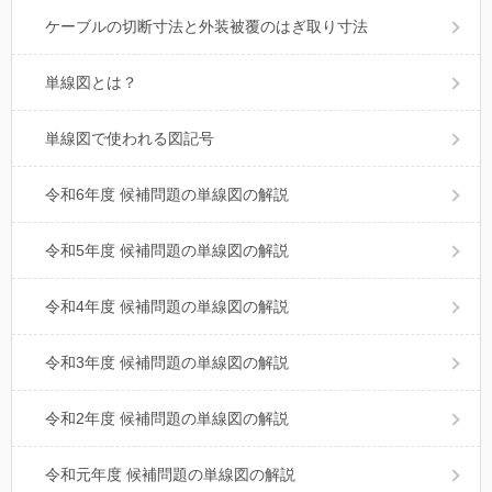
ケーブルの切断寸法と外装被覆のはぎ取り寸法
単線図とは？
単線図で使われる図記号
令和6年度 候補問題の単線図の解説
令和5年度 候補問題の単線図の解説
令和4年度 候補問題の単線図の解説
令和3年度 候補問題の単線図の解説
令和2年度 候補問題の単線図の解説
令和元年度 候補問題の単線図の解説