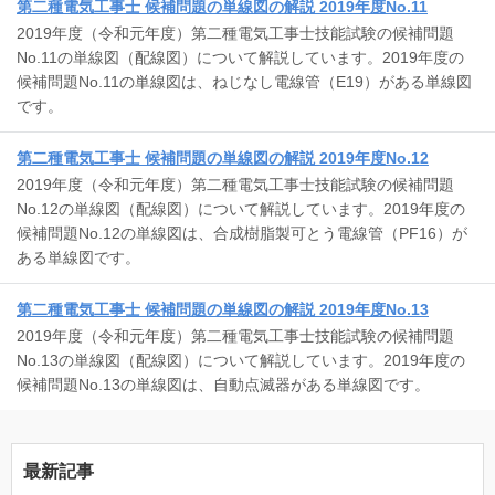
第二種電気工事士 候補問題の単線図の解説 2019年度No.11
2019年度（令和元年度）第二種電気工事士技能試験の候補問題
No.11の単線図（配線図）について解説しています。2019年度の
候補問題No.11の単線図は、ねじなし電線管（E19）がある単線図
です。
第二種電気工事士 候補問題の単線図の解説 2019年度No.12
2019年度（令和元年度）第二種電気工事士技能試験の候補問題
No.12の単線図（配線図）について解説しています。2019年度の
候補問題No.12の単線図は、合成樹脂製可とう電線管（PF16）が
ある単線図です。
第二種電気工事士 候補問題の単線図の解説 2019年度No.13
2019年度（令和元年度）第二種電気工事士技能試験の候補問題
No.13の単線図（配線図）について解説しています。2019年度の
候補問題No.13の単線図は、自動点滅器がある単線図です。
最新記事