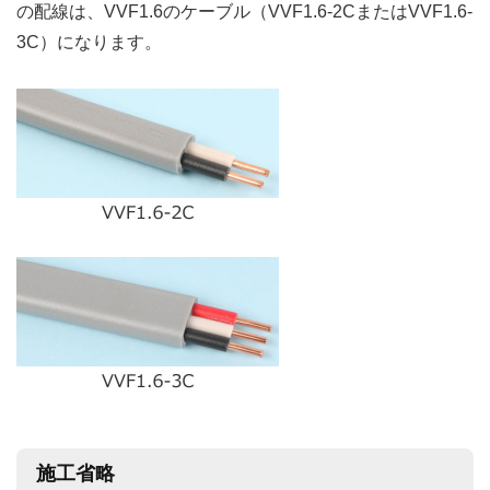
の配線は、VVF1.6のケーブル（VVF1.6-2CまたはVVF1.6-
3C）になります。
施工省略