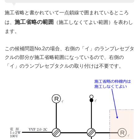
施工省略と書かれていて一点鎖線で囲まれているところ
施工省略の範囲
は、
（施工しなくてよい範囲）を表わし
ます。
この候補問題No.2の場合、右側の「イ」のランプレセプタ
クルの部分が施工省略範囲になっているので、右側の
「イ」のランプレセプタクルの取り付けは不要です。