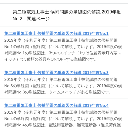
第二種電気工事士 候補問題の単線図の解説 2019年度
No.2 関連ページ
第二種電気工事士 候補問題の単線図の解説 2019年度No.1
2019年度（令和元年度）第二種電気工事士技能試験の候補問題
No.1の単線図（配線図）について解説しています。2019年度の候
補問題No.1の単線図は、3つのスイッチ（1つは位置表示灯内蔵ス
イッチ）で3種類の器具をON/OFFする単線図です。
第二種電気工事士 候補問題の単線図の解説 2019年度No.3
2019年度（令和元年度）第二種電気工事士技能試験の候補問題
No.3の単線図（配線図）について解説しています。2019年度の候
補問題No.3の単線図は、タイムスイッチがある単線図です。
第二種電気工事士 候補問題の単線図の解説 2019年度No.4
2019年度（令和元年度）第二種電気工事士技能試験の候補問題
No.4の単線図（配線図）について解説しています。2019年度の候
補問題No.4の単線図は、配線用遮断器、漏電遮断器（過負荷保護