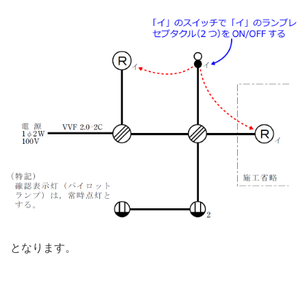
となります。