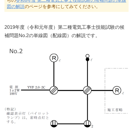
らの
令和6年度 第二種電気工事士技能試験の候補問題の単線
図の解説
のページを参考にしてみてください。
2019年度（令和元年度）第二種電気工事士技能試験の候
補問題No.2の単線図（配線図）の解説です。