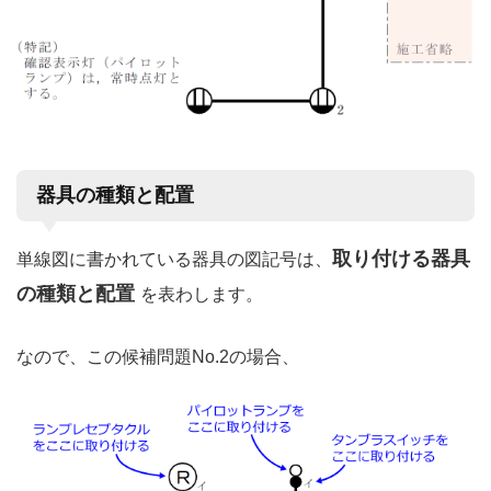
器具の種類と配置
取り付ける器具
単線図に書かれている器具の図記号は、
の種類と配置
を表わします。
なので、この候補問題No.2の場合、