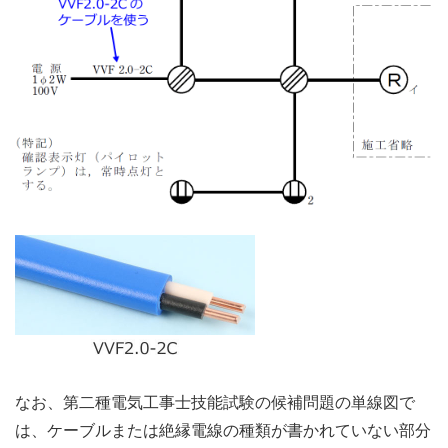
なお、第二種電気工事士技能試験の候補問題の単線図で
は、ケーブルまたは絶縁電線の種類が書かれていない部分