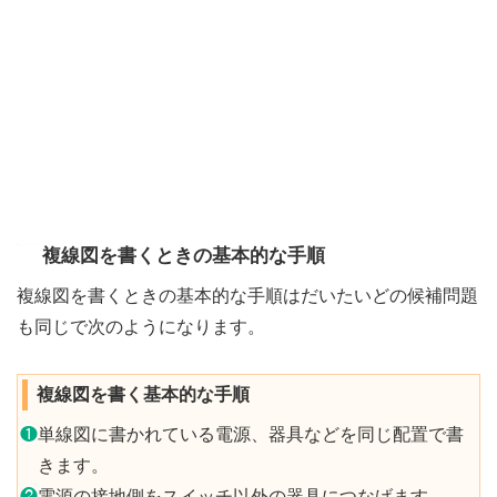
複線図を書くときの基本的な手順
複線図を書くときの基本的な手順はだいたいどの候補問題
も同じで次のようになります。
複線図を書く基本的な手順
❶
単線図に書かれている電源、器具などを同じ配置で書
きます。
❷
電源の接地側をスイッチ以外の器具につなげます。