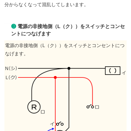
分からなくなって混乱してしまいます。
❸
電源の非接地側（L（ク））をスイッチとコンセ
ントにつなげます
電源の非接地側（L（ク））をスイッチとコンセントにつ
なげます。