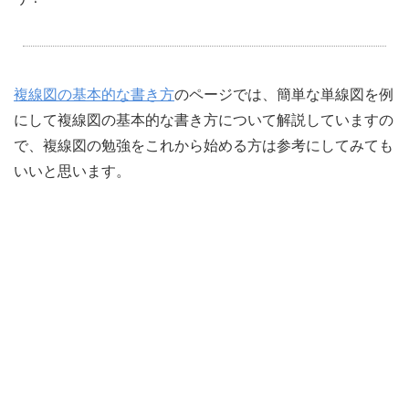
複線図の基本的な書き方
のページでは、簡単な単線図を例
にして複線図の基本的な書き方について解説していますの
で、複線図の勉強をこれから始める方は参考にしてみても
いいと思います。