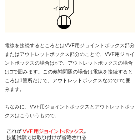
電線を接続するところとはVVF用ジョイントボックス部分
またはアウトレットボックス部分のことで、VVF用ジョイ
ントボックスの場合は○で、アウトレットボックスの場合
は□で囲みます。この候補問題の場合は電線を接続すると
ころは1箇所だけで、アウトレットボックスなので□で囲
みます。
ちなみに、VVF用ジョイントボックスとアウトレットボッ
クスはこういうもので、