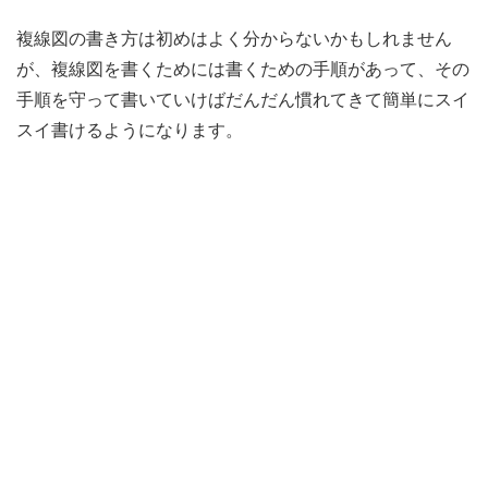
複線図の書き方は初めはよく分からないかもしれません
が、複線図を書くためには書くための手順があって、その
手順を守って書いていけばだんだん慣れてきて簡単にスイ
スイ書けるようになります。