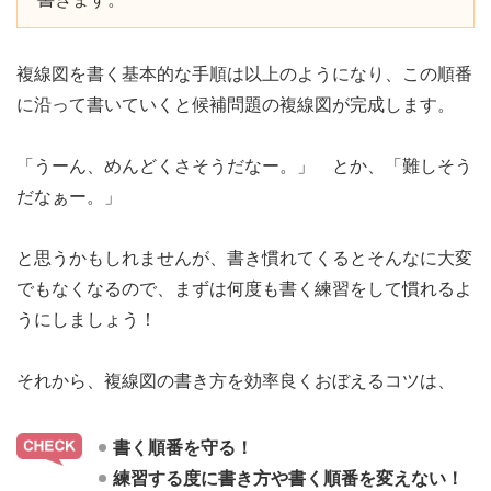
複線図を書く基本的な手順は以上のようになり、この順番
に沿って書いていくと候補問題の複線図が完成します。
「うーん、めんどくさそうだなー。」 とか、「難しそう
だなぁー。」
と思うかもしれませんが、書き慣れてくるとそんなに大変
でもなくなるので、まずは何度も書く練習をして慣れるよ
うにしましょう！
それから、複線図の書き方を効率良くおぼえるコツは、
書く順番を守る！
練習する度に書き方や書く順番を変えない！