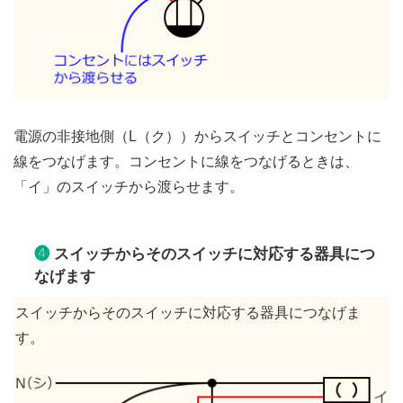
電源の非接地側（L（ク））からスイッチとコンセントに
線をつなげます。コンセントに線をつなげるときは、
「イ」のスイッチから渡らせます。
❹
スイッチからそのスイッチに対応する器具につ
なげます
スイッチからそのスイッチに対応する器具につなげま
す。