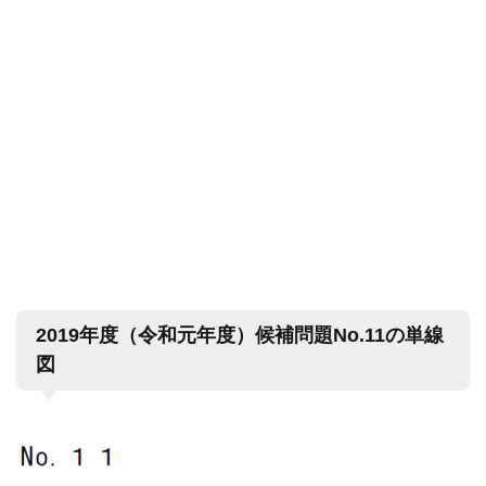
2019年度（令和元年度）候補問題No.11の単線
図