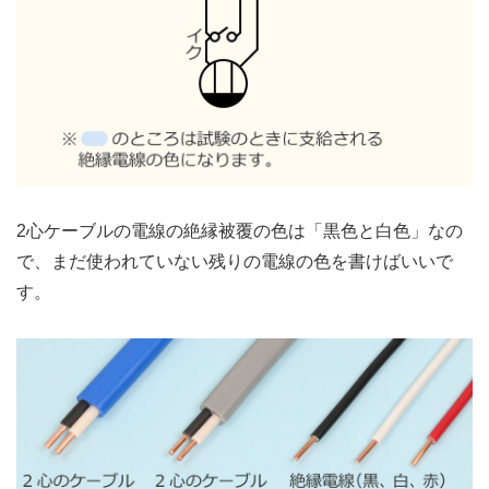
2心ケーブルの電線の絶縁被覆の色は「黒色と白色」なの
で、まだ使われていない残りの電線の色を書けばいいで
す。