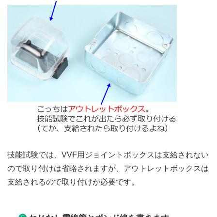
技能試験では、VVF用ジョイントボックスは支給されない
ので取り付けは省略されますが、アウトレットボックスは
支給されるので取り付けが必要です。