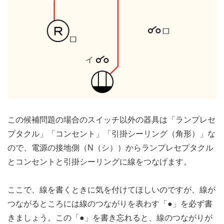
この候補問題の場合のスイッチ以外の器具は「ランプレセ
プタクル」「コンセント」「引掛シーリング（角形）」な
ので、電源の接地側（N（シ））からランプレセプタクル
とコンセントと引掛シーリングに線をつなげます。
ここで、線を書くときに気を付けてほしいのですが、線が
つながるところには線のつながりを表わす「●」を必ず書
きましょう。この「●」を書き忘れると、線のつながりが