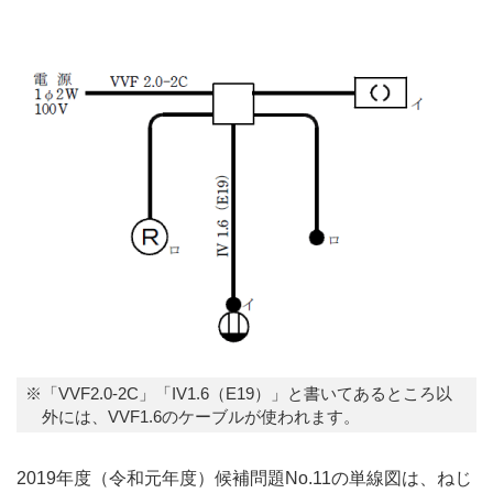
※「VVF2.0-2C」「IV1.6（E19）」と書いてあるところ以
外には、VVF1.6のケーブルが使われます。
2019年度（令和元年度）候補問題No.11の単線図は、ねじ