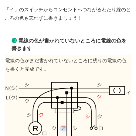
「イ」のスイッチからコンセントへつながるわたり線のと
ころの色も忘れずに書きましょう！
❿
電線の色が書かれていないところに電線の色を
書きます
電線の色がまだ書かれていないところに残りの電線の色
を書くと完成です。