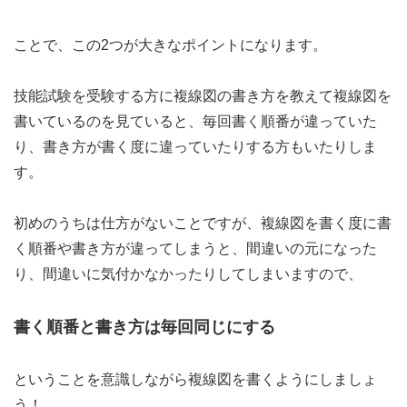
ことで、この2つが大きなポイントになります。
技能試験を受験する方に複線図の書き方を教えて複線図を
書いているのを見ていると、毎回書く順番が違っていた
り、書き方が書く度に違っていたりする方もいたりしま
す。
初めのうちは仕方がないことですが、複線図を書く度に書
く順番や書き方が違ってしまうと、間違いの元になった
り、間違いに気付かなかったりしてしまいますので、
書く順番と書き方は毎回同じにする
ということを意識しながら複線図を書くようにしましょ
う！