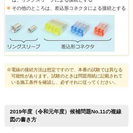
その他のところは、差込形コネクタによる接続とする
※電線の接続方法は想定ですので、本番の試験では異なる
可能性があります。試験のときは問題用紙に記載されて
いる施工条件を確認し、必ずそれに従ってください。
2019年度（令和元年度）候補問題No.11の複線
図の書き方