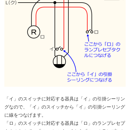
「イ」のスイッチに対応する器具は「イ」の引掛シーリン
グなので、「イ」のスイッチから「イ」の引掛シーリング
に線をつなげます。
「ロ」のスイッチに対応する器具は「ロ」のランプレセプ