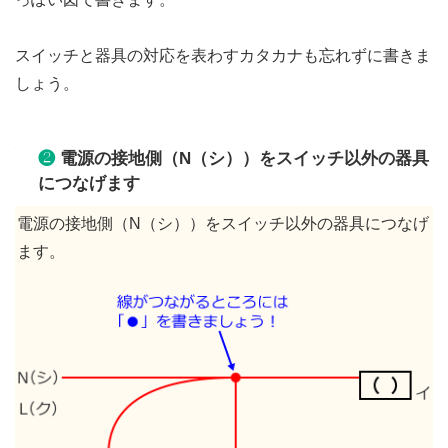
スイッチと器具の対応を表わすカタカナも忘れずに書きま
しょう。
❷
電源の接地側（N（シ））をスイッチ以外の器具
につなげます
電源の接地側（N（シ））をスイッチ以外の器具につなげ
ます。