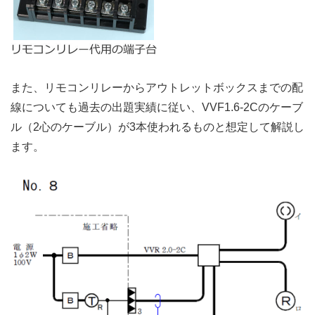
また、リモコンリレーからアウトレットボックスまでの配
線についても過去の出題実績に従い、VVF1.6-2Cのケーブ
ル（2心のケーブル）が3本使われるものと想定して解説し
ます。