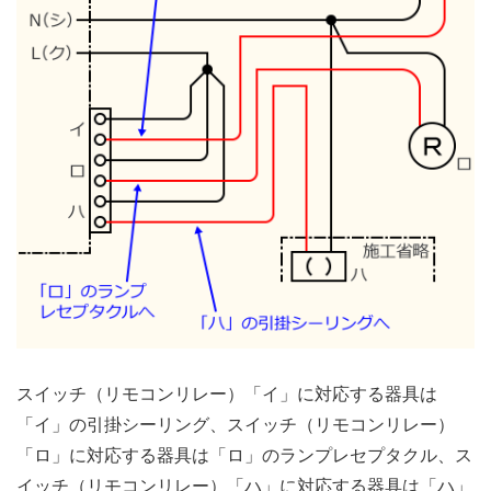
スイッチ（リモコンリレー）「イ」に対応する器具は
「イ」の引掛シーリング、スイッチ（リモコンリレー）
「ロ」に対応する器具は「ロ」のランプレセプタクル、ス
イッチ（リモコンリレー）「ハ」に対応する器具は「ハ」