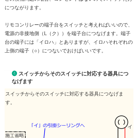
につながります。
リモコンリレーの端子台をスイッチと考えればいいので、
電源の非接地側（L（ク））を端子台につなげます。端子
台の端子には「イロハ」とありますが、イロハそれぞれの
上側の端子（○）につないでおけばいいです。
❹
スイッチからそのスイッチに対応する器具につ
なげます
スイッチからそのスイッチに対応する器具につなげま
す。