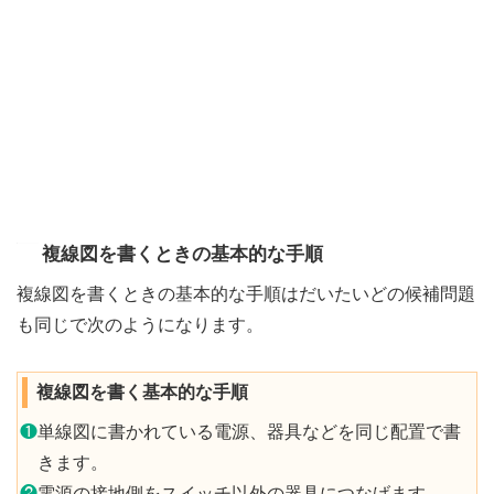
複線図を書くときの基本的な手順
複線図を書くときの基本的な手順はだいたいどの候補問題
も同じで次のようになります。
複線図を書く基本的な手順
❶
単線図に書かれている電源、器具などを同じ配置で書
きます。
❷
電源の接地側をスイッチ以外の器具につなげます。