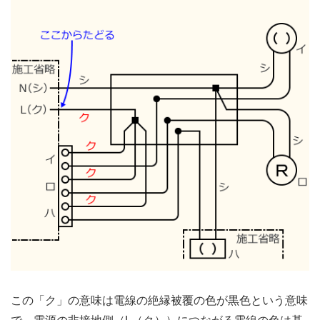
この「ク」の意味は電線の絶縁被覆の色が黒色という意味