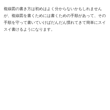
複線図の書き方は初めはよく分からないかもしれません
が、複線図を書くためには書くための手順があって、その
手順を守って書いていけばだんだん慣れてきて簡単にスイ
スイ書けるようになります。