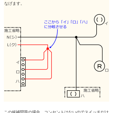
なげます。
この候補問題の場合、コンセントはないのでスイッチだけ