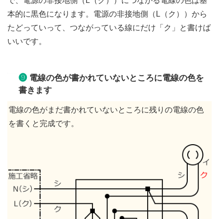
で、電源の非接地側（L（ク））につながる電線の色は基
本的に黒色になります。電源の非接地側（L（ク））から
たどっていって、つながっている線にだけ「ク」と書けば
いいです。
❾
電線の色が書かれていないところに電線の色を
書きます
電線の色がまだ書かれていないところに残りの電線の色
を書くと完成です。