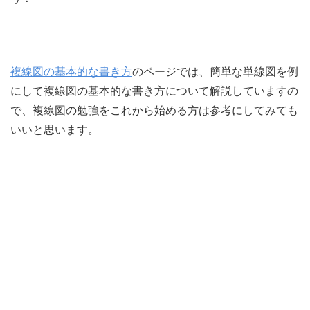
複線図の基本的な書き方
のページでは、簡単な単線図を例
にして複線図の基本的な書き方について解説していますの
で、複線図の勉強をこれから始める方は参考にしてみても
いいと思います。