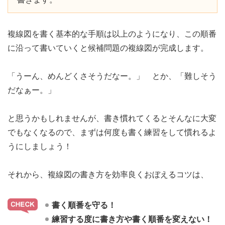
複線図を書く基本的な手順は以上のようになり、この順番
に沿って書いていくと候補問題の複線図が完成します。
「うーん、めんどくさそうだなー。」 とか、「難しそう
だなぁー。」
と思うかもしれませんが、書き慣れてくるとそんなに大変
でもなくなるので、まずは何度も書く練習をして慣れるよ
うにしましょう！
それから、複線図の書き方を効率良くおぼえるコツは、
書く順番を守る！
練習する度に書き方や書く順番を変えない！