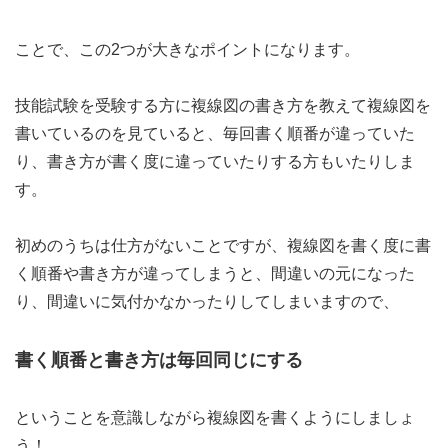
ことで、この2つが大きなポイントになります。
技能試験を受験する方に複線図の書き方を教えて複線図を
書いているのを見ていると、毎回書く順番が違っていた
り、書き方が書く度に違っていたりする方もいたりしま
す。
初めのうちは仕方がないことですが、複線図を書く度に書
く順番や書き方が違ってしまうと、間違いの元になった
り、間違いに気付かなかったりしてしまいますので、
書く順番と書き方は毎回同じにする
ということを意識しながら複線図を書くようにしましょ
う！