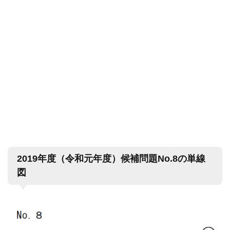
2019年度（令和元年度）候補問題No.8の単線
図