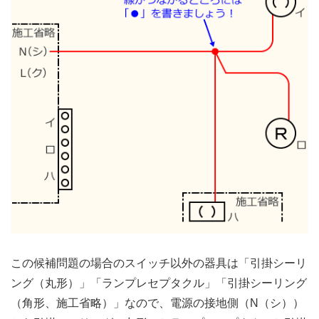
この候補問題の場合のスイッチ以外の器具は「引掛シーリ
ング（丸形）」「ランプレセプタクル」「引掛シーリング
（角形、施工省略）」なので、電源の接地側（N（シ））