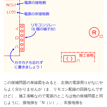
この候補問題の単線図をみると、左側の電源周りがなにや
らよく分かりませんが（ま、リモコン配線の回路なんです
けど）、施工省略なので電源のところは他の候補問題と同
じように、接地側を「N（シ）」、非接地側を