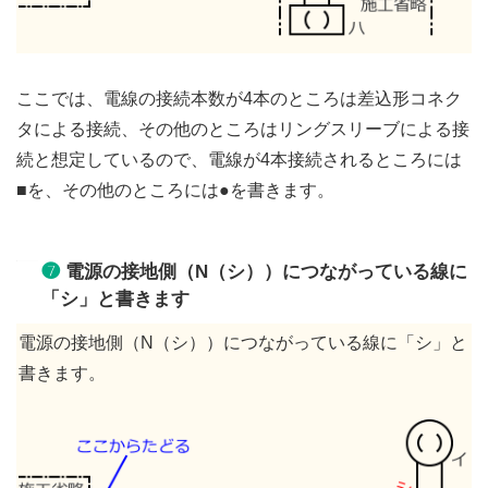
ここでは、電線の接続本数が4本のところは差込形コネク
タによる接続、その他のところはリングスリーブによる接
続と想定しているので、電線が4本接続されるところには
■を、その他のところには●を書きます。
❼
電源の接地側（N（シ））につながっている線に
「シ」と書きます
電源の接地側（N（シ））につながっている線に「シ」と
書きます。