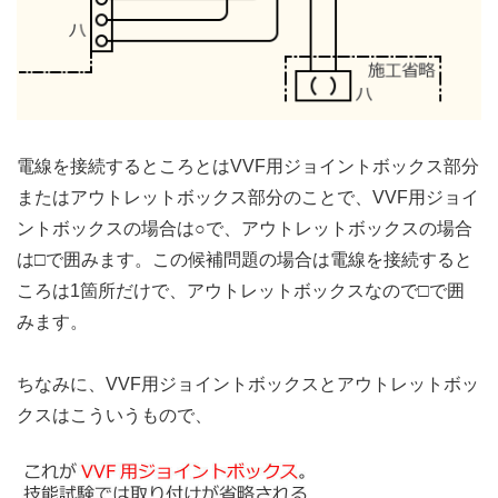
電線を接続するところとはVVF用ジョイントボックス部分
またはアウトレットボックス部分のことで、VVF用ジョイ
ントボックスの場合は○で、アウトレットボックスの場合
は□で囲みます。この候補問題の場合は電線を接続すると
ころは1箇所だけで、アウトレットボックスなので□で囲
みます。
ちなみに、VVF用ジョイントボックスとアウトレットボッ
クスはこういうもので、