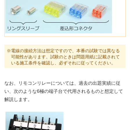
※電線の接続方法は想定ですので、本番の試験では異なる
可能性があります。試験のときは問題用紙に記載されて
いる施工条件を確認し、必ずそれに従ってください。
なお、リモコンリレーについては、過去の出題実績に従
い、次のような6極の端子台で代用されるものと想定して
解説します。