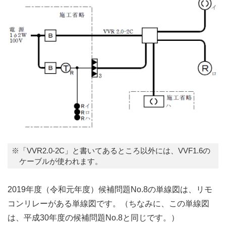
※「VVR2.0-2C」と書いてあるところ以外には、VVF1.6の
ケーブルが使われます。
2019年度（令和元年度）候補問題No.8の単線図は、リモ
コンリレーがある単線図です。（ちなみに、この単線図
は、平成30年度の候補問題No.8と同じです。）