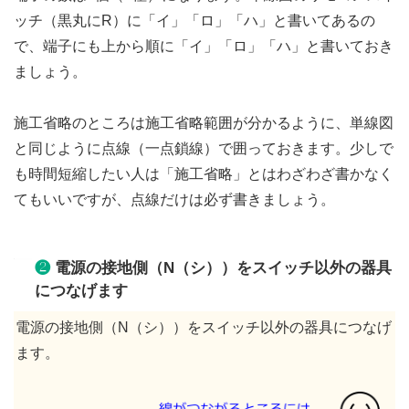
ッチ（黒丸にR）に「イ」「ロ」「ハ」と書いてあるの
で、端子にも上から順に「イ」「ロ」「ハ」と書いておき
ましょう。
施工省略のところは施工省略範囲が分かるように、単線図
と同じように点線（一点鎖線）で囲っておきます。少しで
も時間短縮したい人は「施工省略」とはわざわざ書かなく
てもいいですが、点線だけは必ず書きましょう。
❷
電源の接地側（N（シ））をスイッチ以外の器具
につなげます
電源の接地側（N（シ））をスイッチ以外の器具につなげ
ます。