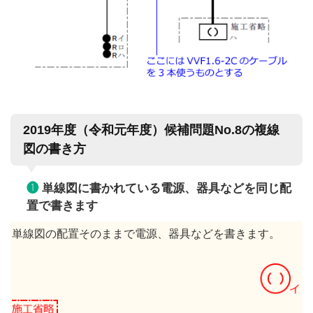
2019年度（令和元年度）候補問題No.8の複線
図の書き方
❶
単線図に書かれている電源、器具などを同じ配
置で書きます
単線図の配置そのままで電源、器具などを書きます。