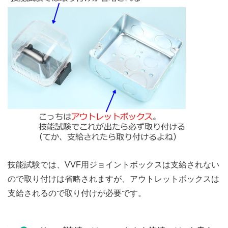
技能試験では、VVF用ジョイントボックスは支給されない
ので取り付けは省略されますが、アウトレットボックスは
支給されるので取り付けが必要です。