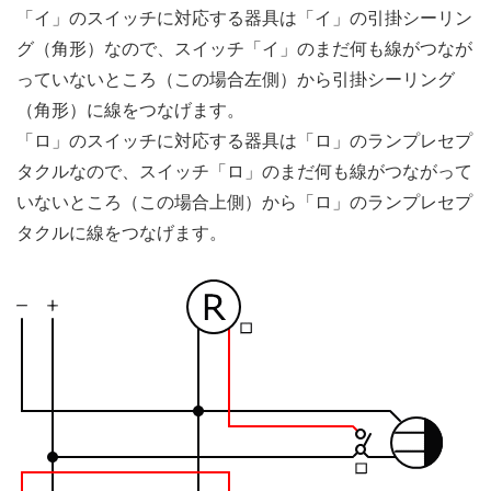
「イ」のスイッチに対応する器具は「イ」の引掛シーリン
グ（角形）なので、スイッチ「イ」のまだ何も線がつなが
っていないところ（この場合左側）から引掛シーリング
（角形）に線をつなげます。
「ロ」のスイッチに対応する器具は「ロ」のランプレセプ
タクルなので、スイッチ「ロ」のまだ何も線がつながって
いないところ（この場合上側）から「ロ」のランプレセプ
タクルに線をつなげます。