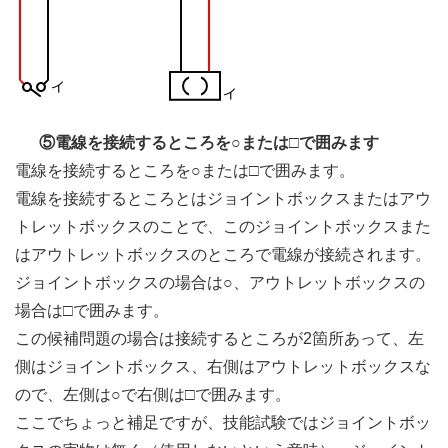
⑤電線を接続するところを○または□で囲みます
電線を接続するところを○または□で囲みます。
電線を接続するところとはジョイントボックスまたはアウ
トレットボックスのことで、このジョイントボックスまた
はアウトレットボックスのところで電線が接続されます。
ジョイントボックスの場合は○、アウトレットボックスの
場合は□で囲みます。
この候補問題の場合は接続するところが2箇所あって、左
側はジョイントボックス、右側はアウトレットボックスな
ので、左側は○で右側は□で囲みます。
ここでちょっと補足ですが、技能試験ではジョイントボッ