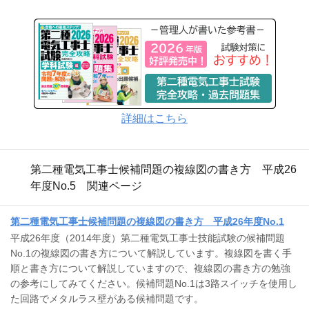
詳細はこちら
第二種電気工事士候補問題の複線図の書き方 平成26
年度No.5 関連ページ
第二種電気工事士候補問題の複線図の書き方 平成26年度No.1
平成26年度（2014年度）第二種電気工事士技能試験の候補問題
No.1の複線図の書き方について解説しています。複線図を書く手
順と書き方について解説していますので、複線図の書き方の勉強
の参考にしてみてください。候補問題No.1は3路スイッチを使用し
た回路でメタルラス壁がある候補問題です。