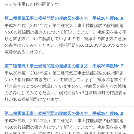
ッチを使用した候補問題です。
第二種電気工事士候補問題の複線図の書き方 平成26年度No.6
平成26年度（2014年度）第二種電気工事士技能試験の候補問題
No.6の複線図の書き方について解説しています。複線図を書く手
順と書き方について解説していますので、複線図の書き方の勉強
の参考にしてみてください。候補問題No.6は100Vと200Vの2つの
電源がある回路です。
第二種電気工事士候補問題の複線図の書き方 平成26年度No.7
平成26年度（2014年度）第二種電気工事士技能試験の候補問題
No.7の複線図の書き方について解説しています。複線図を書く手
順と書き方について解説していますので、複線図の書き方の勉強
の参考にしてみてください。候補問題No.7は常時点灯の確認表示
灯がある候補問題になります。
第二種電気工事士候補問題の複線図の書き方 平成26年度No.8
平成26年度（2014年度）第二種電気工事士技能試験の候補問題
No.8の複線図の書き方について解説しています。複線図を書く手
順と書き方について解説していますので、複線図の書き方の勉強