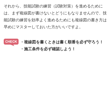
それから、技能試験の練習（試験対策）を進めるために
は、まず複線図が書けないとどうにもなりませんので、技
能試験の練習を効率よく進めるためにも複線図の書き方は
早めにマスターしておいた方がいいですよ。
・複線図を書くときは書く順番を必ず守ろう！
・施工条件を必ず確認しよう！