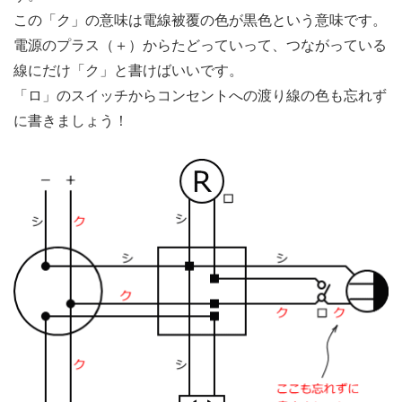
この「ク」の意味は電線被覆の色が黒色という意味です。
電源のプラス（＋）からたどっていって、つながっている
線にだけ「ク」と書けばいいです。
「ロ」のスイッチからコンセントへの渡り線の色も忘れず
に書きましょう！