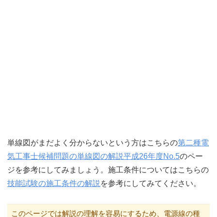
単線図がまだよく分からないという方はこちらの
第二種電
気工事士候補問題の単線図の解説平成26年度No.5
のペー
ジを参考にしてみましょう。施工条件についてはこちらの
技能試験の施工条件の解説
を参考にしてみてください。
このページでは解説の理解を容易にするため、電源線の種