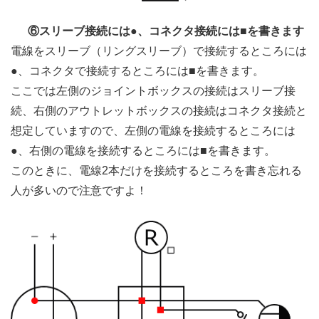
⑥スリーブ接続には●、コネクタ接続には■を書きます
電線をスリーブ（リングスリーブ）で接続するところには
●、コネクタで接続するところには■を書きます。
ここでは左側のジョイントボックスの接続はスリーブ接
続、右側のアウトレットボックスの接続はコネクタ接続と
想定していますので、左側の電線を接続するところには
●、右側の電線を接続するところには■を書きます。
このときに、電線2本だけを接続するところを書き忘れる
人が多いので注意ですよ！