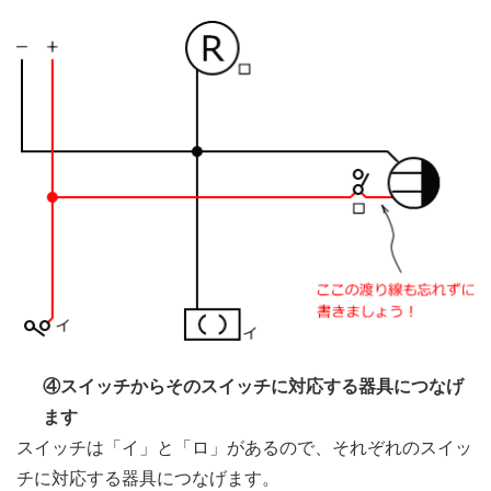
④スイッチからそのスイッチに対応する器具につなげ
ます
スイッチは「イ」と「ロ」があるので、それぞれのスイッ
チに対応する器具につなげます。