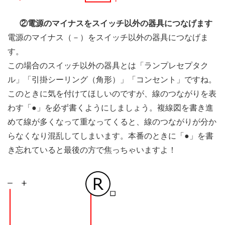
②電源のマイナスをスイッチ以外の器具につなげます
電源のマイナス（－）をスイッチ以外の器具につなげま
す。
この場合のスイッチ以外の器具とは「ランプレセプタク
ル」「引掛シーリング（角形）」「コンセント」ですね。
このときに気を付けてほしいのですが、線のつながりを表
わす「●」を必ず書くようにしましょう。複線図を書き進
めて線が多くなって重なってくると、線のつながりが分か
らなくなり混乱してしまいます。本番のときに「●」を書
き忘れていると最後の方で焦っちゃいますよ！