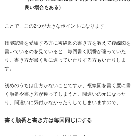
良い場合もある）
ことで、この2つが大きなポイントになります。
技能試験を受験する方に複線図の書き方を教えて複線図を
書いているのを見ていると、毎回書く順番が違っていた
り、書き方が書く度に違っていたりする方もいたりしま
す。
初めのうちは仕方がないことですが、複線図を書く度に書
く順番や書き方が違ってしまうと、間違いの元になった
り、間違いに気付かなかったりしてしまいますので、
書く順番と書き方は毎回同じにする