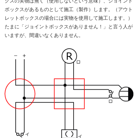
クスの実物は無く（使用しないという意味）、ジョイント
ボックスがあるものとして施工（製作）します。（アウト
レットボックスの場合には実物を使用して施工します。）
たまに「ジョイントボックスがありません！」と言う人が
いますが、間違いなくありません。