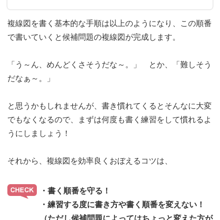
複線図を書く基本的な手順は以上のようになり、この順番
で書いていくと候補問題の複線図が完成します。
「う～ん、めんどくさそうだな～。」 とか、「難しそう
だなぁ～。」
と思うかもしれませんが、書き慣れてくるとそんなに大変
でもなくなるので、まずは何度も書く練習をして慣れるよ
うにしましょう！
それから、複線図を効率良くおぼえるコツは、
・書く順番を守る！
・練習する度に書き方や書く順番を変えない！
（ただし候補問題によってはちょっと変えた方が