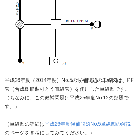
平成26年度（2014年度）No.5の候補問題の単線図は、PF
管（合成樹脂製可とう電線管）を使用した単線図です。
（ちなみに、この候補問題は平成25年度No.12の類題で
す。）
（単線図の詳細は
平成26年度候補問題No.5単線図の解説
のページを参考にしてみてください。）