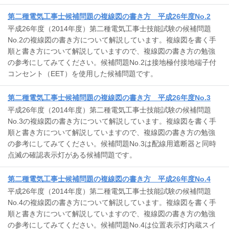
第二種電気工事士候補問題の複線図の書き方 平成26年度No.2
平成26年度（2014年度）第二種電気工事士技能試験の候補問題
No.2の複線図の書き方について解説しています。複線図を書く手
順と書き方について解説していますので、複線図の書き方の勉強
の参考にしてみてください。候補問題No.2は接地極付接地端子付
コンセント（EET）を使用した候補問題です。
第二種電気工事士候補問題の複線図の書き方 平成26年度No.3
平成26年度（2014年度）第二種電気工事士技能試験の候補問題
No.3の複線図の書き方について解説しています。複線図を書く手
順と書き方について解説していますので、複線図の書き方の勉強
の参考にしてみてください。候補問題No.3は配線用遮断器と同時
点滅の確認表示灯がある候補問題です。
第二種電気工事士候補問題の複線図の書き方 平成26年度No.4
平成26年度（2014年度）第二種電気工事士技能試験の候補問題
No.4の複線図の書き方について解説しています。複線図を書く手
順と書き方について解説していますので、複線図の書き方の勉強
の参考にしてみてください。候補問題No.4は位置表示灯内蔵スイ