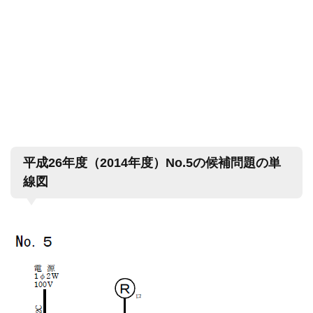
平成26年度（2014年度）No.5の候補問題の単
線図