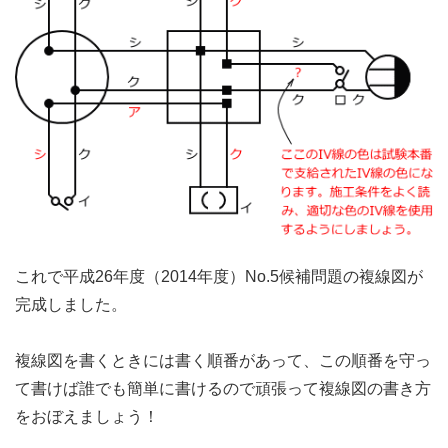
これで平成26年度（2014年度）No.5候補問題の複線図が
完成しました。
複線図を書くときには書く順番があって、この順番を守っ
て書けば誰でも簡単に書けるので頑張って複線図の書き方
をおぼえましょう！