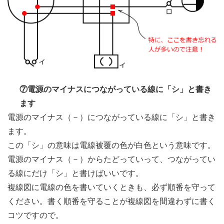
⑦電源のマイナスにつながっている線に「シ」と書き
ます
電源のマイナス（－）につながっている線に「シ」と書き
ます。
この「シ」の意味は電線被覆の色が白色という意味です。
電源のマイナス（－）からたどっていって、つながってい
る線にだけ「シ」と書けばいいです。
複線図に電線の色を書いていくときも、必ず順番を守って
ください。書く順番を守ることが複線図を間違わずに書く
コツですので。