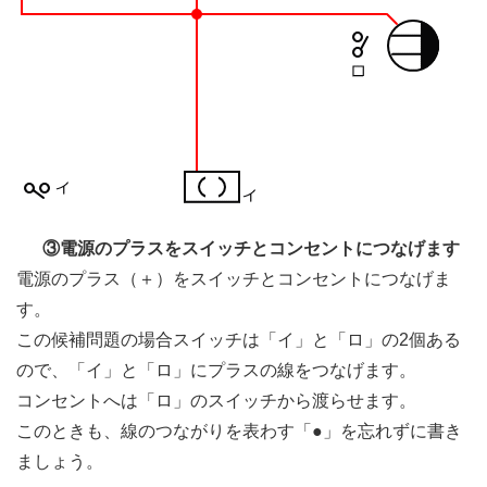
③電源のプラスをスイッチとコンセントにつなげます
電源のプラス（＋）をスイッチとコンセントにつなげま
す。
この候補問題の場合スイッチは「イ」と「ロ」の2個ある
ので、「イ」と「ロ」にプラスの線をつなげます。
コンセントへは「ロ」のスイッチから渡らせます。
このときも、線のつながりを表わす「●」を忘れずに書き
ましょう。