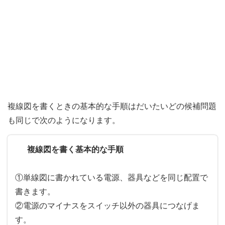
複線図を書くときの基本的な手順はだいたいどの候補問題
も同じで次のようになります。
複線図を書く基本的な手順
①単線図に書かれている電源、器具などを同じ配置で
書きます。
②電源のマイナスをスイッチ以外の器具につなげま
す。