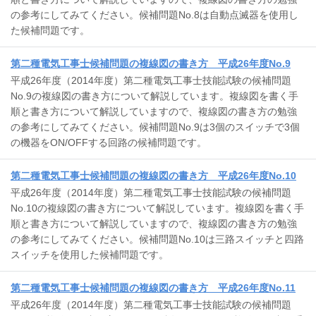
の参考にしてみてください。候補問題No.8は自動点滅器を使用し
た候補問題です。
第二種電気工事士候補問題の複線図の書き方 平成26年度No.9
平成26年度（2014年度）第二種電気工事士技能試験の候補問題
No.9の複線図の書き方について解説しています。複線図を書く手
順と書き方について解説していますので、複線図の書き方の勉強
の参考にしてみてください。候補問題No.9は3個のスイッチで3個
の機器をON/OFFする回路の候補問題です。
第二種電気工事士候補問題の複線図の書き方 平成26年度No.10
平成26年度（2014年度）第二種電気工事士技能試験の候補問題
No.10の複線図の書き方について解説しています。複線図を書く手
順と書き方について解説していますので、複線図の書き方の勉強
の参考にしてみてください。候補問題No.10は三路スイッチと四路
スイッチを使用した候補問題です。
第二種電気工事士候補問題の複線図の書き方 平成26年度No.11
平成26年度（2014年度）第二種電気工事士技能試験の候補問題