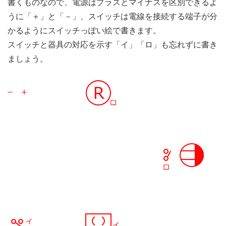
書くものなので、電源はプラスとマイナスを区別できるよ
うに「＋」と「－」、スイッチは電線を接続する端子が分
かるようにスイッチっぽい絵で書きます。
スイッチと器具の対応を示す「イ」「ロ」も忘れずに書き
ましょう。