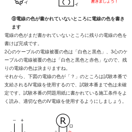
⑨電線の色が書かれていないところに電線の色を書き
ます
電線の色がまだ書かれていないところに残りの電線の色を
書けば完成です。
2心のケーブルの電線被覆の色は「白色と黒色」、3心のケ
ーブルの電線被覆の色は「白色と黒色と赤色」なので、残
りの電線の色は決まりますね。
それから、下図の電線の色が「？」のところは試験本番で
支給されるIV電線を使用するので、試験本番まで色は未確
定です。試験本番の問題用紙に書かれている施工条件をよ
く読み、適切な色のIV電線を使用するようにしましょう。