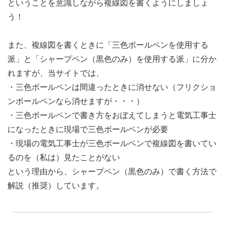
ということを意識しながら複線図を書くようにしましょ
う！
また、複線図を書くときに「三色ボールペンを使用する
派」と「シャープペン（黒色のみ）を使用する派」に分か
れますが、当サイトでは、
・三色ボールペンは間違ったときに消せない（フリクショ
ンボールペンなら消せますが・・・）
・三色ボールペンで書き方をおぼえてしまうと電気工事士
になったときに現場で三色ボールペンが必要
・現場の電気工事士が三色ボールペンで複線図を書いてい
るのを（私は）見たことがない
という理由から、シャープペン（黒色のみ）で書く方法で
解説（推奨）しています。