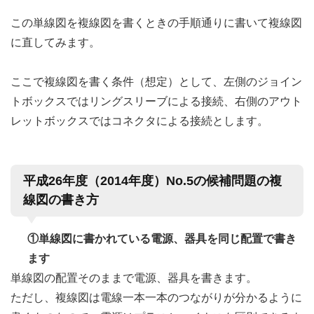
この単線図を複線図を書くときの手順通りに書いて複線図
に直してみます。
ここで複線図を書く条件（想定）として、左側のジョイン
トボックスではリングスリーブによる接続、右側のアウト
レットボックスではコネクタによる接続とします。
平成26年度（2014年度）No.5の候補問題の複
線図の書き方
①単線図に書かれている電源、器具を同じ配置で書き
ます
単線図の配置そのままで電源、器具を書きます。
ただし、複線図は電線一本一本のつながりが分かるように