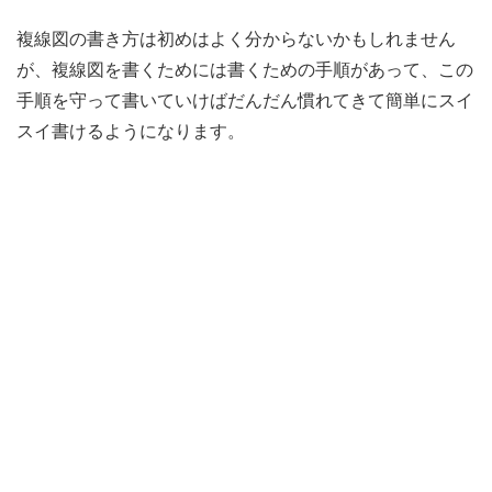
複線図の書き方は初めはよく分からないかもしれません
が、複線図を書くためには書くための手順があって、この
手順を守って書いていけばだんだん慣れてきて簡単にスイ
スイ書けるようになります。