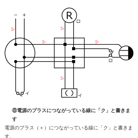
⑧電源のプラスにつながっている線に「ク」と書きま
す
電源のプラス（＋）につながっている線に「ク」と書きま
す。