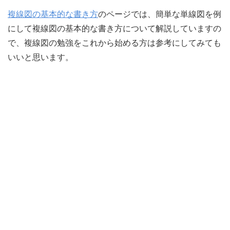
複線図の基本的な書き方
のページでは、簡単な単線図を例
にして複線図の基本的な書き方について解説していますの
で、複線図の勉強をこれから始める方は参考にしてみても
いいと思います。