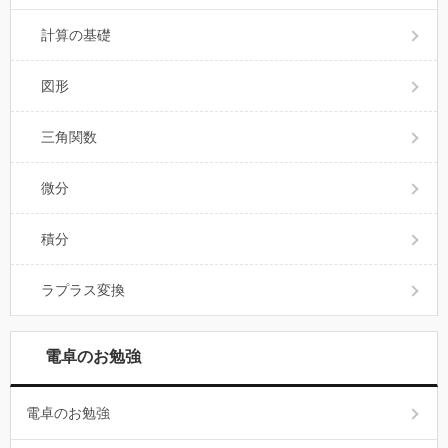
計算の基礎
図形
三角関数
微分
積分
ラプラス変換
電卓のお勉強
電卓のお勉強