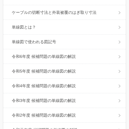
ケーブルの切断寸法と外装被覆のはぎ取り寸法
単線図とは？
単線図で使われる図記号
令和6年度 候補問題の単線図の解説
令和5年度 候補問題の単線図の解説
令和4年度 候補問題の単線図の解説
令和3年度 候補問題の単線図の解説
令和2年度 候補問題の単線図の解説