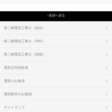
先頭へ戻る
第二種電気工事士（総合）
第二種電気工事士（学科）
第二種電気工事士（技能）
電気主任技術者
電気のお勉強
電気数学のお勉強
サイトマップ