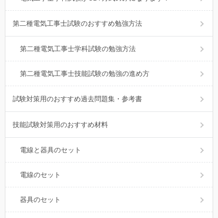
第二種電気工事士試験のおすすめ勉強方法
第二種電気工事士学科試験の勉強方法
第二種電気工事士技能試験の勉強の進め方
試験対策用のおすすめ過去問題集・参考書
技能試験対策用のおすすめ材料
電線と器具のセット
電線のセット
器具のセット