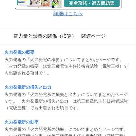
詳細はこちら
電力量と熱量の関係（換算） 関連ページ
火力発電の概要
火力発電の「火力発電の概要」についてまとめたページです。
「火力発電の概要」は第三種電気主任技術者試験（電験三種）で
も出題される項目です。
火力発電所の損失と出力
火力発電の「火力発電所の損失と出力」についてまとめたページ
です。「火力発電所の損失と出力」は第三種電気主任技術者試験
（電験三種）でも出題される項目です。
火力発電所の効率
火力発電の「火力発電所の効率」についてまとめたページです。