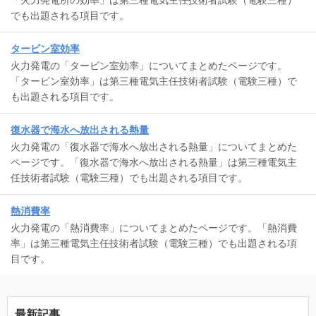
「火力発電所の効率」は第三種電気主任技術者試験（電験三種）
でも出題される項目です。
タービン室効率
火力発電の「タービン室効率」についてまとめたページです。
「タービン室効率」は第三種電気主任技術者試験（電験三種）で
も出題される項目です。
復水器で海水へ放出される熱量
火力発電の「復水器で海水へ放出される熱量」についてまとめた
ページです。「復水器で海水へ放出される熱量」は第三種電気主
任技術者試験（電験三種）でも出題される項目です。
熱消費率
火力発電の「熱消費率」についてまとめたページです。「熱消費
率」は第三種電気主任技術者試験（電験三種）でも出題される項
目です。
最新記事