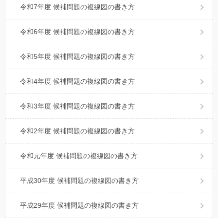
令和7年度 候補問題の複線図の書き方
令和6年度 候補問題の複線図の書き方
令和5年度 候補問題の複線図の書き方
令和4年度 候補問題の複線図の書き方
令和3年度 候補問題の複線図の書き方
令和2年度 候補問題の複線図の書き方
令和元年度 候補問題の複線図の書き方
平成30年度 候補問題の複線図の書き方
平成29年度 候補問題の複線図の書き方