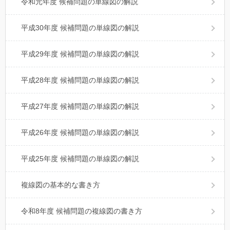
令和元年度 候補問題の単線図の解説
平成30年度 候補問題の単線図の解説
平成29年度 候補問題の単線図の解説
平成28年度 候補問題の単線図の解説
平成27年度 候補問題の単線図の解説
平成26年度 候補問題の単線図の解説
平成25年度 候補問題の単線図の解説
複線図の基本的な書き方
令和8年度 候補問題の複線図の書き方