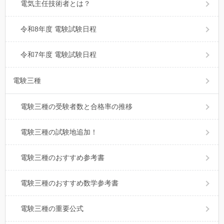
電気主任技術者とは？
令和8年度 電験試験日程
令和7年度 電験試験日程
電験三種
電験三種の受験者数と合格率の推移
電験三種の試験地追加！
電験三種のおすすめ参考書
電験三種のおすすめ数学参考書
電験三種の重要公式