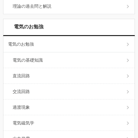
理論の過去問と解説
電気のお勉強
電気のお勉強
電気の基礎知識
直流回路
交流回路
過渡現象
電気磁気学