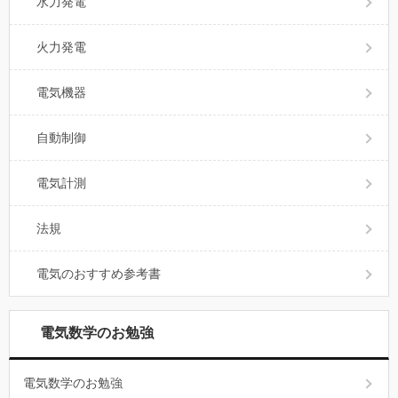
水力発電
火力発電
電気機器
自動制御
電気計測
法規
電気のおすすめ参考書
電気数学のお勉強
電気数学のお勉強