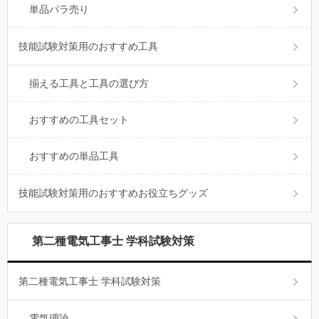
単品バラ売り
技能試験対策用のおすすめ工具
揃える工具と工具の選び方
おすすめの工具セット
おすすめの単品工具
技能試験対策用のおすすめお役立ちグッズ
第二種電気工事士 学科試験対策
第二種電気工事士 学科試験対策
電気理論