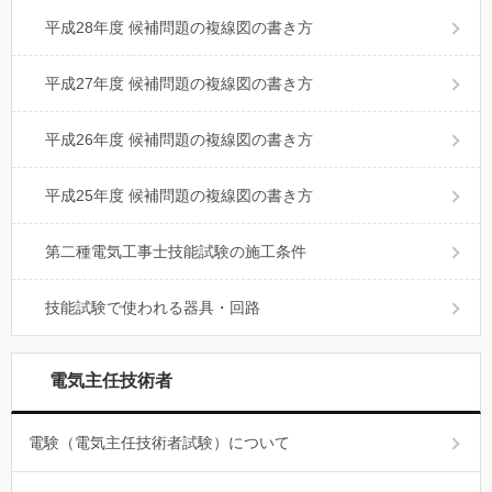
平成28年度 候補問題の複線図の書き方
平成27年度 候補問題の複線図の書き方
平成26年度 候補問題の複線図の書き方
平成25年度 候補問題の複線図の書き方
第二種電気工事士技能試験の施工条件
技能試験で使われる器具・回路
電気主任技術者
電験（電気主任技術者試験）について