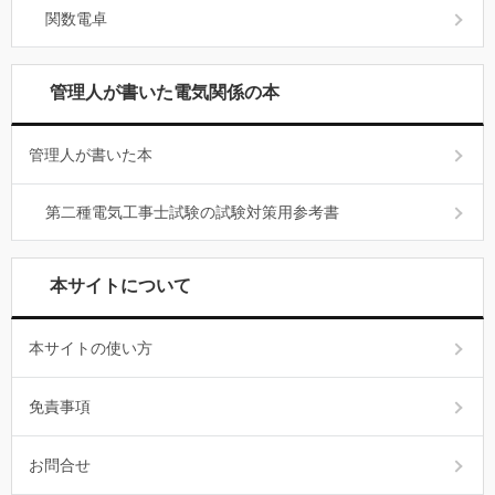
関数電卓
管理人が書いた電気関係の本
管理人が書いた本
第二種電気工事士試験の試験対策用参考書
本サイトについて
本サイトの使い方
免責事項
お問合せ