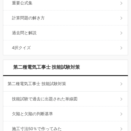
重要公式集
計算問題の解き方
過去問と解説
4択クイズ
第二種電気工事士 技能試験対策
第二種電気工事士 技能試験対策
技能試験で過去に出題された単線図
欠陥と欠陥の判断基準
施工寸法50％で作ってみた