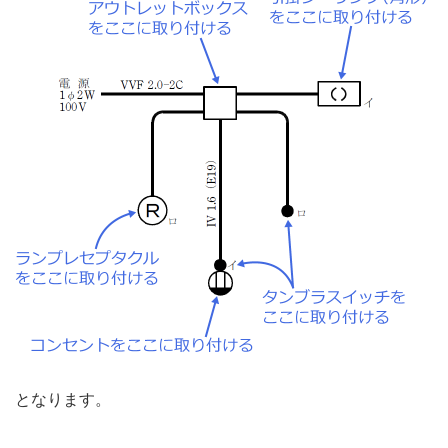
となります。