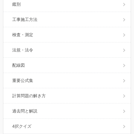
鑑別
工事施工方法
検査・測定
法規・法令
配線図
重要公式集
計算問題の解き方
過去問と解説
4択クイズ