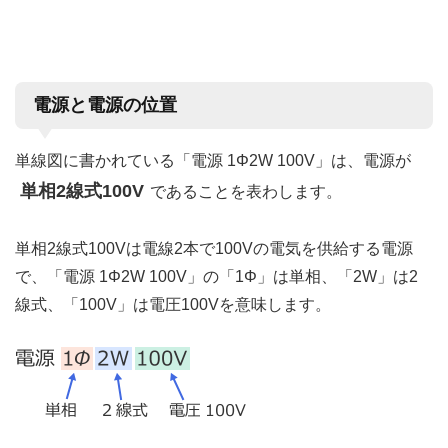
電源と電源の位置
単線図に書かれている「電源 1Φ2W 100V」は、電源が
単相2線式100V
であることを表わします。
単相2線式100Vは電線2本で100Vの電気を供給する電源
で、「電源 1Φ2W 100V」の「1Φ」は単相、「2W」は2
線式、「100V」は電圧100Vを意味します。