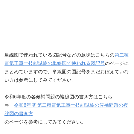
単線図で使われている図記号などの意味はこちらの
第二種
電気工事士技能試験の単線図で使われる図記号
のページに
まとめていますので、単線図の図記号をまだおぼえていな
い方は参考にしてみてください。
令和6年度の各候補問題の複線図の書き方はこちら
⇒
令和6年度 第二種電気工事士技能試験の候補問題の複
線図の書き方
のページを参考にしてみてください。