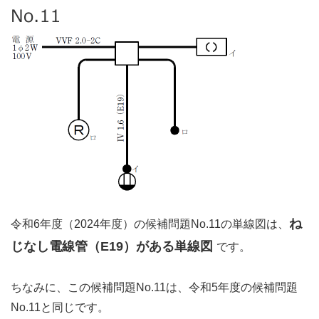
ね
令和6年度（2024年度）の候補問題No.11の単線図は、
じなし電線管（E19）がある単線図
です。
ちなみに、この候補問題No.11は、令和5年度の候補問題
No.11と同じです。