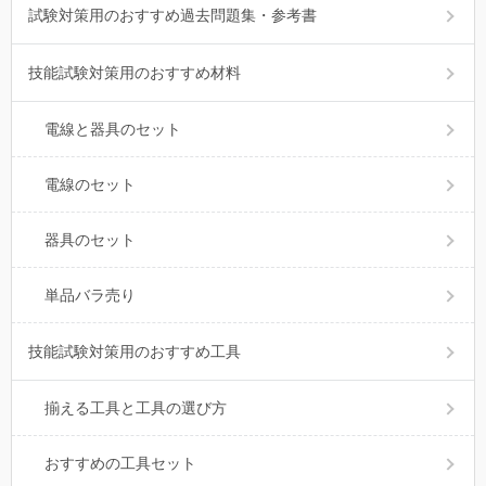
試験対策用のおすすめ過去問題集・参考書
技能試験対策用のおすすめ材料
電線と器具のセット
電線のセット
器具のセット
単品バラ売り
技能試験対策用のおすすめ工具
揃える工具と工具の選び方
おすすめの工具セット