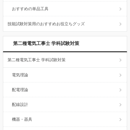
おすすめの単品工具
技能試験対策用のおすすめお役立ちグッズ
第二種電気工事士 学科試験対策
第二種電気工事士 学科試験対策
電気理論
配電理論
配線設計
機器・器具