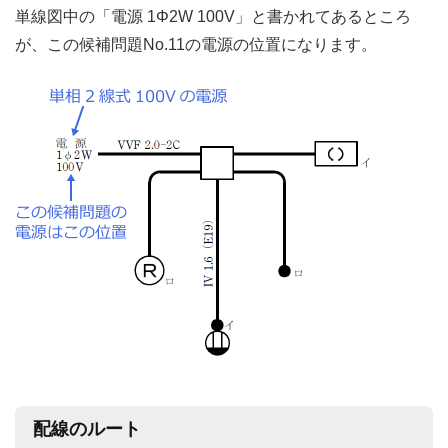
単線図中の「電源 1Φ2W 100V」と書かれてあるところ
が、この候補問題No.11の電源の位置になります。
配線のルート