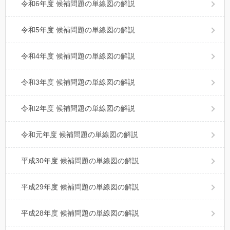
令和6年度 候補問題の単線図の解説
令和5年度 候補問題の単線図の解説
令和4年度 候補問題の単線図の解説
令和3年度 候補問題の単線図の解説
令和2年度 候補問題の単線図の解説
令和元年度 候補問題の単線図の解説
平成30年度 候補問題の単線図の解説
平成29年度 候補問題の単線図の解説
平成28年度 候補問題の単線図の解説