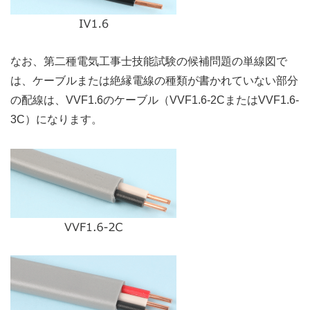
なお、第二種電気工事士技能試験の候補問題の単線図で
は、ケーブルまたは絶縁電線の種類が書かれていない部分
の配線は、VVF1.6のケーブル（VVF1.6-2CまたはVVF1.6-
3C）になります。