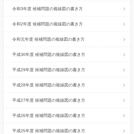
令和3年度 候補問題の複線図の書き方
令和2年度 候補問題の複線図の書き方
令和元年度 候補問題の複線図の書き方
平成30年度 候補問題の複線図の書き方
平成29年度 候補問題の複線図の書き方
平成28年度 候補問題の複線図の書き方
平成27年度 候補問題の複線図の書き方
平成26年度 候補問題の複線図の書き方
平成25年度 候補問題の複線図の書き方