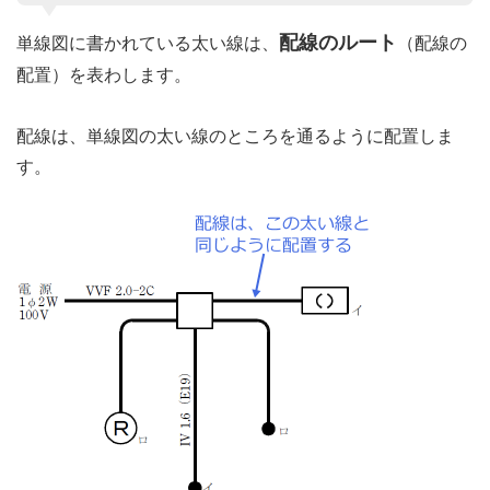
配線のルート
単線図に書かれている太い線は、
（配線の
配置）を表わします。
配線は、単線図の太い線のところを通るように配置しま
す。