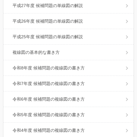
平成27年度 候補問題の単線図の解説
平成26年度 候補問題の単線図の解説
平成25年度 候補問題の単線図の解説
複線図の基本的な書き方
令和8年度 候補問題の複線図の書き方
令和7年度 候補問題の複線図の書き方
令和6年度 候補問題の複線図の書き方
令和5年度 候補問題の複線図の書き方
令和4年度 候補問題の複線図の書き方