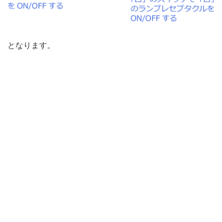
となります。