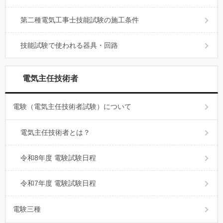
第二種電気工事士技能試験の施工条件
技能試験で使われる器具・回路
電気主任技術者
電験（電気主任技術者試験）について
電気主任技術者とは？
令和8年度 電験試験日程
令和7年度 電験試験日程
電験三種