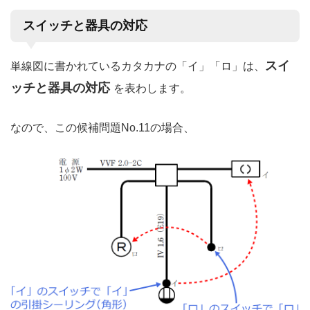
スイッチと器具の対応
スイ
単線図に書かれているカタカナの「イ」「ロ」は、
ッチと器具の対応
を表わします。
なので、この候補問題No.11の場合、