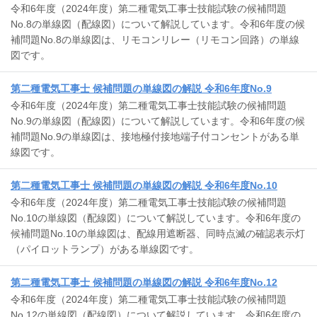
令和6年度（2024年度）第二種電気工事士技能試験の候補問題
No.8の単線図（配線図）について解説しています。令和6年度の候
補問題No.8の単線図は、リモコンリレー（リモコン回路）の単線
図です。
第二種電気工事士 候補問題の単線図の解説 令和6年度No.9
令和6年度（2024年度）第二種電気工事士技能試験の候補問題
No.9の単線図（配線図）について解説しています。令和6年度の候
補問題No.9の単線図は、接地極付接地端子付コンセントがある単
線図です。
第二種電気工事士 候補問題の単線図の解説 令和6年度No.10
令和6年度（2024年度）第二種電気工事士技能試験の候補問題
No.10の単線図（配線図）について解説しています。令和6年度の
候補問題No.10の単線図は、配線用遮断器、同時点滅の確認表示灯
（パイロットランプ）がある単線図です。
第二種電気工事士 候補問題の単線図の解説 令和6年度No.12
令和6年度（2024年度）第二種電気工事士技能試験の候補問題
No.12の単線図（配線図）について解説しています。令和6年度の