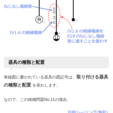
器具の種類と配置
取り付ける器具
単線図に書かれている器具の図記号は、
の種類と配置
を表わします。
なので、この候補問題No.11の場合、