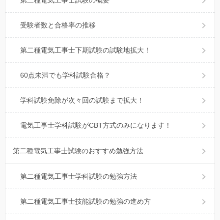
受験者数と合格率の推移
第二種電気工事士下期試験の試験地拡大！
60点未満でも学科試験合格？
学科試験免除が次々回の試験まで拡大！
電気工事士学科試験がCBT方式のみになります！
第二種電気工事士試験のおすすめ勉強方法
第二種電気工事士学科試験の勉強方法
第二種電気工事士技能試験の勉強の進め方