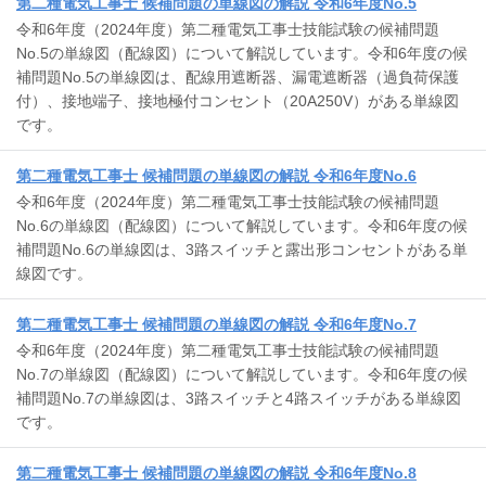
第二種電気工事士 候補問題の単線図の解説 令和6年度No.5
令和6年度（2024年度）第二種電気工事士技能試験の候補問題
No.5の単線図（配線図）について解説しています。令和6年度の候
補問題No.5の単線図は、配線用遮断器、漏電遮断器（過負荷保護
付）、接地端子、接地極付コンセント（20A250V）がある単線図
です。
第二種電気工事士 候補問題の単線図の解説 令和6年度No.6
令和6年度（2024年度）第二種電気工事士技能試験の候補問題
No.6の単線図（配線図）について解説しています。令和6年度の候
補問題No.6の単線図は、3路スイッチと露出形コンセントがある単
線図です。
第二種電気工事士 候補問題の単線図の解説 令和6年度No.7
令和6年度（2024年度）第二種電気工事士技能試験の候補問題
No.7の単線図（配線図）について解説しています。令和6年度の候
補問題No.7の単線図は、3路スイッチと4路スイッチがある単線図
です。
第二種電気工事士 候補問題の単線図の解説 令和6年度No.8