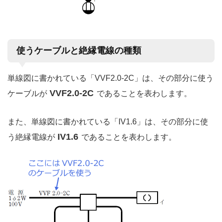
使うケーブルと絶縁電線の種類
単線図に書かれている「VVF2.0-2C」は、その部分に使う
VVF2.0-2C
ケーブルが
であることを表わします。
また、単線図に書かれている「IV1.6」は、その部分に使
IV1.6
う絶縁電線が
であることを表わします。