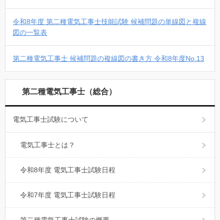
令和8年度 第二種電気工事士技能試験 候補問題の単線図と複線
図の一覧表
第二種電気工事士 候補問題の複線図の書き方 令和8年度No.13
第二種電気工事士（総合）
電気工事士試験について
電気工事士とは？
令和8年度 電気工事士試験日程
令和7年度 電気工事士試験日程
第二種電気工事士試験の概要