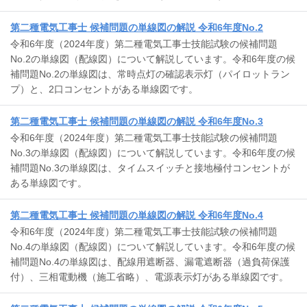
第二種電気工事士 候補問題の単線図の解説 令和6年度No.2
令和6年度（2024年度）第二種電気工事士技能試験の候補問題
No.2の単線図（配線図）について解説しています。令和6年度の候
補問題No.2の単線図は、常時点灯の確認表示灯（パイロットラン
プ）と、2口コンセントがある単線図です。
第二種電気工事士 候補問題の単線図の解説 令和6年度No.3
令和6年度（2024年度）第二種電気工事士技能試験の候補問題
No.3の単線図（配線図）について解説しています。令和6年度の候
補問題No.3の単線図は、タイムスイッチと接地極付コンセントが
ある単線図です。
第二種電気工事士 候補問題の単線図の解説 令和6年度No.4
令和6年度（2024年度）第二種電気工事士技能試験の候補問題
No.4の単線図（配線図）について解説しています。令和6年度の候
補問題No.4の単線図は、配線用遮断器、漏電遮断器（過負荷保護
付）、三相電動機（施工省略）、電源表示灯がある単線図です。