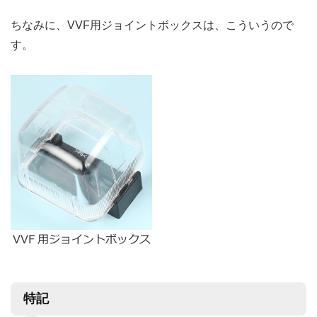
ちなみに、VVF用ジョイントボックスは、こういうので
す。
特記