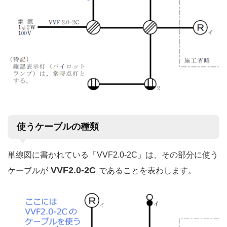
使うケーブルの種類
単線図に書かれている「VVF2.0-2C」は、その部分に使う
VVF2.0-2C
ケーブルが
であることを表わします。