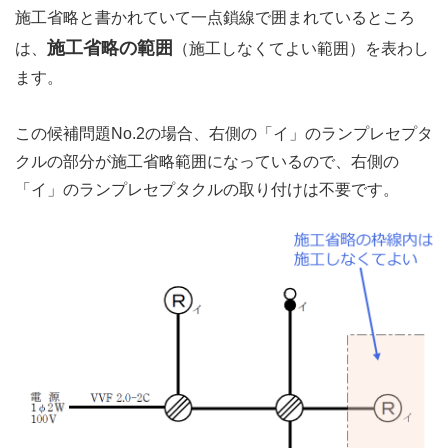
施工省略と書かれていて一点鎖線で囲まれているところ
施工省略の範囲
は、
（施工しなくてよい範囲）を表わし
ます。
この候補問題No.2の場合、右側の「イ」のランプレセプタ
クルの部分が施工省略範囲になっているので、右側の
「イ」のランプレセプタクルの取り付けは不要です。