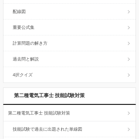
配線図
重要公式集
計算問題の解き方
過去問と解説
4択クイズ
第二種電気工事士 技能試験対策
第二種電気工事士 技能試験対策
技能試験で過去に出題された単線図