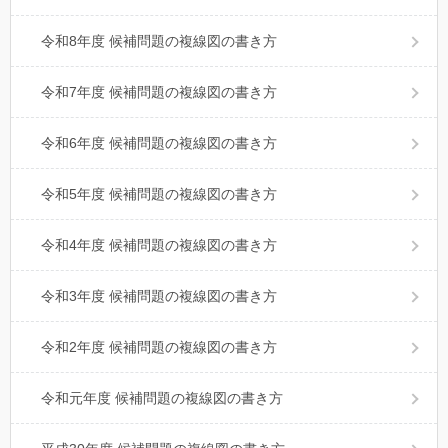
令和8年度 候補問題の複線図の書き方
令和7年度 候補問題の複線図の書き方
令和6年度 候補問題の複線図の書き方
令和5年度 候補問題の複線図の書き方
令和4年度 候補問題の複線図の書き方
令和3年度 候補問題の複線図の書き方
令和2年度 候補問題の複線図の書き方
令和元年度 候補問題の複線図の書き方