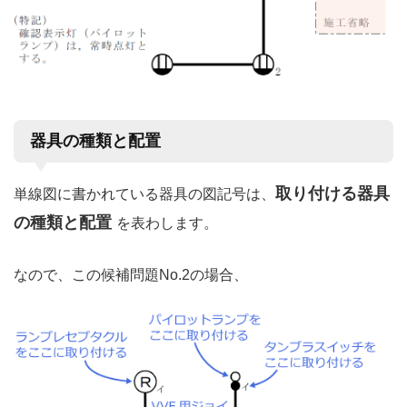
器具の種類と配置
取り付ける器具
単線図に書かれている器具の図記号は、
の種類と配置
を表わします。
なので、この候補問題No.2の場合、