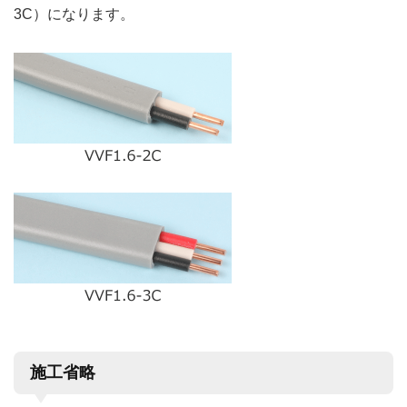
3C）になります。
施工省略