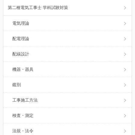
第二種電気工事士 学科試験対策
電気理論
配電理論
配線設計
機器・器具
鑑別
工事施工方法
検査・測定
法規・法令