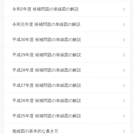
令和2年度 候補問題の単線図の解説
令和元年度 候補問題の単線図の解説
平成30年度 候補問題の単線図の解説
平成29年度 候補問題の単線図の解説
平成28年度 候補問題の単線図の解説
平成27年度 候補問題の単線図の解説
平成26年度 候補問題の単線図の解説
平成25年度 候補問題の単線図の解説
複線図の基本的な書き方