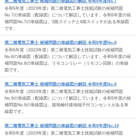
第二種電気工事士 候補問題の単線図の解説 令和5年度No.7
令和5年度（2023年度）第二種電気工事士技能試験の候補問題
No.7の単線図（配線図）について解説しています。令和5年度の候
補問題No.7の単線図は、3路スイッチと4路スイッチがある単線図
です。
第二種電気工事士 候補問題の単線図の解説 令和5年度No.8
令和5年度（2023年度）第二種電気工事士技能試験の候補問題
No.8の単線図（配線図）について解説しています。令和5年度の候
補問題No.8の単線図は、リモコンリレー（リモコン回路）の単線
図です。
第二種電気工事士 候補問題の単線図の解説 令和5年度No.9
令和5年度（2023年度）第二種電気工事士技能試験の候補問題
No.9の単線図（配線図）について解説しています。令和5年度の候
補問題No.9の単線図は、接地極付接地端子付コンセントがある単
線図です。
第二種電気工事士 候補問題の単線図の解説 令和5年度No.10
令和5年度（2023年度）第二種電気工事士技能試験の候補問題