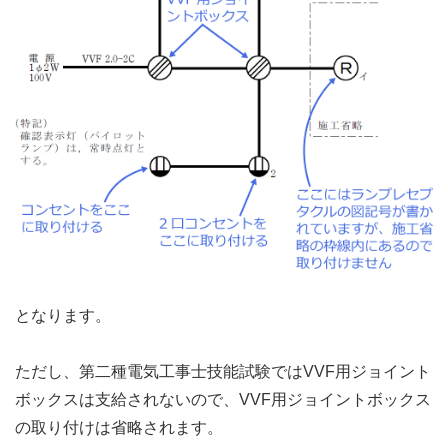
となります。
ただし、第二種電気工事士技能試験ではVVF用ジョイント
ボックスは支給されないので、VVF用ジョイントボックス
の取り付けは省略されます。