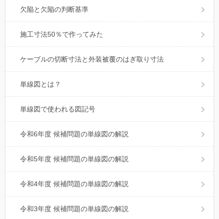
欠陥と欠陥の判断基準
施工寸法50％で作ってみた
ケーブルの切断寸法と外装被覆のはぎ取り寸法
単線図とは？
単線図で使われる図記号
令和6年度 候補問題の単線図の解説
令和5年度 候補問題の単線図の解説
令和4年度 候補問題の単線図の解説
令和3年度 候補問題の単線図の解説