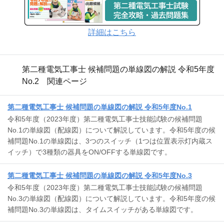
詳細はこちら
第二種電気工事士 候補問題の単線図の解説 令和5年度
No.2 関連ページ
第二種電気工事士 候補問題の単線図の解説 令和5年度No.1
令和5年度（2023年度）第二種電気工事士技能試験の候補問題
No.1の単線図（配線図）について解説しています。令和5年度の候
補問題No.1の単線図は、3つのスイッチ（1つは位置表示灯内蔵ス
イッチ）で3種類の器具をON/OFFする単線図です。
第二種電気工事士 候補問題の単線図の解説 令和5年度No.3
令和5年度（2023年度）第二種電気工事士技能試験の候補問題
No.3の単線図（配線図）について解説しています。令和5年度の候
補問題No.3の単線図は、タイムスイッチがある単線図です。