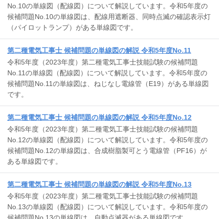
No.10の単線図（配線図）について解説しています。令和5年度の
候補問題No.10の単線図は、配線用遮断器、同時点滅の確認表示灯
（パイロットランプ）がある単線図です。
第二種電気工事士 候補問題の単線図の解説 令和5年度No.11
令和5年度（2023年度）第二種電気工事士技能試験の候補問題
No.11の単線図（配線図）について解説しています。令和5年度の
候補問題No.11の単線図は、ねじなし電線管（E19）がある単線図
です。
第二種電気工事士 候補問題の単線図の解説 令和5年度No.12
令和5年度（2023年度）第二種電気工事士技能試験の候補問題
No.12の単線図（配線図）について解説しています。令和5年度の
候補問題No.12の単線図は、合成樹脂製可とう電線管（PF16）が
ある単線図です。
第二種電気工事士 候補問題の単線図の解説 令和5年度No.13
令和5年度（2023年度）第二種電気工事士技能試験の候補問題
No.13の単線図（配線図）について解説しています。令和5年度の
候補問題No.13の単線図は、自動点滅器がある単線図です。