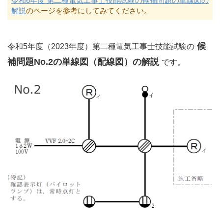
令和6年度 第二種電気工事士技能試験の候補問題の単線図の
解説
のページを参考にしてみてください。
候
令和5年度（2023年度）第二種電気工事士技能試験の
補問題No.2の単線図（配線図）の解説
です。