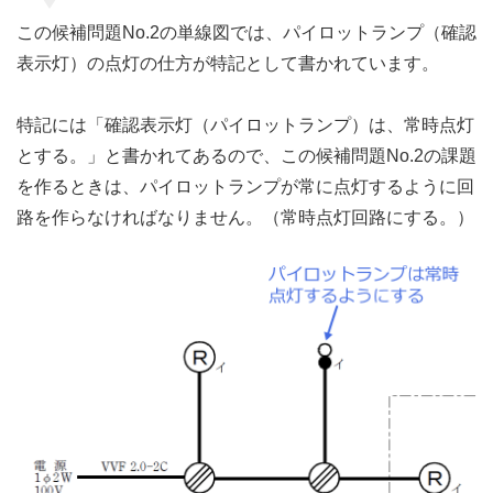
この候補問題No.2の単線図では、パイロットランプ（確認
表示灯）の点灯の仕方が特記として書かれています。
特記には「確認表示灯（パイロットランプ）は、常時点灯
とする。」と書かれてあるので、この候補問題No.2の課題
を作るときは、パイロットランプが常に点灯するように回
路を作らなければなりません。（常時点灯回路にする。）