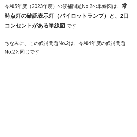
常
令和5年度（2023年度）の候補問題No.2の単線図は、
時点灯の確認表示灯（パイロットランプ）と、2口
コンセントがある単線図
です。
ちなみに、この候補問題No.2は、令和4年度の候補問題
No.2と同じです。