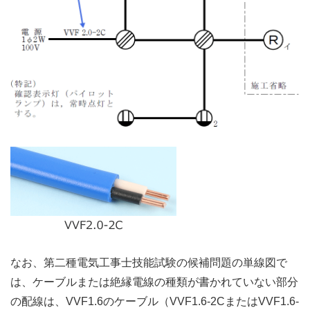
なお、第二種電気工事士技能試験の候補問題の単線図で
は、ケーブルまたは絶縁電線の種類が書かれていない部分
の配線は、VVF1.6のケーブル（VVF1.6-2CまたはVVF1.6-