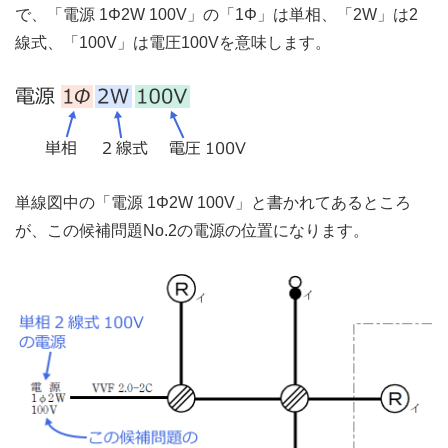
で、「電源 1Φ2W 100V」の「1Φ」は単相、「2W」は2
線式、「100V」は電圧100Vを意味します。
単線図中の「電源 1Φ2W 100V」と書かれてあるところ
が、この候補問題No.2の電源の位置になります。