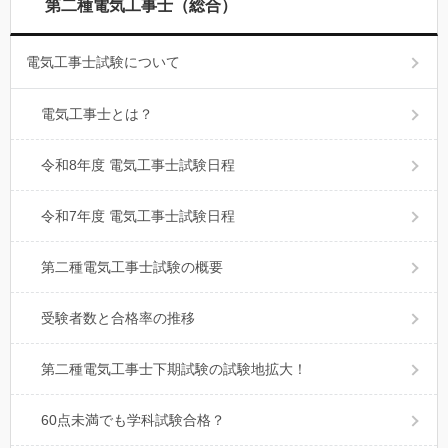
第二種電気工事士（総合）
電気工事士試験について
電気工事士とは？
令和8年度 電気工事士試験日程
令和7年度 電気工事士試験日程
第二種電気工事士試験の概要
受験者数と合格率の推移
第二種電気工事士下期試験の試験地拡大！
60点未満でも学科試験合格？