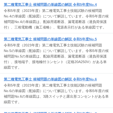
第二種電気工事士 候補問題の単線図の解説 令和5年度No.4
令和5年度（2023年度）第二種電気工事士技能試験の候補問題
No.4の単線図（配線図）について解説しています。令和5年度の候
補問題No.4の単線図は、配線用遮断器、漏電遮断器（過負荷保護
付）、三相電動機（施工省略）、電源表示灯がある単線図です。
第二種電気工事士 候補問題の単線図の解説 令和5年度No.5
令和5年度（2023年度）第二種電気工事士技能試験の候補問題
No.5の単線図（配線図）について解説しています。令和5年度の候
補問題No.5の単線図は、配線用遮断器、漏電遮断器（過負荷保護
付）、接地端子、接地極付コンセント（定格20A250V）がある単
線図です。
第二種電気工事士 候補問題の単線図の解説 令和5年度No.6
令和5年度（2023年度）第二種電気工事士技能試験の候補問題
No.6の単線図（配線図）について解説しています。令和5年度の候
補問題No.6の単線図は、3路スイッチと露出形コンセントがある単
線図です。