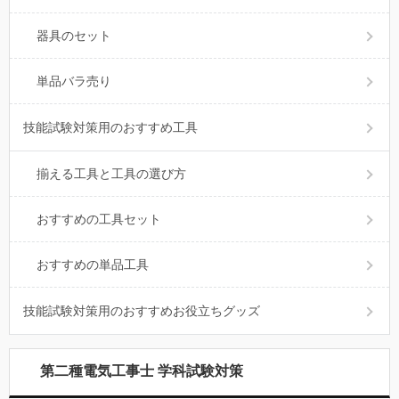
器具のセット
単品バラ売り
技能試験対策用のおすすめ工具
揃える工具と工具の選び方
おすすめの工具セット
おすすめの単品工具
技能試験対策用のおすすめお役立ちグッズ
第二種電気工事士 学科試験対策