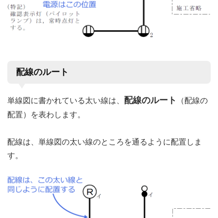
配線のルート
配線のルート
単線図に書かれている太い線は、
（配線の
配置）を表わします。
配線は、単線図の太い線のところを通るように配置しま
す。