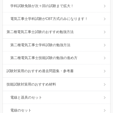
学科試験免除が次々回の試験まで拡大！
電気工事士学科試験がCBT方式のみになります！
第二種電気工事士試験のおすすめ勉強方法
第二種電気工事士学科試験の勉強方法
第二種電気工事士技能試験の勉強の進め方
試験対策用のおすすめ過去問題集・参考書
技能試験対策用のおすすめ材料
電線と器具のセット
電線のセット