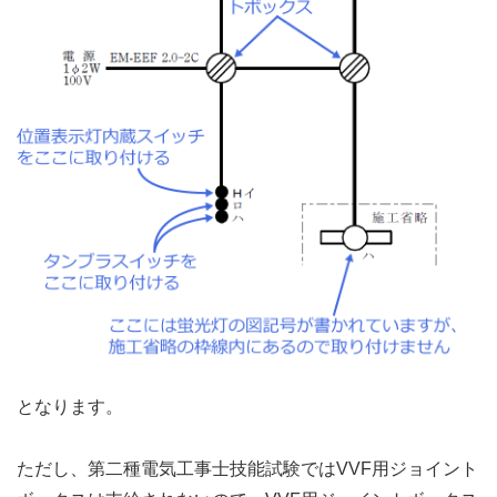
となります。
ただし、第二種電気工事士技能試験ではVVF用ジョイント