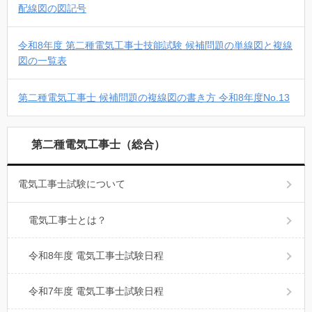
配線図の図記号
令和8年度 第二種電気工事士技能試験 候補問題の単線図と複線
図の一覧表
第二種電気工事士 候補問題の複線図の書き方 令和8年度No.13
第二種電気工事士（総合）
電気工事士試験について
電気工事士とは？
令和8年度 電気工事士試験日程
令和7年度 電気工事士試験日程