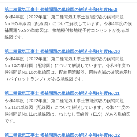
第二種電気工事士 候補問題の単線図の解説 令和4年度No.9
令和4年度（2022年度）第二種電気工事士技能試験の候補問題
No.9の単線図（配線図）について解説しています。令和4年度の候
補問題No.9の単線図は、接地極付接地端子付コンセントがある単
線図です。
第二種電気工事士 候補問題の単線図の解説 令和4年度No.10
令和4年度（2022年度）第二種電気工事士技能試験の候補問題
No.10の単線図（配線図）について解説しています。令和4年度の
候補問題No.10の単線図は、配線用遮断器、同時点滅の確認表示灯
（パイロットランプ）がある単線図です。
第二種電気工事士 候補問題の単線図の解説 令和4年度No.11
令和4年度（2022年度）第二種電気工事士技能試験の候補問題
No.11の単線図（配線図）について解説しています。令和4年度の
候補問題No.11の単線図は、ねじなし電線管（E19）がある単線図
です。
第二種電気工事士 候補問題の単線図の解説 令和4年度No.12