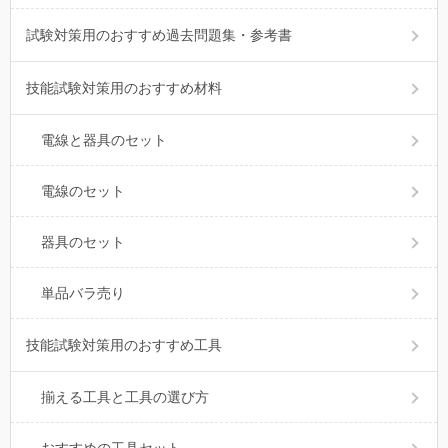
試験対策用のおすすめ過去問題集・参考書
技能試験対策用のおすすめ材料
電線と器具のセット
電線のセット
器具のセット
単品バラ売り
技能試験対策用のおすすめ工具
揃える工具と工具の選び方
おすすめの工具セット