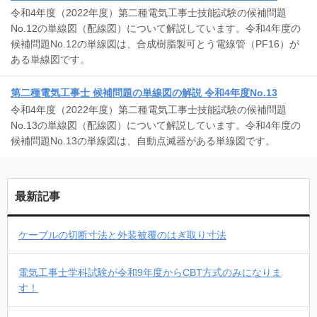
令和4年度（2022年度）第二種電気工事士技能試験の候補問題
No.12の単線図（配線図）について解説しています。令和4年度の
候補問題No.12の単線図は、合成樹脂製可とう電線管（PF16）が
ある単線図です。
第二種電気工事士 候補問題の単線図の解説 令和4年度No.13
令和4年度（2022年度）第二種電気工事士技能試験の候補問題
No.13の単線図（配線図）について解説しています。令和4年度の
候補問題No.13の単線図は、自動点滅器がある単線図です。
最新記事
ケーブルの切断寸法と外装被覆のはぎ取り寸法
電気工事士学科試験が令和9年度からCBT方式のみになりま
す！