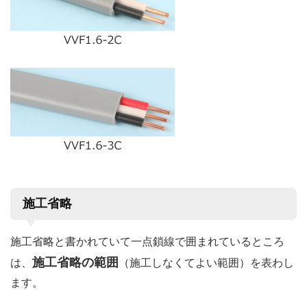
施工省略
施工省略と書かれていて一点鎖線で囲まれているところ
施工省略の範囲
は、
（施工しなくてよい範囲）を表わし
ます。