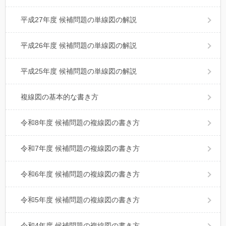
平成27年度 候補問題の単線図の解説
平成26年度 候補問題の単線図の解説
平成25年度 候補問題の単線図の解説
複線図の基本的な書き方
令和8年度 候補問題の複線図の書き方
令和7年度 候補問題の複線図の書き方
令和6年度 候補問題の複線図の書き方
令和5年度 候補問題の複線図の書き方
令和4年度 候補問題の複線図の書き方