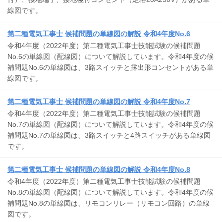
線図です。
第二種電気工事士 候補問題の単線図の解説 令和4年度No.6
令和4年度（2022年度）第二種電気工事士技能試験の候補問題
No.6の単線図（配線図）について解説しています。令和4年度の候
補問題No.6の単線図は、3路スイッチと露出形コンセントがある単
線図です。
第二種電気工事士 候補問題の単線図の解説 令和4年度No.7
令和4年度（2022年度）第二種電気工事士技能試験の候補問題
No.7の単線図（配線図）について解説しています。令和4年度の候
補問題No.7の単線図は、3路スイッチと4路スイッチがある単線図
です。
第二種電気工事士 候補問題の単線図の解説 令和4年度No.8
令和4年度（2022年度）第二種電気工事士技能試験の候補問題
No.8の単線図（配線図）について解説しています。令和4年度の候
補問題No.8の単線図は、リモコンリレー（リモコン回路）の単線
図です。