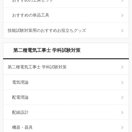
おすすめの単品工具
技能試験対策用のおすすめお役立ちグッズ
第二種電気工事士 学科試験対策
第二種電気工事士 学科試験対策
電気理論
配電理論
配線設計
機器・器具