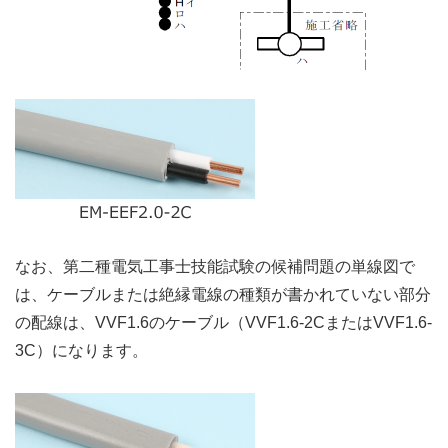
なお、第二種電気工事士技能試験の候補問題の単線図で
は、ケーブルまたは絶縁電線の種類が書かれていない部分
の配線は、VVF1.6のケーブル（VVF1.6-2CまたはVVF1.6-
3C）になります。