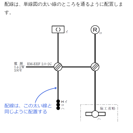
配線は、単線図の太い線のところを通るように配置しま
す。