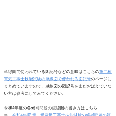
単線図で使われている図記号などの意味はこちらの
第二種
電気工事士技能試験の単線図で使われる図記号
のページに
まとめていますので、単線図の図記号をまだおぼえていな
い方は参考にしてみてください。
令和4年度の各候補問題の複線図の書き方はこちら
⇒
令和4年度 第二種電気工事士技能試験の候補問題の複