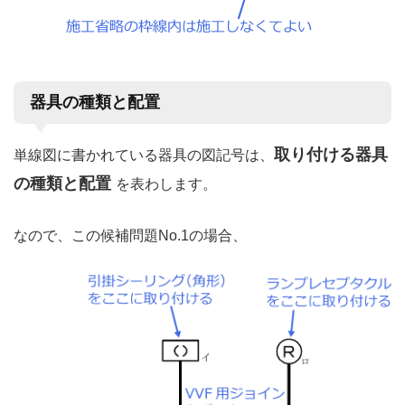
器具の種類と配置
取り付ける器具
単線図に書かれている器具の図記号は、
の種類と配置
を表わします。
なので、この候補問題No.1の場合、