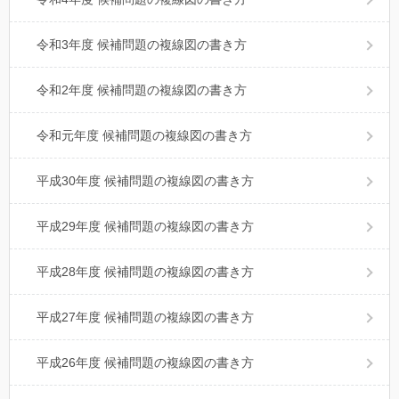
令和3年度 候補問題の複線図の書き方
令和2年度 候補問題の複線図の書き方
令和元年度 候補問題の複線図の書き方
平成30年度 候補問題の複線図の書き方
平成29年度 候補問題の複線図の書き方
平成28年度 候補問題の複線図の書き方
平成27年度 候補問題の複線図の書き方
平成26年度 候補問題の複線図の書き方