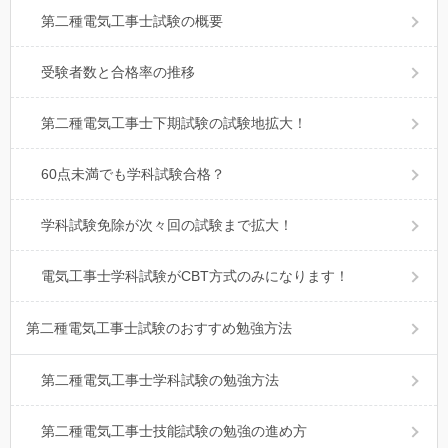
第二種電気工事士試験の概要
受験者数と合格率の推移
第二種電気工事士下期試験の試験地拡大！
60点未満でも学科試験合格？
学科試験免除が次々回の試験まで拡大！
電気工事士学科試験がCBT方式のみになります！
第二種電気工事士試験のおすすめ勉強方法
第二種電気工事士学科試験の勉強方法
第二種電気工事士技能試験の勉強の進め方