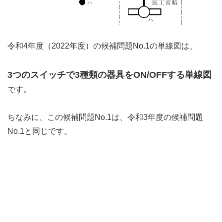
令和4年度（2022年度）の候補問題No.1の単線図は、
3つのスイッチで3種類の器具をON/OFFする単線図
です。
ちなみに、この候補問題No.1は、令和3年度の候補問題
No.1と同じです。