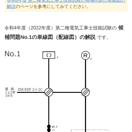
令和6年度 第二種電気工事士技能試験の候補問題の単線図の
解説
のページを参考にしてみてください。
候
令和4年度（2022年度）第二種電気工事士技能試験の
補問題No.1の単線図（配線図）の解説
です。