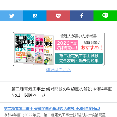
詳細はこちら
第二種電気工事士 候補問題の単線図の解説 令和4年度
No.1 関連ページ
第二種電気工事士 候補問題の単線図の解説 令和4年度No.2
令和4年度（2022年度）第二種電気工事士技能試験の候補問題