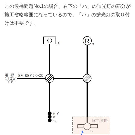
この候補問題No.1の場合、右下の「ハ」の蛍光灯の部分が
施工省略範囲になっているので、「ハ」の蛍光灯の取り付
けは不要です。