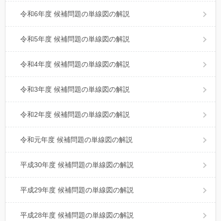
令和6年度 候補問題の単線図の解説
令和5年度 候補問題の単線図の解説
令和4年度 候補問題の単線図の解説
令和3年度 候補問題の単線図の解説
令和2年度 候補問題の単線図の解説
令和元年度 候補問題の単線図の解説
平成30年度 候補問題の単線図の解説
平成29年度 候補問題の単線図の解説
平成28年度 候補問題の単線図の解説