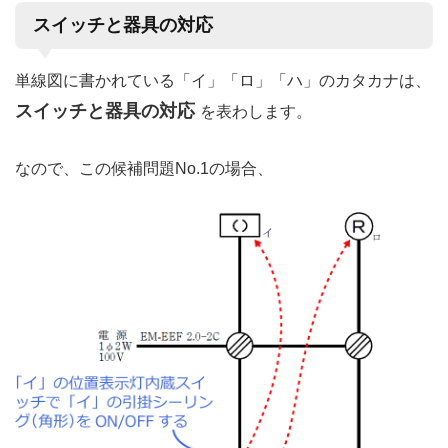
スイッチと器具の対応
単線図に書かれている「イ」「ロ」「ハ」のカタカナは、
スイッチと器具の対応
を表わします。
なので、この候補問題No.1の場合、