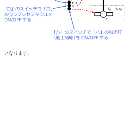
となります。