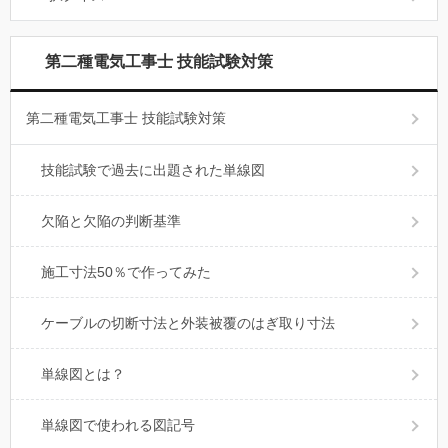
第二種電気工事士 技能試験対策
第二種電気工事士 技能試験対策
技能試験で過去に出題された単線図
欠陥と欠陥の判断基準
施工寸法50％で作ってみた
ケーブルの切断寸法と外装被覆のはぎ取り寸法
単線図とは？
単線図で使われる図記号