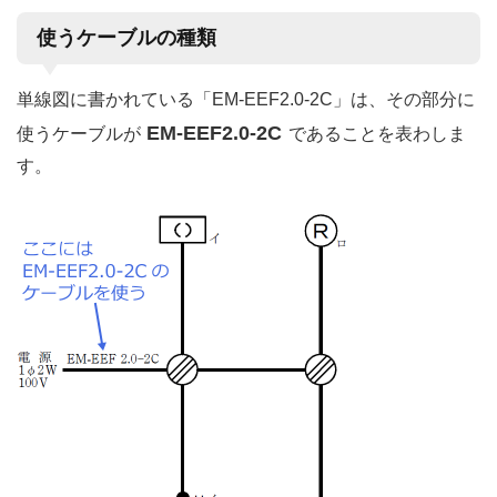
使うケーブルの種類
単線図に書かれている「EM-EEF2.0-2C」は、その部分に
EM-EEF2.0-2C
使うケーブルが
であることを表わしま
す。