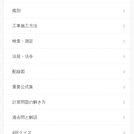
鑑別
工事施工方法
検査・測定
法規・法令
配線図
重要公式集
計算問題の解き方
過去問と解説
4択クイズ