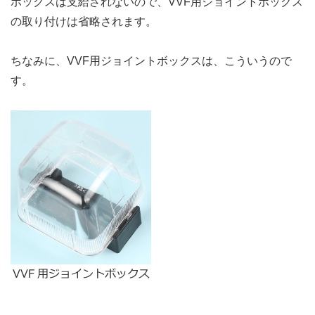
ボックスは支給されないので、VVF用ジョイントボックス
の取り付けは省略されます。
ちなみに、VVF用ジョイントボックスは、こういうので
す。