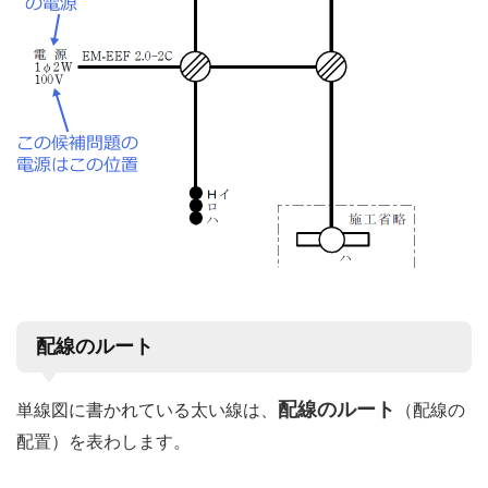
配線のルート
配線のルート
単線図に書かれている太い線は、
（配線の
配置）を表わします。