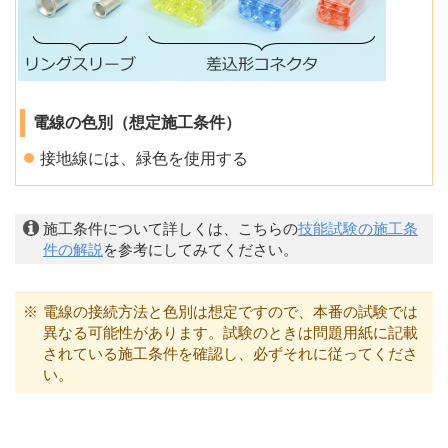
電線の色別（想定施工条件）
接地線には、緑色を使用する
施工条件について詳しくは、こちらの
技能試験の施工条
件の解説
を参考にしてみてください。
※
電線の接続方法と色別は想定ですので、本番の試験では
異なる可能性があります。試験のときは問題用紙に記載
されている施工条件を確認し、必ずそれに従ってくださ
い。