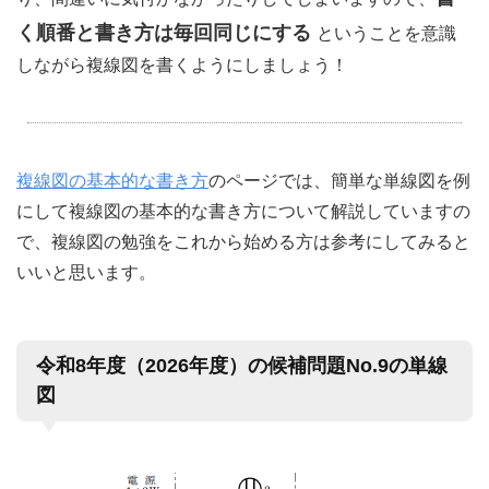
く順番と書き方は毎回同じにする
ということを意識
しながら複線図を書くようにしましょう！
複線図の基本的な書き方
のページでは、簡単な単線図を例
にして複線図の基本的な書き方について解説していますの
で、複線図の勉強をこれから始める方は参考にしてみると
いいと思います。
令和8年度（2026年度）の候補問題No.9の単線
図