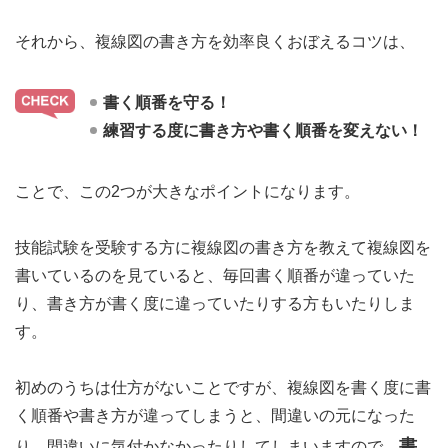
それから、複線図の書き方を効率良くおぼえるコツは、
書く順番を守る！
練習する度に書き方や書く順番を変えない！
ことで、この2つが大きなポイントになります。
技能試験を受験する方に複線図の書き方を教えて複線図を
書いているのを見ていると、毎回書く順番が違っていた
り、書き方が書く度に違っていたりする方もいたりしま
す。
初めのうちは仕方がないことですが、複線図を書く度に書
く順番や書き方が違ってしまうと、間違いの元になった
書
り、間違いに気付かなかったりしてしまいますので、