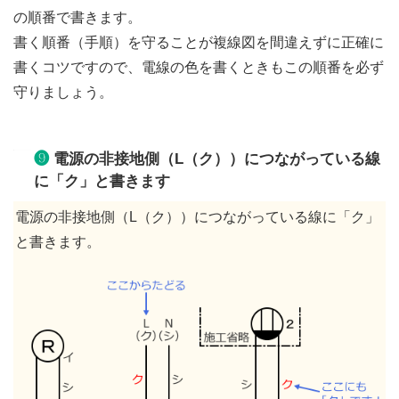
の順番で書きます。
書く順番（手順）を守ることが複線図を間違えずに正確に
書くコツですので、電線の色を書くときもこの順番を必ず
守りましょう。
❾
電源の非接地側（L（ク））につながっている線
に「ク」と書きます
電源の非接地側（L（ク））につながっている線に「ク」
と書きます。