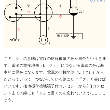
この「ク」の意味は電線の絶縁被覆の色が黒色という意味
で、電源の非接地側（L（ク））につながる電線の色は基
本的に黒色になります。電源の非接地側（L（ク））から
たどっていって、つながっている線にだけ「ク」と書けば
いいです。接地極付接地端子付コンセントから2口コンセ
ントまでの線にも「ク」と書くのを忘れないようにしまし
ょう。