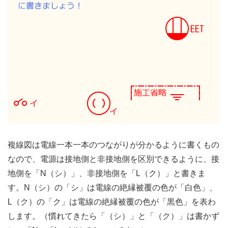
複線図は電線一本一本のつながりが分かるように書くもの
なので、電源は接地側と非接地側を区別できるように、接
地側を「N（シ）」、非接地側を「L（ク）」と書きま
す。N（シ）の「シ」は電線の絶縁被覆の色が「白色」、
L（ク）の「ク」は電線の絶縁被覆の色が「黒色」を表わ
します。（慣れてきたら「（シ）」と「（ク）」は書かず