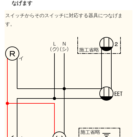
なげます
スイッチからそのスイッチに対応する器具につなげま
す。