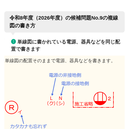
令和8年度（2026年度）の候補問題No.9の複線
図の書き方
❶
単線図に書かれている電源、器具などを同じ配
置で書きます
単線図の配置そのままで電源、器具などを書きます。