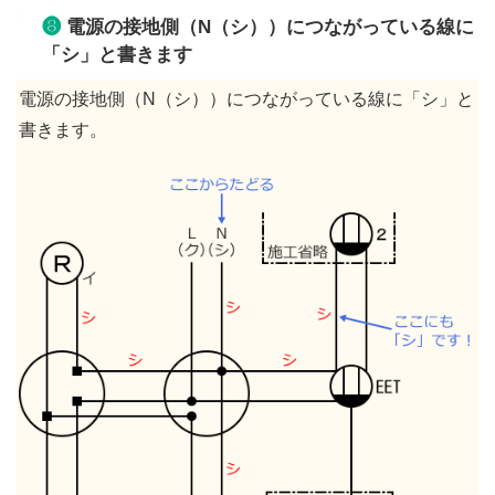
❽
電源の接地側（N（シ））につながっている線に
「シ」と書きます
電源の接地側（N（シ））につながっている線に「シ」と
書きます。