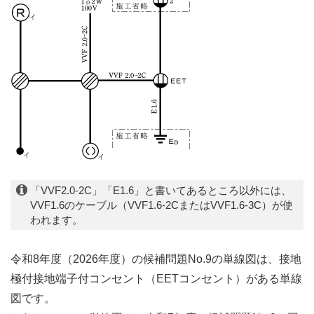
「VVF2.0-2C」「E1.6」と書いてあるところ以外には、
VVF1.6のケーブル（VVF1.6-2CまたはVVF1.6-3C）が使
われます。
令和8年度（2026年度）の候補問題No.9の単線図は、接地
極付接地端子付コンセント（EETコンセント）がある単線
図です。