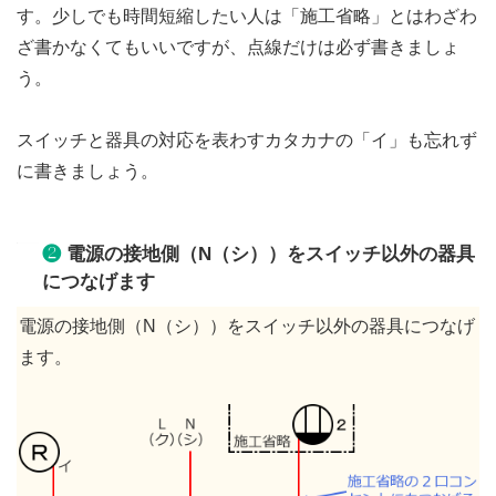
す。少しでも時間短縮したい人は「施工省略」とはわざわ
ざ書かなくてもいいですが、点線だけは必ず書きましょ
う。
スイッチと器具の対応を表わすカタカナの「イ」も忘れず
に書きましょう。
❷
電源の接地側（N（シ））をスイッチ以外の器具
につなげます
電源の接地側（N（シ））をスイッチ以外の器具につなげ
ます。