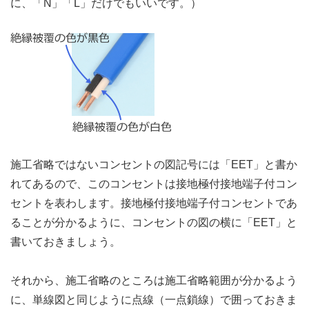
に、「N」「L」だけでもいいです。）
施工省略ではないコンセントの図記号には「EET」と書か
れてあるので、このコンセントは接地極付接地端子付コン
セントを表わします。接地極付接地端子付コンセントであ
ることが分かるように、コンセントの図の横に「EET」と
書いておきましょう。
それから、施工省略のところは施工省略範囲が分かるよう
に、単線図と同じように点線（一点鎖線）で囲っておきま