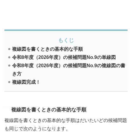
もくじ
複線図を書くときの基本的な手順
令和8年度（2026年度）の候補問題No.9の単線図
令和8年度（2026年度）の候補問題No.9の複線図の書
き方
複線図完成！
複線図を書くときの基本的な手順
複線図を書くときの基本的な手順はだいたいどの候補問題
も同じで次のようになります。