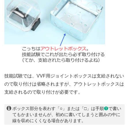
技能試験では、VVF用ジョイントボックスは支給されない
ので取り付けは省略されますが、アウトレットボックスは
支給されるので取り付けが必要です。
ボックス部分を表わす「○」または「□」は手順
❶
で書い
てもかまいませんが、初めに書いてしまうと囲みの中に
線を収めにくくなる場合があります。