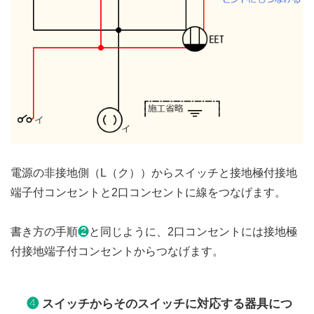
電源の非接地側（L（ク））からスイッチと接地極付接地
端子付コンセントと2口コンセントに線をつなげます。
書き方の手順
❷
と同じように、2口コンセントには接地極
付接地端子付コンセントからつなげます。
❹
スイッチからそのスイッチに対応する器具につ