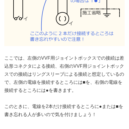
ここでは、左側のVVF用ジョイントボックスでの接続は差
込形コネクタによる接続、右側のVVF用ジョイントボック
スでの接続はリングスリーブによる接続と想定しているの
で、左側の電線を接続するところには■を、右側の電線を
接続するところには●を書きます。
このときに、電線を2本だけ接続するところに●または■を
書き忘れる人が多いので気を付けましょう！