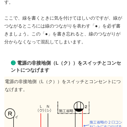
す。
ここで、線を書くときに気を付けてほしいのですが、線が
つながるところには線のつながりを表わす「●」を必ず書
きましょう。この「●」を書き忘れると、線のつながりが
分からなくなって混乱してしまいます。
❸
電源の非接地側（L（ク））をスイッチとコンセ
ントにつなげます
電源の非接地側（L（ク））をスイッチとコンセントにつ
なげます。