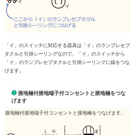
「イ」のスイッチに対応する器具は「イ」のランプレセプ
タクルと引掛シーリングなので、「イ」のスイッチから
「イ」のランプレセプタクルと引掛シーリングに線をつな
げます。
❺
接地極付接地端子付コンセントと接地極をつな
げます
接地極付接地端子付コンセントと接地極をつなげます。