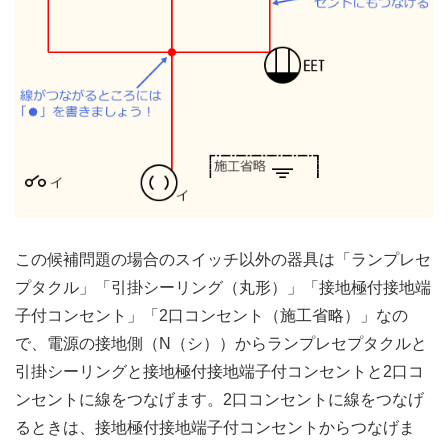
この候補問題の場合のスイッチ以外の器具は「ランプレセ
プタクル」「引掛シーリング（丸形）」「接地極付接地端
子付コンセント」「2口コンセント（施工省略）」なの
で、電源の接地側（N（シ））からランプレセプタクルと
引掛シーリングと接地極付接地端子付コンセントと2口コ
ンセントに線をつなげます。2口コンセントに線をつなげ
るときは、接地極付接地端子付コンセントからつなげま