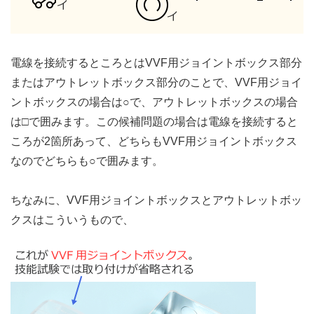
電線を接続するところとはVVF用ジョイントボックス部分
またはアウトレットボックス部分のことで、VVF用ジョイ
ントボックスの場合は○で、アウトレットボックスの場合
は□で囲みます。この候補問題の場合は電線を接続すると
ころが2箇所あって、どちらもVVF用ジョイントボックス
なのでどちらも○で囲みます。
ちなみに、VVF用ジョイントボックスとアウトレットボッ
クスはこういうもので、