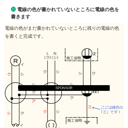
❿
電線の色が書かれていないところに電線の色を
書きます
電線の色がまだ書かれていないところに残りの電線の色
を書くと完成です。
SPONSOR