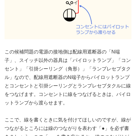
この候補問題の電源の接地側は配線用遮断器の「N端
子」、スイッチ以外の器具は「パイロットランプ」「コン
セント」「引掛シーリング（角形）」「ランプレセプタク
ル」なので、配線用遮断器のN端子からパイロットランプ
とコンセントと引掛シーリングとランプレセプタクルに線
をつなげます。コンセントに線をつなげるときは、パイロ
ットランプから渡らせます。
ここで、線を書くときに気を付けてほしいのですが、線が
つながるところには線のつながりを表わす「●」を必ず書