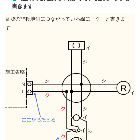
書きます
電源の非接地側につながっている線に「ク」と書きま
す。