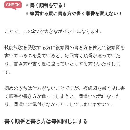
書く順番を守る！
練習する度に書き方や書く順番を変えない！
ことで、この2つが大きなポイントになります。
技能試験を受験する方に複線図の書き方を教えて複線図を
書いているのを見ていると、毎回書く順番が違っていた
り、書き方が書く度に違っていたりする方もいたりしま
す。
初めのうちは仕方がないことですが、複線図を書く度に書
く順番や書き方が違ってしまうと、間違いの元になった
り、間違いに気付かなかったりしてしまいますので、
書く順番と書き方は毎回同じにする