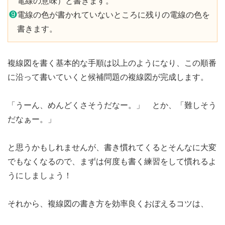
電線の意味）と書きます。
❾
電線の色が書かれていないところに残りの電線の色を
書きます。
複線図を書く基本的な手順は以上のようになり、この順番
に沿って書いていくと候補問題の複線図が完成します。
「うーん、めんどくさそうだなー。」 とか、「難しそう
だなぁー。」
と思うかもしれませんが、書き慣れてくるとそんなに大変
でもなくなるので、まずは何度も書く練習をして慣れるよ
うにしましょう！
それから、複線図の書き方を効率良くおぼえるコツは、