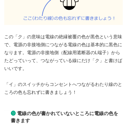
この「ク」の意味は電線の絶縁被覆の色が黒色という意味
で、電源の非接地側につながる電線の色は基本的に黒色に
なります。電源の非接地側（配線用遮断器のL端子）から
たどっていって、つながっている線にだけ「ク」と書けば
いいです。
「イ」のスイッチからコンセントへつながるわたり線のと
ころの色も忘れずに書きましょう！
❾
電線の色が書かれていないところに電線の色を
書きます