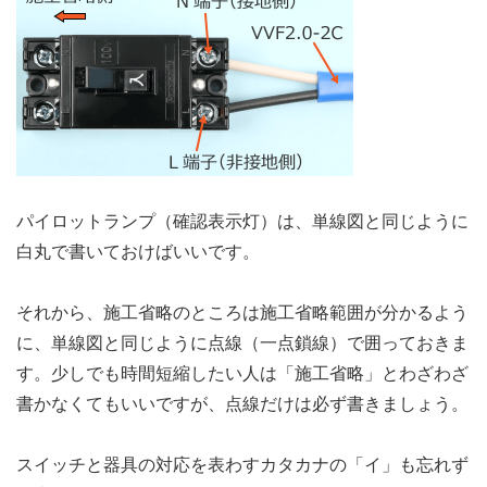
パイロットランプ（確認表示灯）は、単線図と同じように
白丸で書いておけばいいです。
それから、施工省略のところは施工省略範囲が分かるよう
に、単線図と同じように点線（一点鎖線）で囲っておきま
す。少しでも時間短縮したい人は「施工省略」とわざわざ
書かなくてもいいですが、点線だけは必ず書きましょう。
スイッチと器具の対応を表わすカタカナの「イ」も忘れず