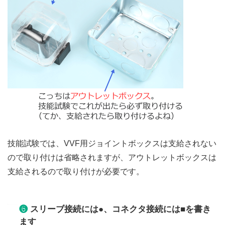
技能試験では、VVF用ジョイントボックスは支給されない
ので取り付けは省略されますが、アウトレットボックスは
支給されるので取り付けが必要です。
❻
スリーブ接続には●、コネクタ接続には■を書き
ます