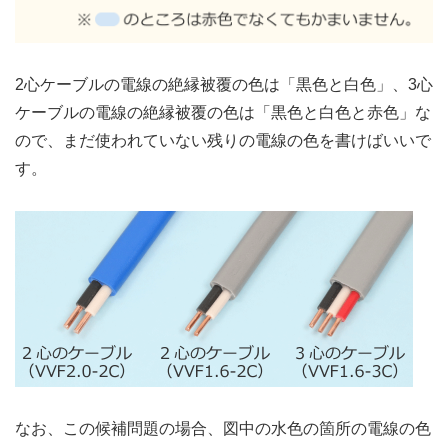
2心ケーブルの電線の絶縁被覆の色は「黒色と白色」、3心
ケーブルの電線の絶縁被覆の色は「黒色と白色と赤色」な
ので、まだ使われていない残りの電線の色を書けばいいで
す。
なお、この候補問題の場合、図中の水色の箇所の電線の色