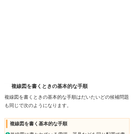
複線図を書くときの基本的な手順
複線図を書くときの基本的な手順はだいたいどの候補問題
も同じで次のようになります。
複線図を書く基本的な手順