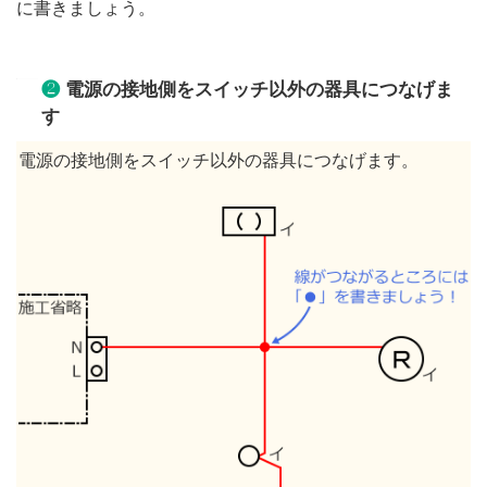
に書きましょう。
❷
電源の接地側をスイッチ以外の器具につなげま
す
電源の接地側をスイッチ以外の器具につなげます。