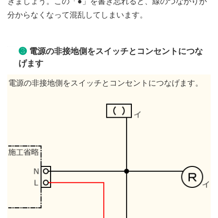
きましょう。この「●」を書き忘れると、線のつながりが
分からなくなって混乱してしまいます。
❸
電源の非接地側をスイッチとコンセントにつな
げます
電源の非接地側をスイッチとコンセントにつなげます。