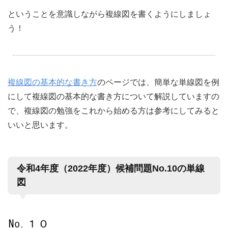
ということを意識しながら複線図を書くようにしましょ
う！
複線図の基本的な書き方
のページでは、簡単な単線図を例
にして複線図の基本的な書き方について解説していますの
で、複線図の勉強をこれから始める方は参考にしてみると
いいと思います。
令和4年度（2022年度）候補問題No.10の単線
図