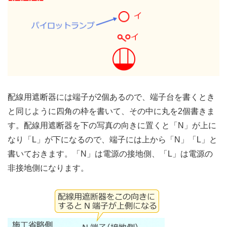
配線用遮断器には端子が2個あるので、端子台を書くとき
と同じように四角の枠を書いて、その中に丸を2個書きま
す。配線用遮断器を下の写真の向きに置くと「N」が上に
なり「L」が下になるので、端子には上から「N」「L」と
書いておきます。「N」は電源の接地側、「L」は電源の
非接地側になります。