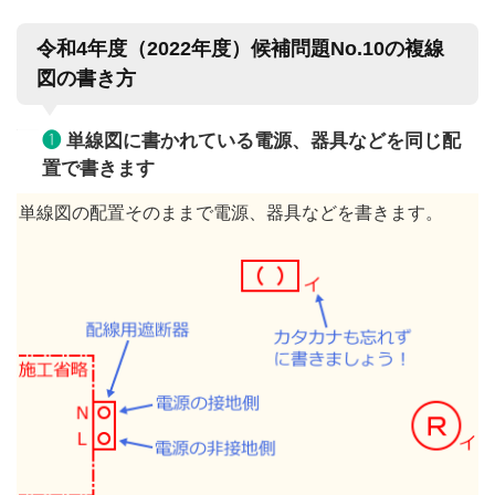
令和4年度（2022年度）候補問題No.10の複線
図の書き方
❶
単線図に書かれている電源、器具などを同じ配
置で書きます
単線図の配置そのままで電源、器具などを書きます。