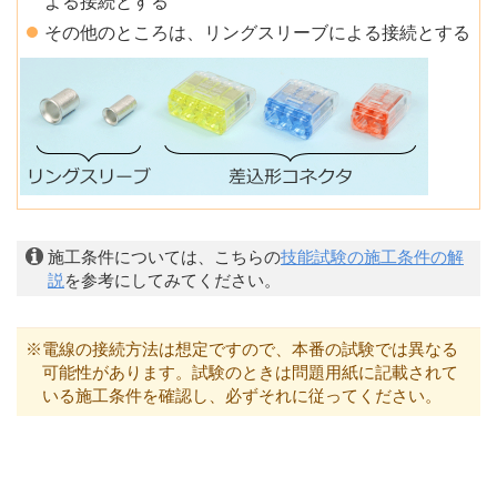
よる接続とする
その他のところは、リングスリーブによる接続とする
施工条件については、こちらの
技能試験の施工条件の解
説
を参考にしてみてください。
※電線の接続方法は想定ですので、本番の試験では異なる
可能性があります。試験のときは問題用紙に記載されて
いる施工条件を確認し、必ずそれに従ってください。