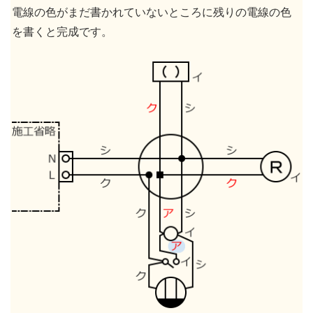
電線の色がまだ書かれていないところに残りの電線の色
を書くと完成です。