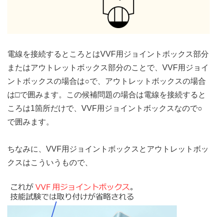
電線を接続するところとはVVF用ジョイントボックス部分
またはアウトレットボックス部分のことで、VVF用ジョイ
ントボックスの場合は○で、アウトレットボックスの場合
は□で囲みます。この候補問題の場合は電線を接続すると
ころは1箇所だけで、VVF用ジョイントボックスなので○
で囲みます。
ちなみに、VVF用ジョイントボックスとアウトレットボッ
クスはこういうもので、