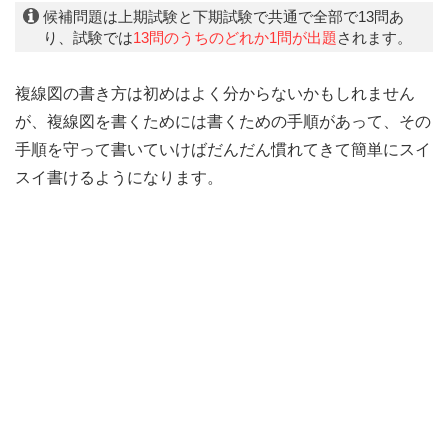
候補問題は上期試験と下期試験で共通で全部で13問あ
り、試験では
13問のうちのどれか1問が出題
されます。
複線図の書き方は初めはよく分からないかもしれません
が、複線図を書くためには書くための手順があって、その
手順を守って書いていけばだんだん慣れてきて簡単にスイ
スイ書けるようになります。