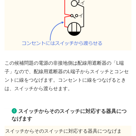
この候補問題の電源の非接地側は配線用遮断器の「L端
子」なので、配線用遮断器のL端子からスイッチとコンセ
ントに線をつなげます。コンセントに線をつなげるとき
は、スイッチから渡らせます。
❹
スイッチからそのスイッチに対応する器具につ
なげます
スイッチからそのスイッチに対応する器具につなげま