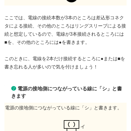
ここでは、電線の接続本数が3本のところは差込形コネク
タによる接続、その他のところはリングスリーブによる接
続と想定しているので、電線が3本接続されるところには
■を、その他のところには●を書きます。
このときに、電線を2本だけ接続するところに●または■を
書き忘れる人が多いので気を付けましょう！
❼
電源の接地側につながっている線に「シ」と書
きます
電源の接地側につながっている線に「シ」と書きます。