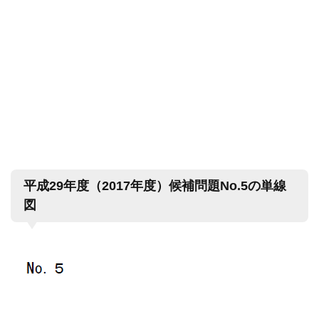
平成29年度（2017年度）候補問題No.5の単線
図