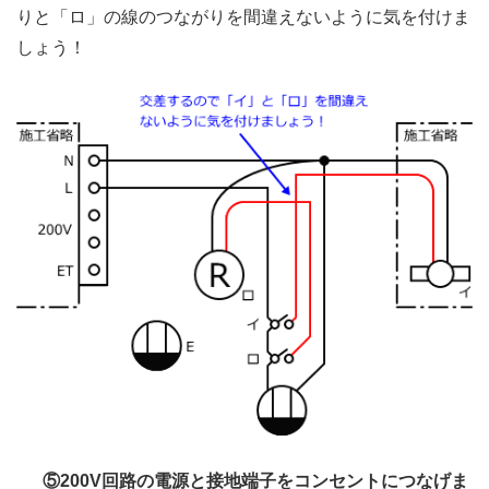
りと「ロ」の線のつながりを間違えないように気を付けま
しょう！
⑤200V回路の電源と接地端子をコンセントにつなげま