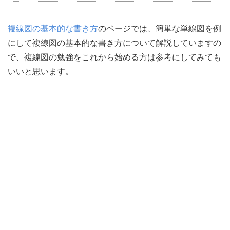
複線図の基本的な書き方
のページでは、簡単な単線図を例
にして複線図の基本的な書き方について解説していますの
で、複線図の勉強をこれから始める方は参考にしてみても
いいと思います。