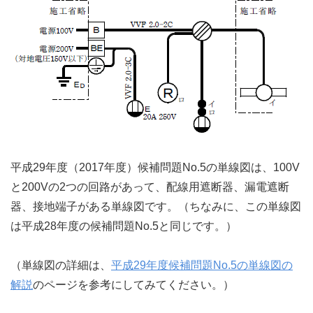
平成29年度（2017年度）候補問題No.5の単線図は、100V
と200Vの2つの回路があって、配線用遮断器、漏電遮断
器、接地端子がある単線図です。（ちなみに、この単線図
は平成28年度の候補問題No.5と同じです。）
（単線図の詳細は、
平成29年度候補問題No.5の単線図の
解説
のページを参考にしてみてください。）