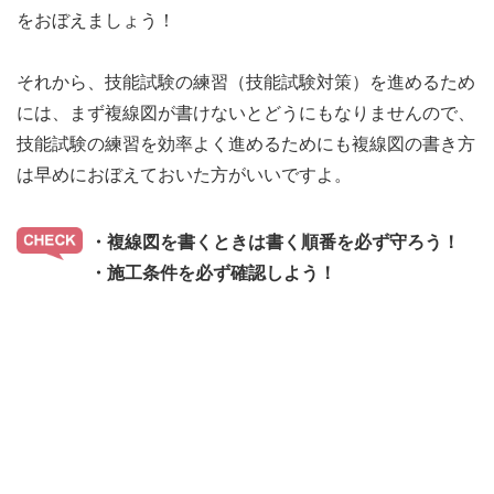
をおぼえましょう！
それから、技能試験の練習（技能試験対策）を進めるため
には、まず複線図が書けないとどうにもなりませんので、
技能試験の練習を効率よく進めるためにも複線図の書き方
は早めにおぼえておいた方がいいですよ。
・複線図を書くときは書く順番を必ず守ろう！
・施工条件を必ず確認しよう！