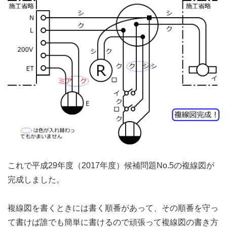
これで平成29年度（2017年度）候補問題No.5の複線図が
完成しました。
複線図を書くときには書く順番があって、その順番を守っ
て書けば誰でも簡単に書けるので頑張って複線図の書き方