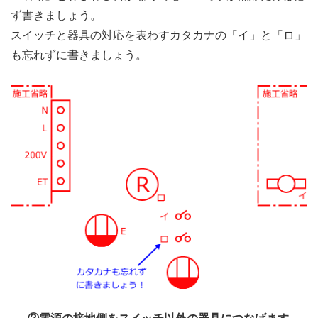
ず書きましょう。
スイッチと器具の対応を表わすカタカナの「イ」と「ロ」
も忘れずに書きましょう。