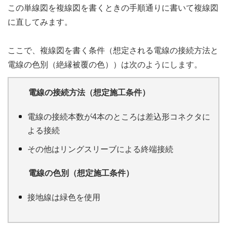
この単線図を複線図を書くときの手順通りに書いて複線図
に直してみます。
ここで、複線図を書く条件（想定される電線の接続方法と
電線の色別（絶縁被覆の色））は次のようにします。
電線の接続方法（想定施工条件）
電線の接続本数が4本のところは差込形コネクタに
よる接続
その他はリングスリーブによる終端接続
電線の色別（想定施工条件）
接地線は緑色を使用