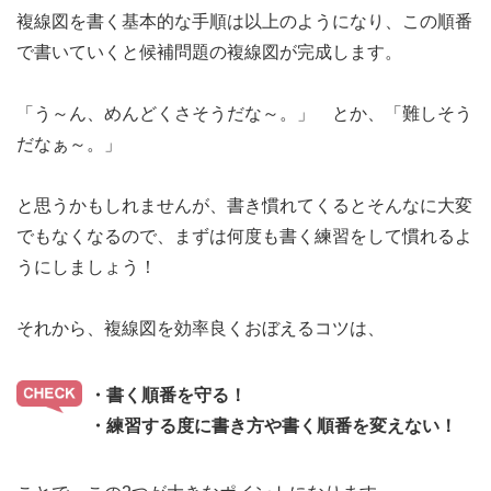
複線図を書く基本的な手順は以上のようになり、この順番
で書いていくと候補問題の複線図が完成します。
「う～ん、めんどくさそうだな～。」 とか、「難しそう
だなぁ～。」
と思うかもしれませんが、書き慣れてくるとそんなに大変
でもなくなるので、まずは何度も書く練習をして慣れるよ
うにしましょう！
それから、複線図を効率良くおぼえるコツは、
・書く順番を守る！
・練習する度に書き方や書く順番を変えない！