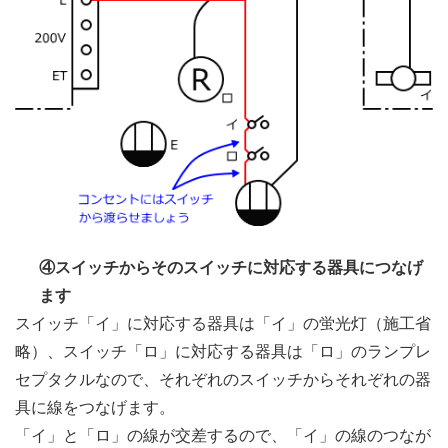
④スイッチからそのスイッチに対応する器具につなげ
ます
スイッチ「イ」に対応する器具は「イ」の蛍光灯（施工省
略）、スイッチ「ロ」に対応する器具は「ロ」のランプレ
セプタクルなので、それぞれのスイッチからそれぞれの器
具に線をつなげます。
「イ」と「ロ」の線が交差するので、「イ」の線のつなが