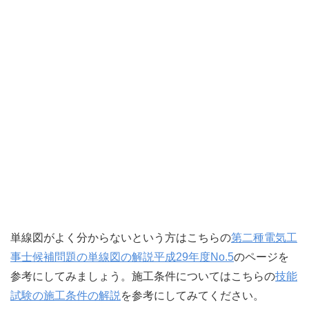
単線図がよく分からないという方はこちらの
第二種電気工
事士候補問題の単線図の解説平成29年度No.5
のページを
参考にしてみましょう。施工条件についてはこちらの
技能
試験の施工条件の解説
を参考にしてみてください。