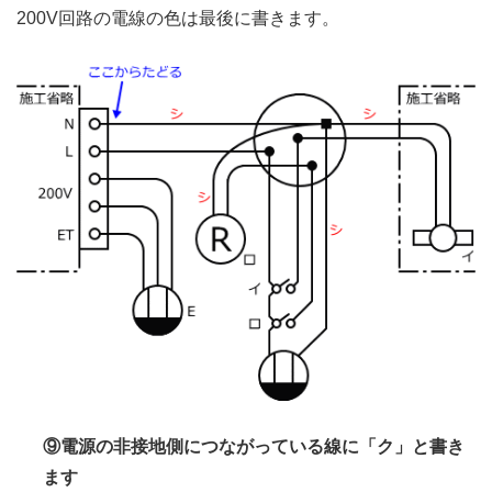
200V回路の電線の色は最後に書きます。
⑨電源の非接地側につながっている線に「ク」と書き
ます