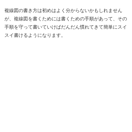
複線図の書き方は初めはよく分からないかもしれません
が、複線図を書くためには書くための手順があって、その
手順を守って書いていけばだんだん慣れてきて簡単にスイ
スイ書けるようになります。