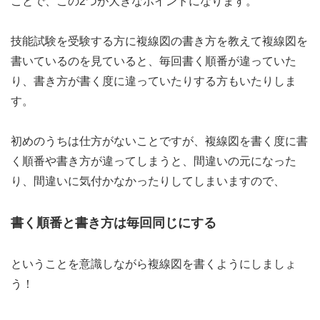
ことで、この2つが大きなポイントになります。
技能試験を受験する方に複線図の書き方を教えて複線図を
書いているのを見ていると、毎回書く順番が違っていた
り、書き方が書く度に違っていたりする方もいたりしま
す。
初めのうちは仕方がないことですが、複線図を書く度に書
く順番や書き方が違ってしまうと、間違いの元になった
り、間違いに気付かなかったりしてしまいますので、
書く順番と書き方は毎回同じにする
ということを意識しながら複線図を書くようにしましょ
う！