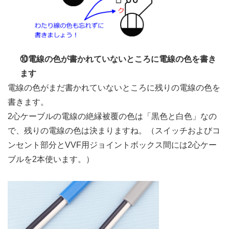
⑩電線の色が書かれていないところに電線の色を書き
ます
電線の色がまだ書かれていないところに残りの電線の色を
書きます。
2心ケーブルの電線の絶縁被覆の色は「黒色と白色」なの
で、残りの電線の色は決まりますね。（スイッチおよびコ
ンセント部分とVVF用ジョイントボックス間には2心ケー
ブルを2本使います。）