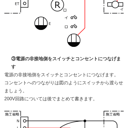
③電源の非接地側をスイッチとコンセントにつなげま
す
電源の非接地側をスイッチとコンセントにつなげます。
コンセントへのつながりは図のようにスイッチから渡らせ
ましょう。
200V回路については後でまとめて書きます。