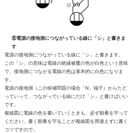
⑧電源の接地側につながっている線に「シ」と書きま
す
電源の接地側につながっている線に「シ」と書きます。
この「シ」の意味は電線の絶縁被覆の色が白色という意味
で、接地側につながる電線の色は基本的に白色になりま
す。
電源の接地側（この候補問題の場合「N」端子）からたど
っていって、つながっている線にだけ「シ」と書けばいい
です。
複線図に電線の色を書いていくときも、必ず順番を守って
ください。書く順番を守ることが複線図を間違えずに書く
コツですので。