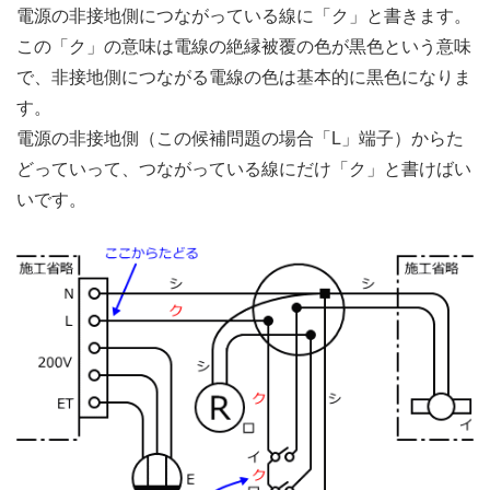
電源の非接地側につながっている線に「ク」と書きます。
この「ク」の意味は電線の絶縁被覆の色が黒色という意味
で、非接地側につながる電線の色は基本的に黒色になりま
す。
電源の非接地側（この候補問題の場合「L」端子）からた
どっていって、つながっている線にだけ「ク」と書けばい
いです。